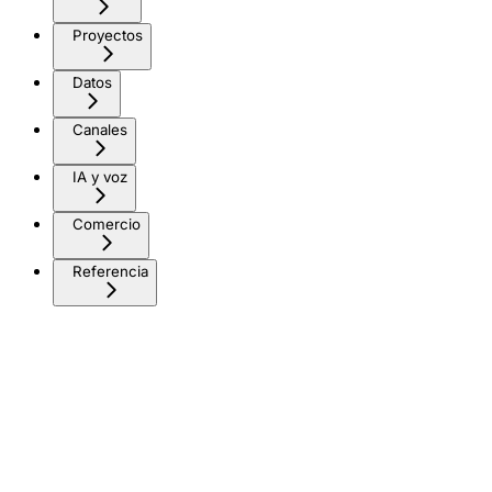
Proyectos
Datos
Canales
IA y voz
Comercio
Referencia