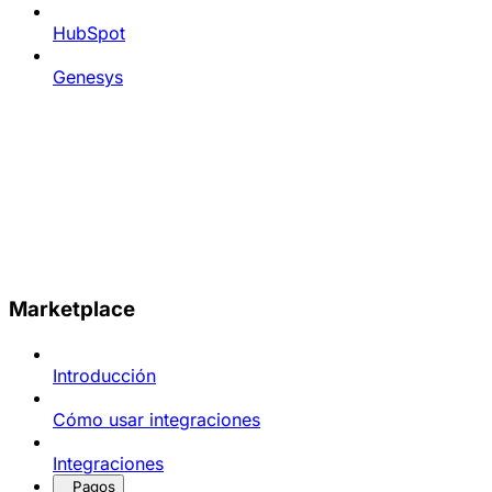
HubSpot
Genesys
Marketplace
Introducción
Cómo usar integraciones
Integraciones
Pagos