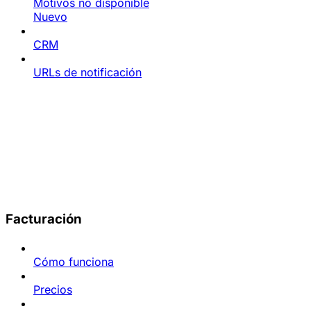
Motivos no disponible
Nuevo
CRM
URLs de notificación
Facturación
Cómo funciona
Precios