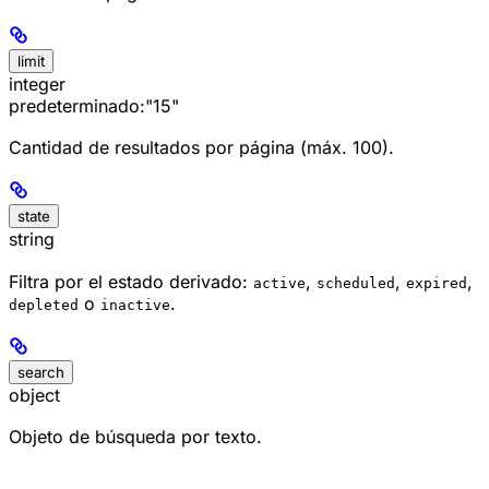
limit
integer
predeterminado:
"15"
Cantidad de resultados por página (máx. 100).
state
string
Filtra por el estado derivado:
,
,
,
active
scheduled
expired
o
.
depleted
inactive
search
object
Objeto de búsqueda por texto.