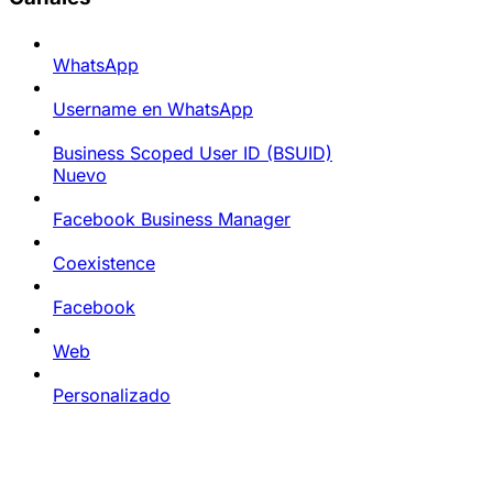
WhatsApp
Username en WhatsApp
Business Scoped User ID (BSUID)
Nuevo
Facebook Business Manager
Coexistence
Facebook
Web
Personalizado