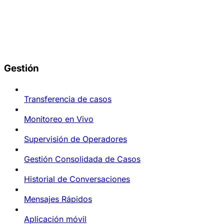
Gestión
Transferencia de casos
Monitoreo en Vivo
Supervisión de Operadores
Gestión Consolidada de Casos
Historial de Conversaciones
Mensajes Rápidos
Aplicación móvil