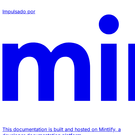
Impulsado por
This documentation is built and hosted on Mintlify, a