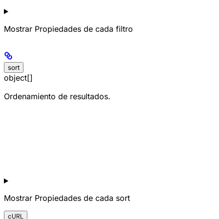
Mostrar
Propiedades de cada filtro
sort
object[]
Ordenamiento de resultados.
Mostrar
Propiedades de cada sort
cURL