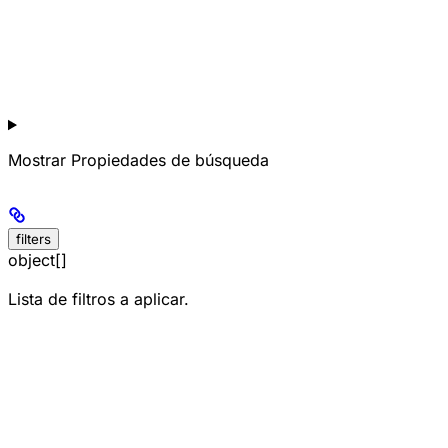
Mostrar
Propiedades de búsqueda
filters
object[]
Lista de filtros a aplicar.