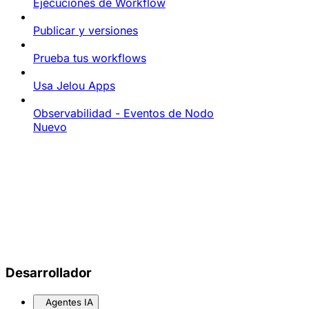
Ejecuciones de Workflow
Publicar y versiones
Prueba tus workflows
Usa Jelou Apps
Observabilidad - Eventos de Nodo
Nuevo
Desarrollador
Agentes IA