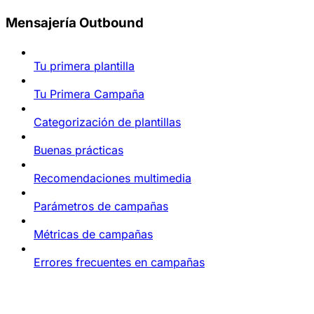
Mensajería Outbound
Tu primera plantilla
Tu Primera Campaña
Categorización de plantillas
Buenas prácticas
Recomendaciones multimedia
Parámetros de campañas
Métricas de campañas
Errores frecuentes en campañas