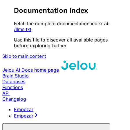
Documentation Index
Fetch the complete documentation index at:
/llms.txt
Use this file to discover all available pages
before exploring further.
Skip to main content
Jelou AI Docs
home page
Brain Studio
Databases
Functions
API
Changelog
Empezar
Empezar