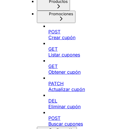
Productos
Promociones
POST
Crear cupón
GET
Listar cupones
GET
Obtener cupón
PATCH
Actualizar cupón
DEL
Eliminar cupón
POST
Buscar cupones