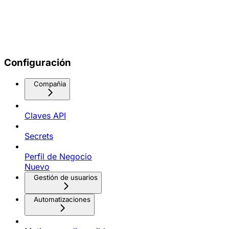
Configuración
Compañia
Claves API
Secrets
Perfil de Negocio
Nuevo
Gestión de usuarios
Automatizaciones