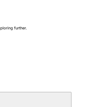
ploring further.