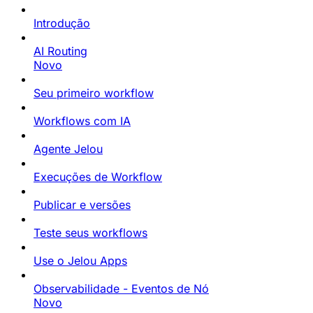
Introdução
AI Routing
Novo
Seu primeiro workflow
Workflows com IA
Agente Jelou
Execuções de Workflow
Publicar e versões
Teste seus workflows
Use o Jelou Apps
Observabilidade - Eventos de Nó
Novo