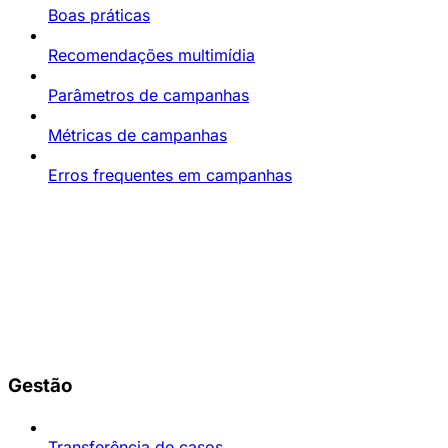
Boas práticas
Recomendações multimídia
Parâmetros de campanhas
Métricas de campanhas
Erros frequentes em campanhas
Gestão
Transferência de casos