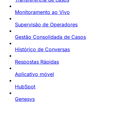
Monitoramento ao Vivo
Supervisão de Operadores
Gestão Consolidada de Casos
Histórico de Conversas
Respostas Rápidas
Aplicativo móvel
HubSpot
Genesys