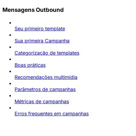
Mensagens Outbound
Seu primeiro template
Sua primeira Campanha
Categorização de templates
Boas práticas
Recomendações multimídia
Parâmetros de campanhas
Métricas de campanhas
Erros frequentes em campanhas