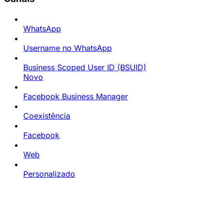
WhatsApp
Username no WhatsApp
Business Scoped User ID (BSUID)
Novo
Facebook Business Manager
Coexistência
Facebook
Web
Personalizado