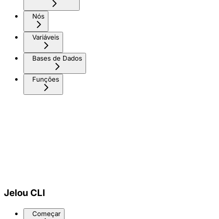
Nós
Variáveis
Bases de Dados
Funções
Jelou CLI
Começar