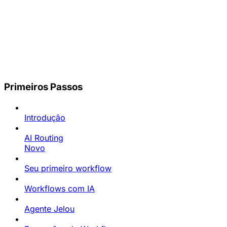
Primeiros Passos
Introdução
AI Routing
Novo
Seu primeiro workflow
Workflows com IA
Agente Jelou