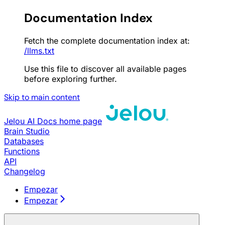
Documentation Index
Fetch the complete documentation index at:
/llms.txt
Use this file to discover all available pages
before exploring further.
Skip to main content
Jelou AI Docs
home page
Brain Studio
Databases
Functions
API
Changelog
Empezar
Empezar