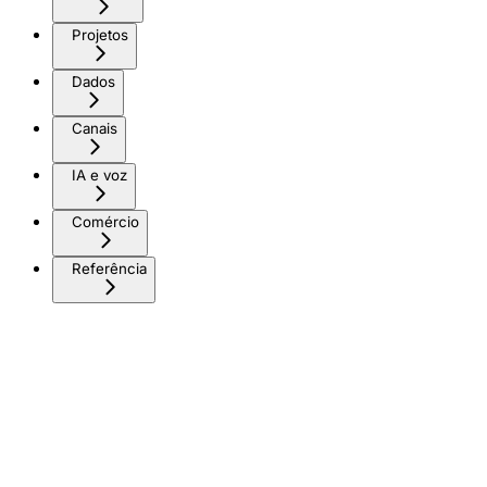
Projetos
Dados
Canais
IA e voz
Comércio
Referência