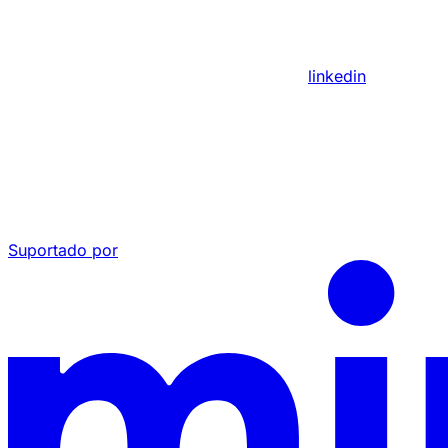
linkedin
Suportado por