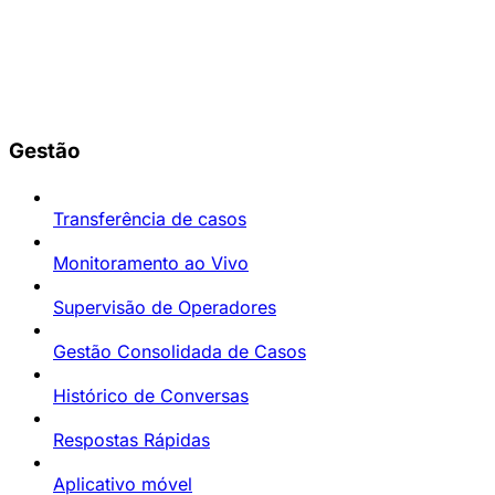
Gestão
Transferência de casos
Monitoramento ao Vivo
Supervisão de Operadores
Gestão Consolidada de Casos
Histórico de Conversas
Respostas Rápidas
Aplicativo móvel