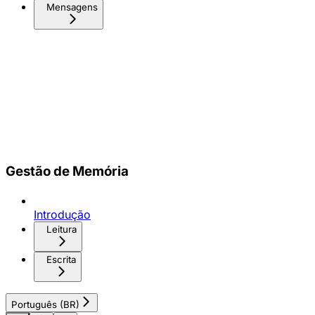
Mensagens
Gestão de Memória
Introdução
Leitura
Escrita
Português (BR)