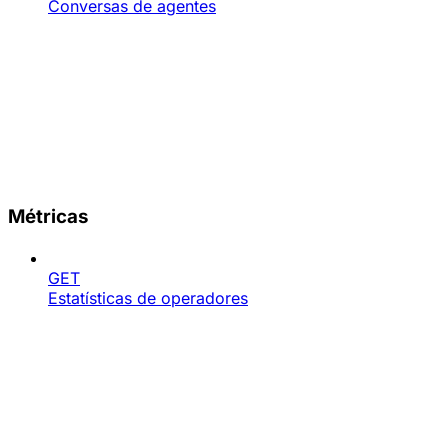
Conversas de agentes
Métricas
GET
Estatísticas de operadores