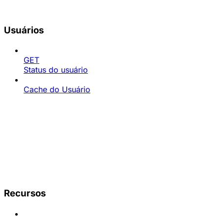
Usuários
GET
Status do usuário
Cache do Usuário
Recursos