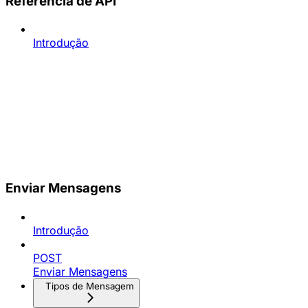
Referência de API
Introdução
Enviar Mensagens
Introdução
POST
Enviar Mensagens
Tipos de Mensagem