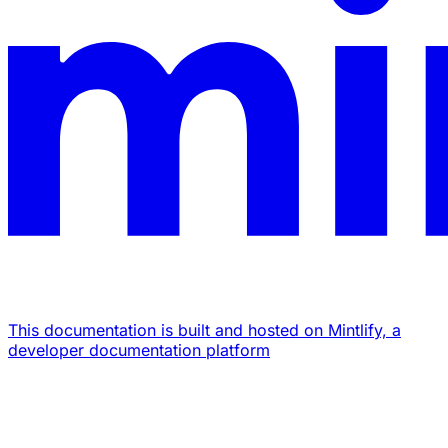
This documentation is built and hosted on Mintlify, a
developer documentation platform
Assistant