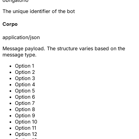
obrigatório
The unique identifier of the bot
Corpo
application/json
Message payload. The structure varies based on the
message type.
Option 1
Option 2
Option 3
Option 4
Option 5
Option 6
Option 7
Option 8
Option 9
Option 10
Option 11
Option 12