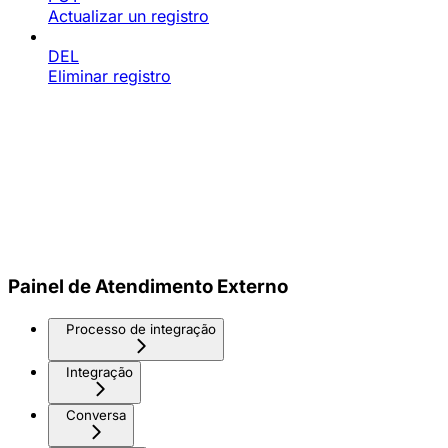
Actualizar un registro
DEL
Eliminar registro
Painel de Atendimento Externo
Processo de integração
Integração
Conversa