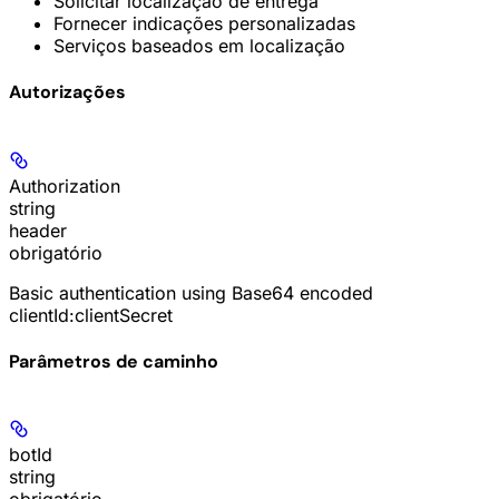
Solicitar localização de entrega
Fornecer indicações personalizadas
Serviços baseados em localização
Autorizações
Authorization
string
header
obrigatório
Basic authentication using Base64 encoded
clientId:clientSecret
Parâmetros de caminho
botId
string