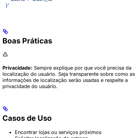
  }'
Boas Práticas
Privacidade:
Sempre explique por que você precisa da
localização do usuário. Seja transparente sobre como as
informações de localização serão usadas e respeite a
privacidade do usuário.
Casos de Uso
Encontrar lojas ou serviços próximos