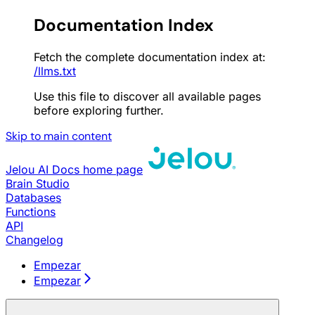
Documentation Index
Fetch the complete documentation index at:
/llms.txt
Use this file to discover all available pages
before exploring further.
Skip to main content
Jelou AI Docs
home page
Brain Studio
Databases
Functions
API
Changelog
Empezar
Empezar