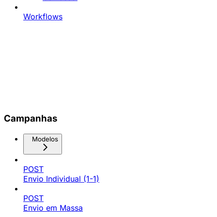
Workflows
Campanhas
Modelos
POST
Envio Individual (1-1)
POST
Envio em Massa