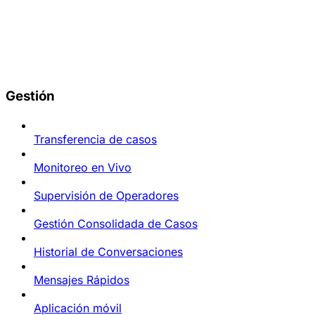
Gestión
Transferencia de casos
Monitoreo en Vivo
Supervisión de Operadores
Gestión Consolidada de Casos
Historial de Conversaciones
Mensajes Rápidos
Aplicación móvil