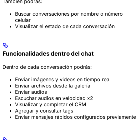
También podrás:
Buscar conversaciones por nombre o número
celular
Visualizar el estado de cada conversación
Funcionalidades dentro del chat
Dentro de cada conversación podrás:
Enviar imágenes y videos en tiempo real
Enviar archivos desde la galería
Enviar audios
Escuchar audios en velocidad x2
Visualizar y completar el CRM
Agregar y consultar tags
Enviar mensajes rápidos configurados previamente