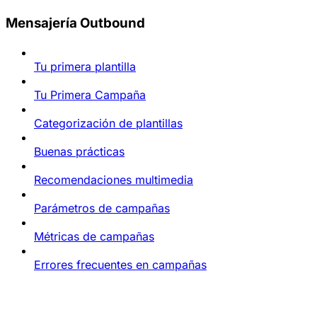
Mensajería Outbound
Tu primera plantilla
Tu Primera Campaña
Categorización de plantillas
Buenas prácticas
Recomendaciones multimedia
Parámetros de campañas
Métricas de campañas
Errores frecuentes en campañas