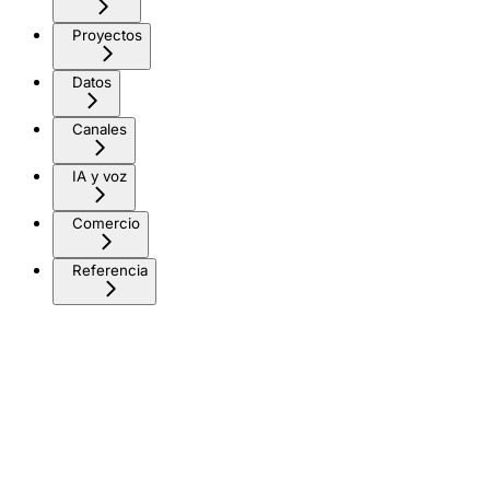
Proyectos
Datos
Canales
IA y voz
Comercio
Referencia