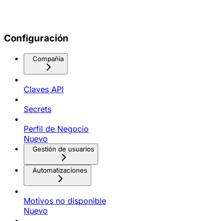
Configuración
Compañia
Claves API
Secrets
Perfil de Negocio
Nuevo
Gestión de usuarios
Automatizaciones
Motivos no disponible
Nuevo