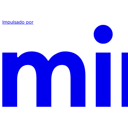
Impulsado por