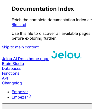
Documentation Index
Fetch the complete documentation index at:
/llms.txt
Use this file to discover all available pages
before exploring further.
Skip to main content
Jelou AI Docs
home page
Brain Studio
Databases
Functions
API
Changelog
Empezar
Empezar