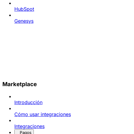
HubSpot
Genesys
Marketplace
Introducción
Cómo usar integraciones
Integraciones
Pagos