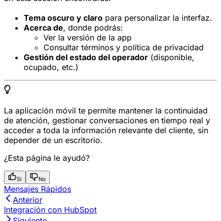
Tema oscuro y claro
para personalizar la interfaz.
Acerca de
, donde podrás:
Ver la versión de la app
Consultar términos y política de privacidad
Gestión del estado del operador
(disponible,
ocupado, etc.)
La aplicación móvil te permite mantener la continuidad
de atención, gestionar conversaciones en tiempo real y
acceder a toda la información relevante del cliente, sin
depender de un escritorio.
¿Esta página le ayudó?
Si
No
Mensajes Rápidos
Anterior
Integración con HubSpot
Siguiente