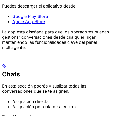
Puedes descargar el aplicativo desde:
Google Play Store
Apple App Store
La app está diseñada para que los operadores puedan
gestionar conversaciones desde cualquier lugar,
manteniendo las funcionalidades clave del panel
multiagente.
Chats
En esta sección podrás visualizar todas las
conversaciones que se te asignen:
Asignación directa
Asignación por cola de atención