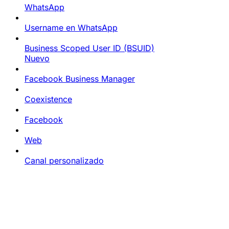
WhatsApp
Username en WhatsApp
Business Scoped User ID (BSUID)
Nuevo
Facebook Business Manager
Coexistence
Facebook
Web
Canal personalizado