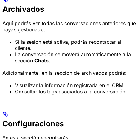
Archivados
Aquí podrás ver todas las conversaciones anteriores que
hayas gestionado.
Si la sesión está activa, podrás recontactar al
cliente.
La conversación se moverá automáticamente a la
sección
Chats
.
Adicionalmente, en la sección de archivados podrás:
Visualizar la información registrada en el CRM
Consultar los tags asociados a la conversación
Configuraciones
En esta sección encontrarás: