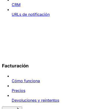
CRM
URLs de notificación
Facturación
Cómo funciona
Precios
Devoluciones y reintentos