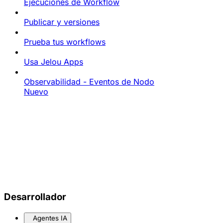
Ejecuciones de Workflow
Publicar y versiones
Prueba tus workflows
Usa Jelou Apps
Observabilidad - Eventos de Nodo
Nuevo
Desarrollador
Agentes IA