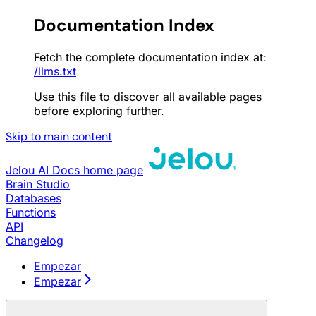
Documentation Index
Fetch the complete documentation index at:
/llms.txt
Use this file to discover all available pages
before exploring further.
Skip to main content
Jelou AI Docs
home page
Brain Studio
Databases
Functions
API
Changelog
Empezar
Empezar