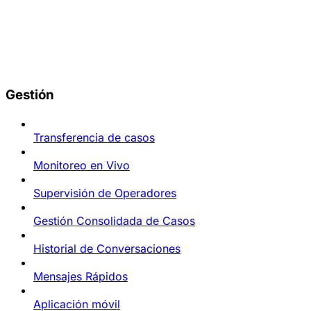
Gestión
Transferencia de casos
Monitoreo en Vivo
Supervisión de Operadores
Gestión Consolidada de Casos
Historial de Conversaciones
Mensajes Rápidos
Aplicación móvil