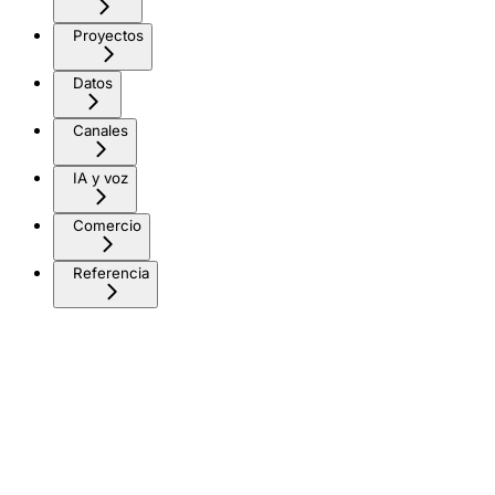
Proyectos
Datos
Canales
IA y voz
Comercio
Referencia