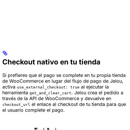
Checkout nativo en tu tienda
Si prefieres que el pago se complete en tu propia tienda
de WooCommerce en lugar del flujo de pago de Jelou,
activa
al ejecutar la
use_external_checkout: true
herramienta
. Jelou crea el pedido a
get_and_clear_cart
través de la API de WooCommerce y devuelve en
el enlace al checkout de tu tienda para que
checkout_url
el usuario complete el pago.