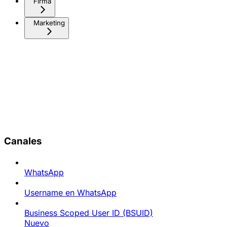
Firma
Marketing
Canales
WhatsApp
Username en WhatsApp
Business Scoped User ID (BSUID)
Nuevo