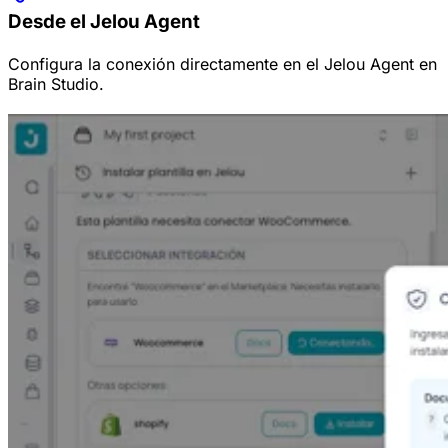
Desde el Jelou Agent
Configura la conexión directamente en el Jelou Agent en
Brain Studio.