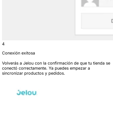
4
Conexión exitosa
Volverás a Jelou con la confirmación de que tu tienda se
conectó correctamente. Ya puedes empezar a
sincronizar productos y pedidos.