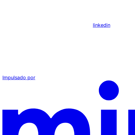
linkedin
Impulsado por