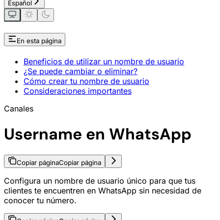
Español
En esta página
Beneficios de utilizar un nombre de usuario
¿Se puede cambiar o eliminar?
Cómo crear tu nombre de usuario
Consideraciones importantes
Canales
Username en WhatsApp
Copiar página
Copiar página
Configura un nombre de usuario único para que tus
clientes te encuentren en WhatsApp sin necesidad de
conocer tu número.