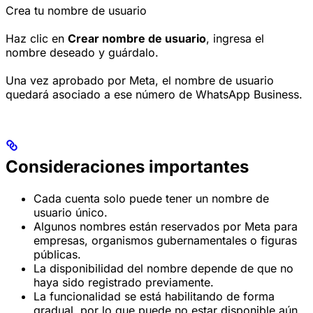
Crea tu nombre de usuario
Haz clic en
Crear nombre de usuario
, ingresa el
nombre deseado y guárdalo.
Una vez aprobado por Meta, el nombre de usuario
quedará asociado a ese número de WhatsApp Business.
Consideraciones importantes
Cada cuenta solo puede tener un nombre de
usuario único.
Algunos nombres están reservados por Meta para
empresas, organismos gubernamentales o figuras
públicas.
La disponibilidad del nombre depende de que no
haya sido registrado previamente.
La funcionalidad se está habilitando de forma
gradual, por lo que puede no estar disponible aún