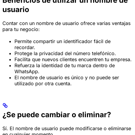
Beneficios de utilizar un nombre de
usuario
Contar con un nombre de usuario ofrece varias ventajas
para tu negocio:
Permite compartir un identificador fácil de
recordar.
Protege la privacidad del número telefónico.
Facilita que nuevos clientes encuentren tu empresa.
Refuerza la identidad de tu marca dentro de
WhatsApp.
El nombre de usuario es único y no puede ser
utilizado por otra cuenta.
¿Se puede cambiar o eliminar?
Sí. El nombre de usuario puede modificarse o eliminarse
en cualquier momento.