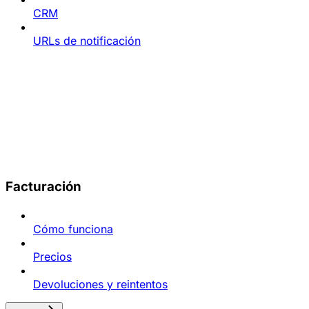
CRM
URLs de notificación
Facturación
Cómo funciona
Precios
Devoluciones y reintentos