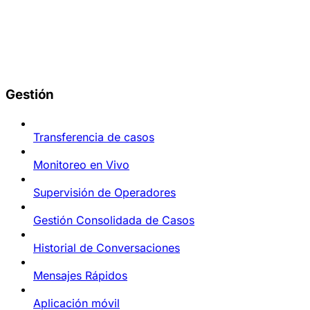
Gestión
Transferencia de casos
Monitoreo en Vivo
Supervisión de Operadores
Gestión Consolidada de Casos
Historial de Conversaciones
Mensajes Rápidos
Aplicación móvil