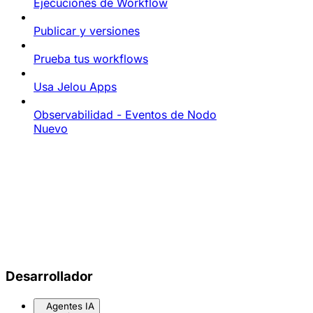
Ejecuciones de Workflow
Publicar y versiones
Prueba tus workflows
Usa Jelou Apps
Observabilidad - Eventos de Nodo
Nuevo
Desarrollador
Agentes IA