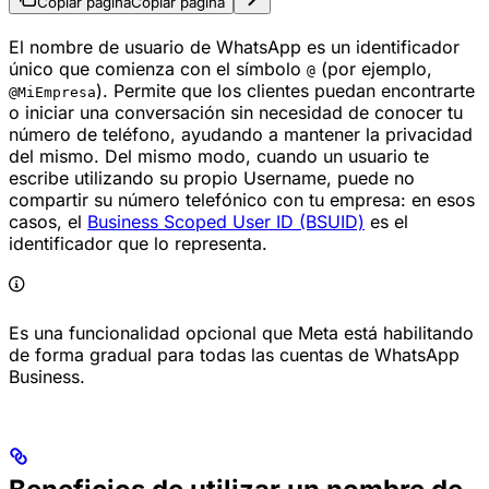
Copiar página
Copiar página
El nombre de usuario de WhatsApp es un identificador
único que comienza con el símbolo
(por ejemplo,
@
). Permite que los clientes puedan encontrarte
@MiEmpresa
o iniciar una conversación sin necesidad de conocer tu
número de teléfono, ayudando a mantener la privacidad
del mismo. Del mismo modo, cuando un usuario te
escribe utilizando su propio Username, puede no
compartir su número telefónico con tu empresa: en esos
casos, el
Business Scoped User ID (BSUID)
es el
identificador que lo representa.
Es una funcionalidad opcional que Meta está habilitando
de forma gradual para todas las cuentas de WhatsApp
Business.