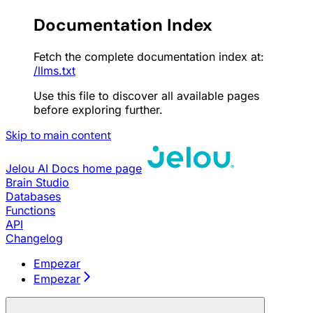
Documentation Index
Fetch the complete documentation index at:
/llms.txt
Use this file to discover all available pages
before exploring further.
Skip to main content
Jelou AI Docs
home page
Brain Studio
Databases
Functions
API
Changelog
Empezar
Empezar