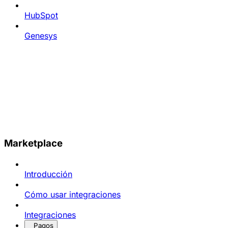
HubSpot
Genesys
Marketplace
Introducción
Cómo usar integraciones
Integraciones
Pagos