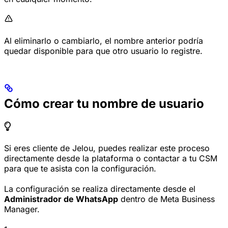
Al eliminarlo o cambiarlo, el nombre anterior podría
quedar disponible para que otro usuario lo registre.
Cómo crear tu nombre de usuario
Si eres cliente de Jelou, puedes realizar este proceso
directamente desde la plataforma o contactar a tu CSM
para que te asista con la configuración.
La configuración se realiza directamente desde el
Administrador de WhatsApp
dentro de Meta Business
Manager.