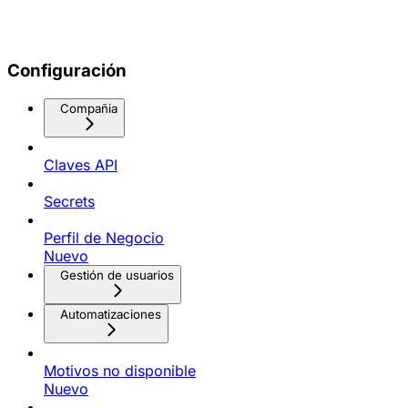
Configuración
Compañia
Claves API
Secrets
Perfil de Negocio
Nuevo
Gestión de usuarios
Automatizaciones
Motivos no disponible
Nuevo