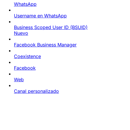
WhatsApp
Username en WhatsApp
Business Scoped User ID (BSUID)
Nuevo
Facebook Business Manager
Coexistence
Facebook
Web
Canal personalizado