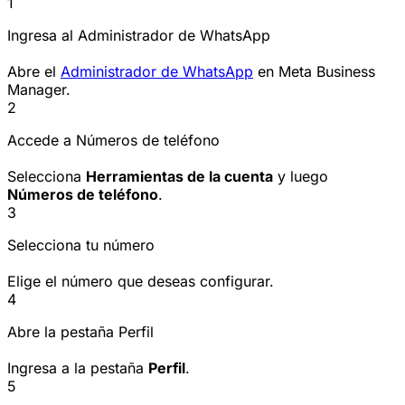
1
Ingresa al Administrador de WhatsApp
Abre el
Administrador de WhatsApp
en Meta Business
Manager.
2
Accede a Números de teléfono
Selecciona
Herramientas de la cuenta
y luego
Números de teléfono
.
3
Selecciona tu número
Elige el número que deseas configurar.
4
Abre la pestaña Perfil
Ingresa a la pestaña
Perfil
.
5