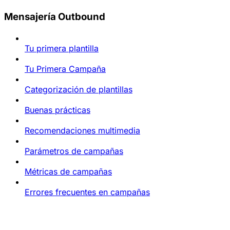
Mensajería Outbound
Tu primera plantilla
Tu Primera Campaña
Categorización de plantillas
Buenas prácticas
Recomendaciones multimedia
Parámetros de campañas
Métricas de campañas
Errores frecuentes en campañas