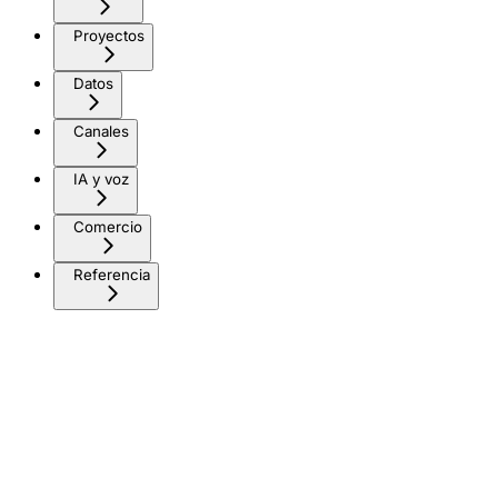
Proyectos
Datos
Canales
IA y voz
Comercio
Referencia