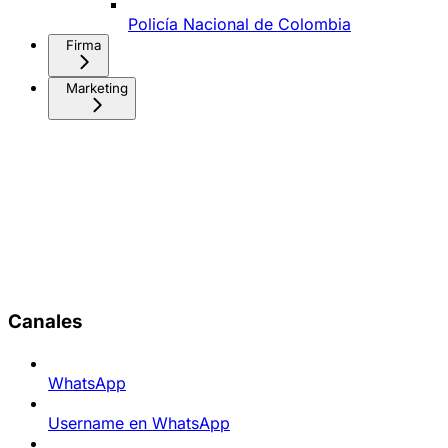
Policía Nacional de Colombia
Firma
Marketing
Canales
WhatsApp
Username en WhatsApp