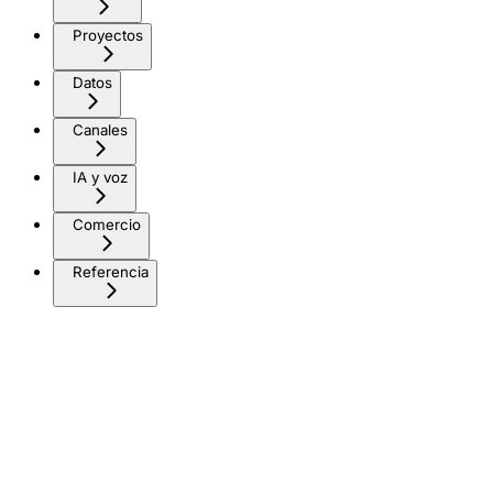
Proyectos
Datos
Canales
IA y voz
Comercio
Referencia