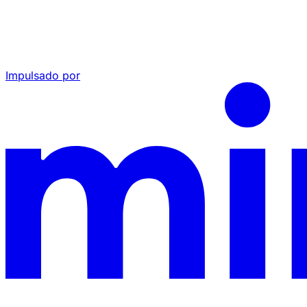
Impulsado por