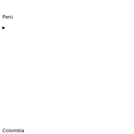
Perú
Colombia