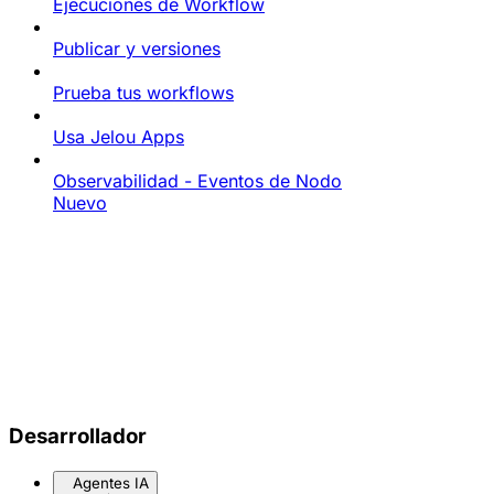
Ejecuciones de Workflow
Publicar y versiones
Prueba tus workflows
Usa Jelou Apps
Observabilidad - Eventos de Nodo
Nuevo
Desarrollador
Agentes IA