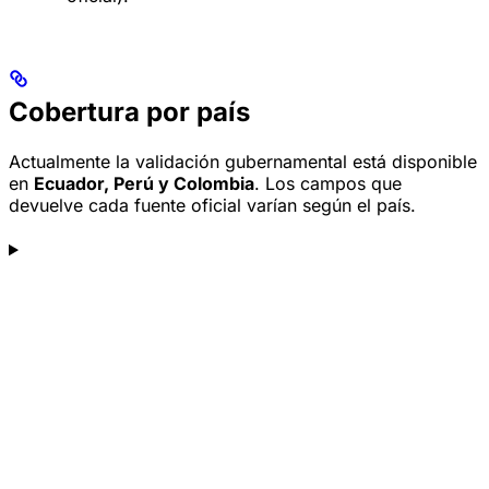
Cobertura por país
Actualmente la validación gubernamental está disponible
en
Ecuador, Perú y Colombia
. Los campos que
devuelve cada fuente oficial varían según el país.