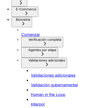
E-Commerce
Biometría
Comenzar
Verificación completa
Agentes por etapa
Validaciones adicionales
Validaciones adicionales
Validación gubernamental
Human in the Loop
Interpol