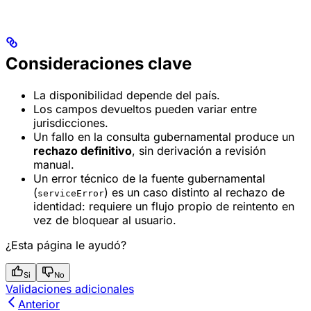
Consideraciones clave
La disponibilidad depende del país.
Los campos devueltos pueden variar entre
jurisdicciones.
Un fallo en la consulta gubernamental produce un
rechazo definitivo
, sin derivación a revisión
manual.
Un error técnico de la fuente gubernamental
(
) es un caso distinto al rechazo de
serviceError
identidad: requiere un flujo propio de reintento en
vez de bloquear al usuario.
¿Esta página le ayudó?
Si
No
Validaciones adicionales
Anterior