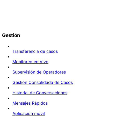
Gestión
Transferencia de casos
Monitoreo en Vivo
Supervisión de Operadores
Gestión Consolidada de Casos
Historial de Conversaciones
Mensajes Rápidos
Aplicación móvil