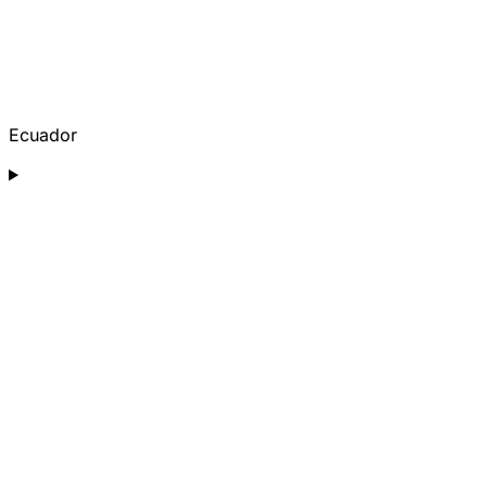
Ecuador