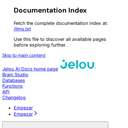
Documentation Index
Fetch the complete documentation index at:
/llms.txt
Use this file to discover all available pages
before exploring further.
Skip to main content
Jelou AI Docs
home page
Brain Studio
Databases
Functions
API
Changelog
Empezar
Empezar