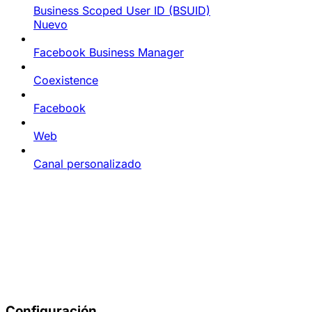
Business Scoped User ID (BSUID)
Nuevo
Facebook Business Manager
Coexistence
Facebook
Web
Canal personalizado
Configuración