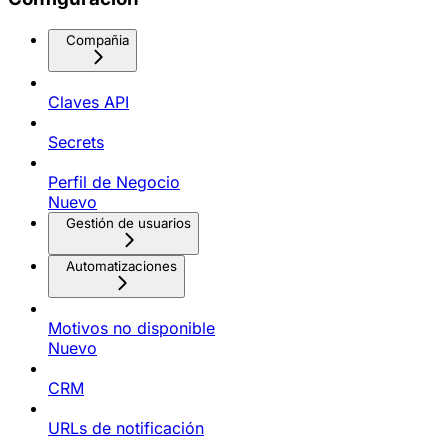
Compañia
Claves API
Secrets
Perfil de Negocio
Nuevo
Gestión de usuarios
Automatizaciones
Motivos no disponible
Nuevo
CRM
URLs de notificación