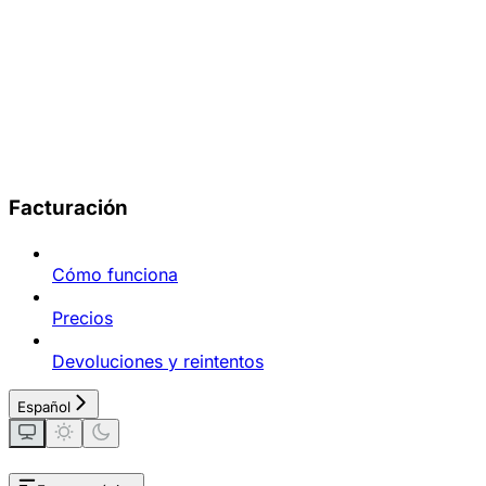
Facturación
Cómo funciona
Precios
Devoluciones y reintentos
Español