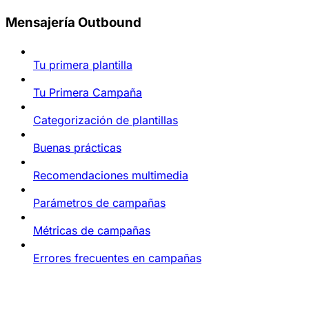
Mensajería Outbound
Tu primera plantilla
Tu Primera Campaña
Categorización de plantillas
Buenas prácticas
Recomendaciones multimedia
Parámetros de campañas
Métricas de campañas
Errores frecuentes en campañas