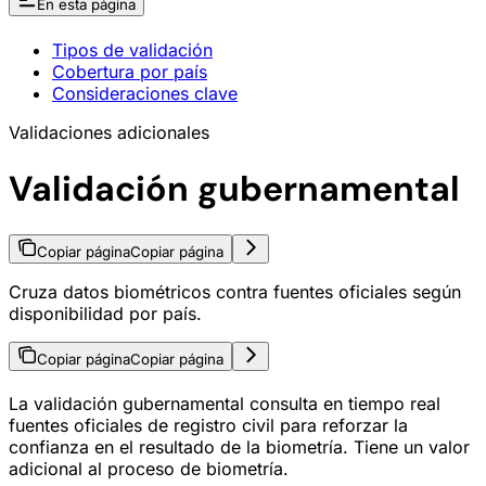
En esta página
Tipos de validación
Cobertura por país
Consideraciones clave
Validaciones adicionales
Validación gubernamental
Copiar página
Copiar página
Cruza datos biométricos contra fuentes oficiales según
disponibilidad por país.
Copiar página
Copiar página
La validación gubernamental consulta en tiempo real
fuentes oficiales de registro civil para reforzar la
confianza en el resultado de la biometría. Tiene un valor
adicional al proceso de biometría.