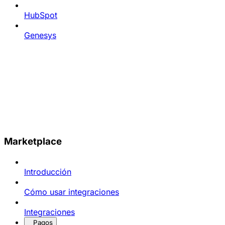
HubSpot
Genesys
Marketplace
Introducción
Cómo usar integraciones
Integraciones
Pagos