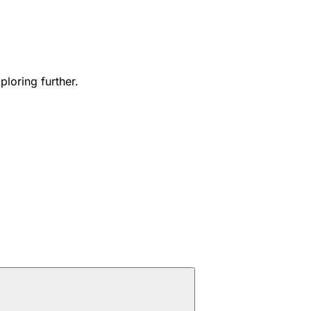
ploring further.