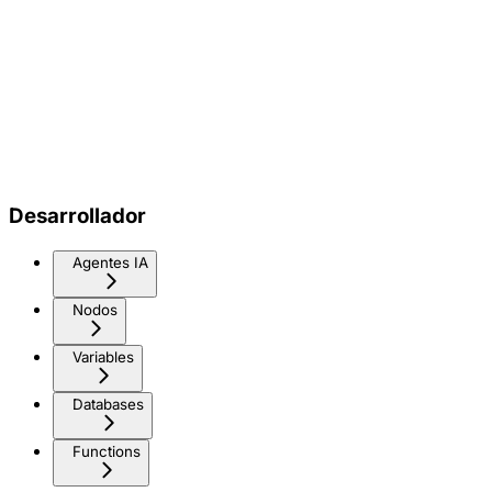
Desarrollador
Agentes IA
Nodos
Variables
Databases
Functions