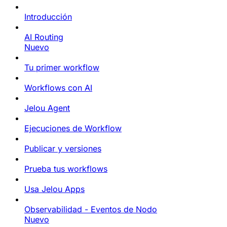
Introducción
AI Routing
Nuevo
Tu primer workflow
Workflows con AI
Jelou Agent
Ejecuciones de Workflow
Publicar y versiones
Prueba tus workflows
Usa Jelou Apps
Observabilidad - Eventos de Nodo
Nuevo