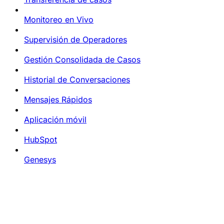
Monitoreo en Vivo
Supervisión de Operadores
Gestión Consolidada de Casos
Historial de Conversaciones
Mensajes Rápidos
Aplicación móvil
HubSpot
Genesys