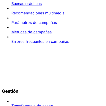
Buenas prácticas
Recomendaciones multimedia
Parámetros de campañas
Métricas de campañas
Errores frecuentes en campañas
Gestión
Transferencia de casos