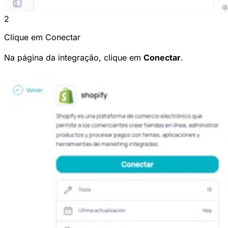
2
Clique em Conectar
Na página da integração, clique em
Conectar
.