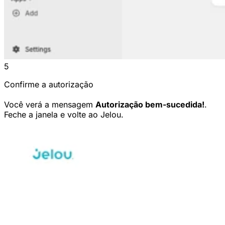
5
Confirme a autorização
Você verá a mensagem
Autorização bem-sucedida!
.
Feche a janela e volte ao Jelou.