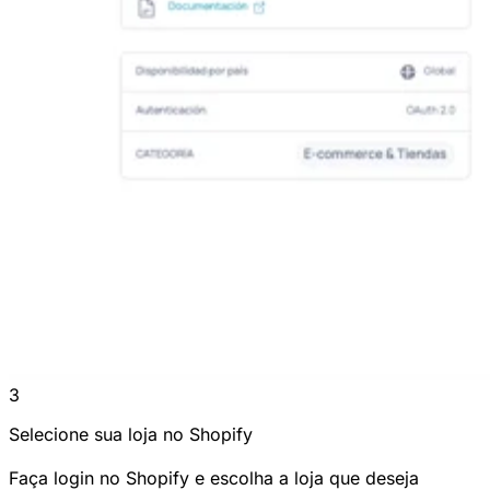
3
Selecione sua loja no Shopify
Faça login no Shopify e escolha a loja que deseja