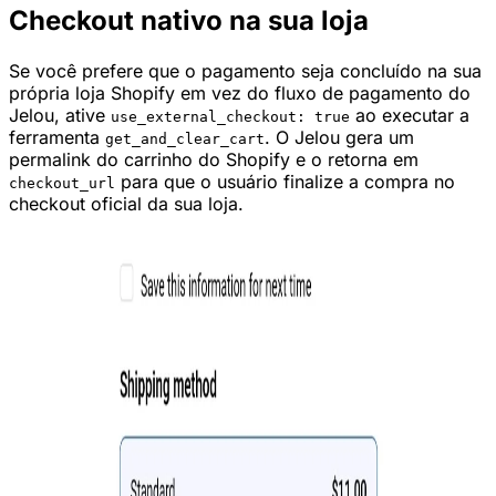
Checkout nativo na sua loja
Se você prefere que o pagamento seja concluído na sua
própria loja Shopify em vez do fluxo de pagamento do
Jelou, ative
ao executar a
use_external_checkout: true
ferramenta
. O Jelou gera um
get_and_clear_cart
permalink do carrinho do Shopify e o retorna em
para que o usuário finalize a compra no
checkout_url
checkout oficial da sua loja.