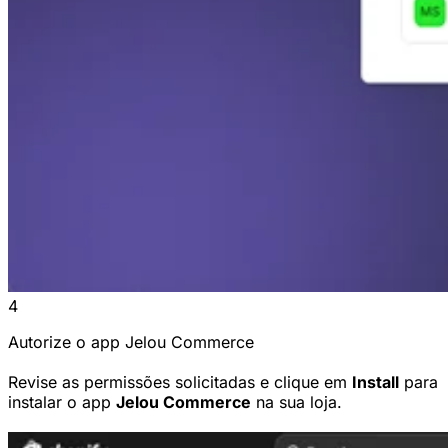
4
Autorize o app Jelou Commerce
Revise as permissões solicitadas e clique em
Install
para
instalar o app
Jelou Commerce
na sua loja.