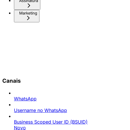
Assinatura
Marketing
Canais
WhatsApp
Username no WhatsApp
Business Scoped User ID (BSUID)
Novo