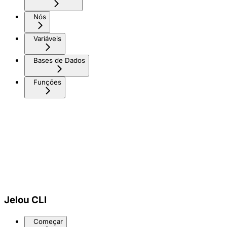
Nós
Variáveis
Bases de Dados
Funções
Jelou CLI
Começar