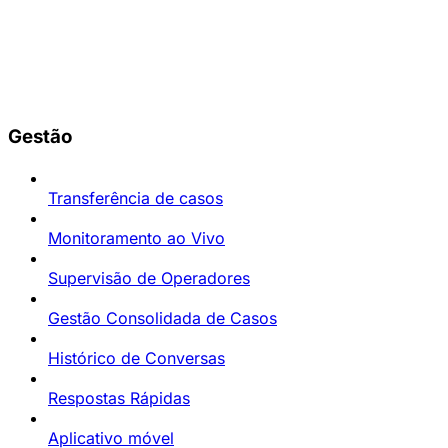
Gestão
Transferência de casos
Monitoramento ao Vivo
Supervisão de Operadores
Gestão Consolidada de Casos
Histórico de Conversas
Respostas Rápidas
Aplicativo móvel