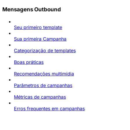
Mensagens Outbound
Seu primeiro template
Sua primeira Campanha
Categorização de templates
Boas práticas
Recomendações multimídia
Parâmetros de campanhas
Métricas de campanhas
Erros frequentes em campanhas