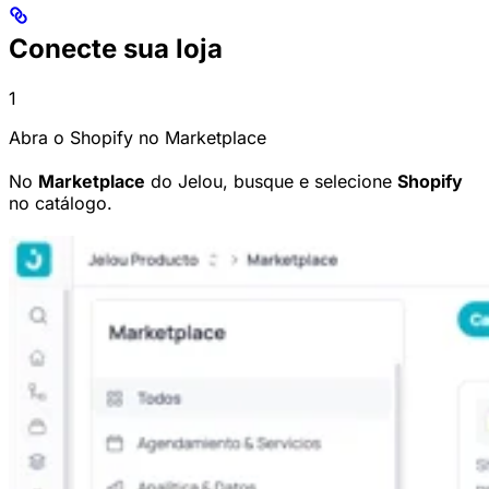
Conecte sua loja
1
Abra o Shopify no Marketplace
No
Marketplace
do Jelou, busque e selecione
Shopify
no catálogo.