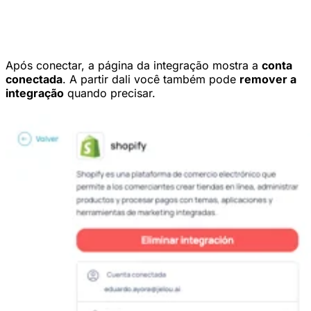
Após conectar, a página da integração mostra a
conta
conectada
. A partir dali você também pode
remover a
integração
quando precisar.