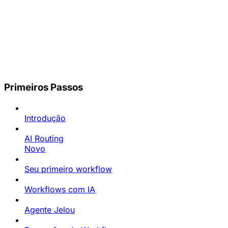
Primeiros Passos
Introdução
AI Routing
Novo
Seu primeiro workflow
Workflows com IA
Agente Jelou