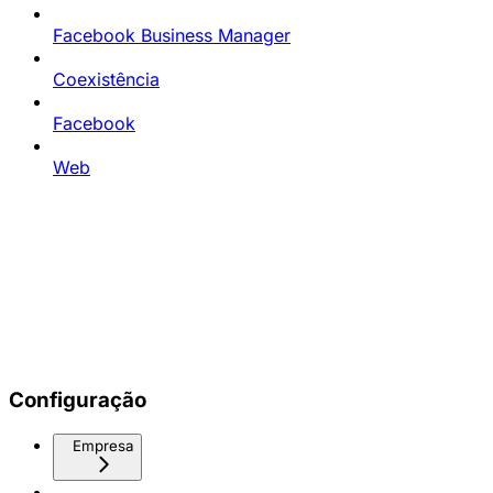
Facebook Business Manager
Coexistência
Facebook
Web
Configuração
Empresa