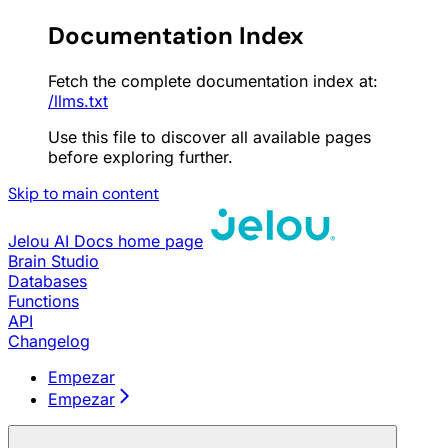
Documentation Index
Fetch the complete documentation index at:
/llms.txt
Use this file to discover all available pages
before exploring further.
Skip to main content
Jelou AI Docs
home page
Brain Studio
Databases
Functions
API
Changelog
Empezar
Empezar