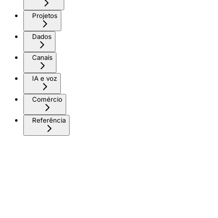
Projetos
Dados
Canais
IA e voz
Comércio
Referência