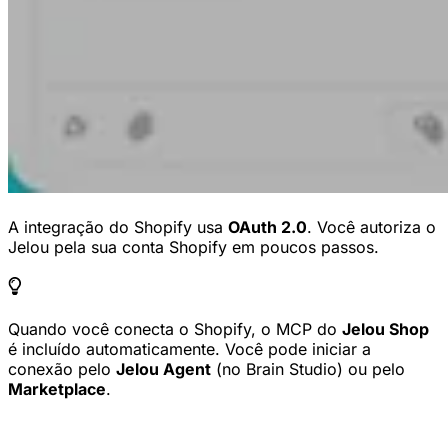
A integração do Shopify usa
OAuth 2.0
. Você autoriza o
Jelou pela sua conta Shopify em poucos passos.
Quando você conecta o Shopify, o MCP do
Jelou Shop
é incluído automaticamente. Você pode iniciar a
conexão pelo
Jelou Agent
(no Brain Studio) ou pelo
Marketplace
.