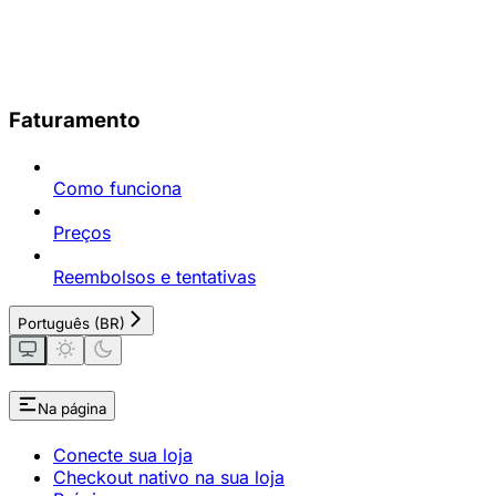
Faturamento
Como funciona
Preços
Reembolsos e tentativas
Português (BR)
Na página
Conecte sua loja
Checkout nativo na sua loja