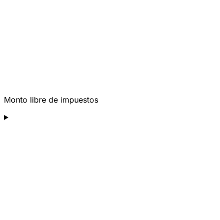
Monto libre de impuestos