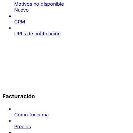
Motivos no disponible
Nuevo
CRM
URLs de notificación
Facturación
Cómo funciona
Precios