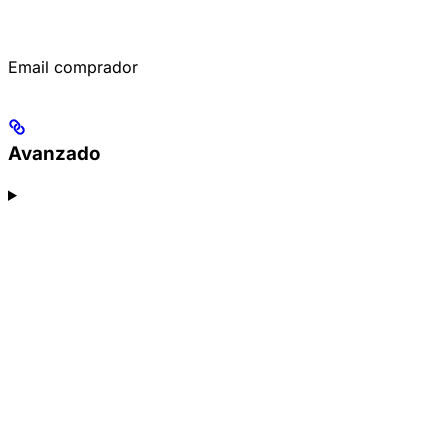
Email comprador
Avanzado