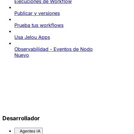
Ejecuciones de Workflow
Publicar y versiones
Prueba tus workflows
Usa Jelou Apps
Observabilidad - Eventos de Nodo
Nuevo
Desarrollador
Agentes IA