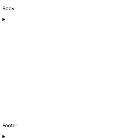
Body
Footer