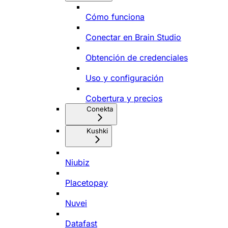
Cómo funciona
Conectar en Brain Studio
Obtención de credenciales
Uso y configuración
Cobertura y precios
Conekta
Kushki
Niubiz
Placetopay
Nuvei
Datafast