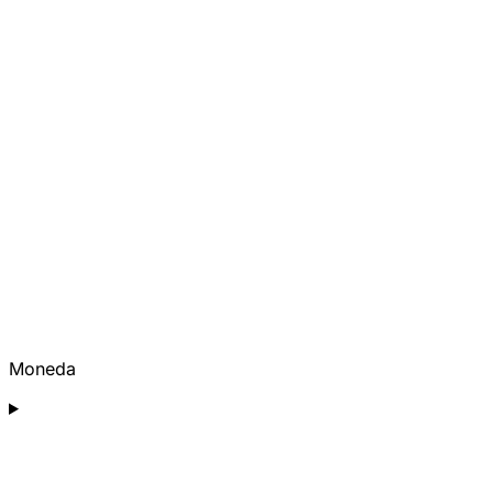
Moneda