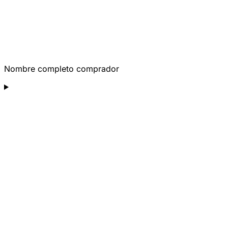
Nombre completo comprador