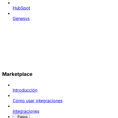
HubSpot
Genesys
Marketplace
Introducción
Cómo usar integraciones
Integraciones
Pagos