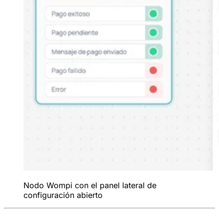
Nodo Wompi con el panel lateral de
configuración abierto