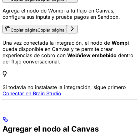
Agrega el nodo de Wompi a tu flujo en Canvas,
configura sus inputs y prueba pagos en Sandbox.
Copiar página
Copiar página
Una vez conectada la integración, el nodo de
Wompi
queda disponible en Canvas y te permite crear
experiencias de cobro con
WebView embebido
dentro
del flujo conversacional.
Si todavía no instalaste la integración, sigue primero
Conectar en Brain Studio
.
Agregar el nodo al Canvas