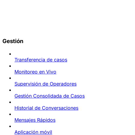
Gestión
Transferencia de casos
Monitoreo en Vivo
Supervisión de Operadores
Gestión Consolidada de Casos
Historial de Conversaciones
Mensajes Rápidos
Aplicación móvil