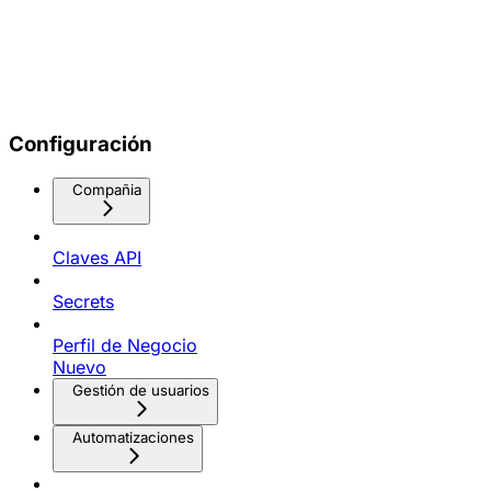
Configuración
Compañia
Claves API
Secrets
Perfil de Negocio
Nuevo
Gestión de usuarios
Automatizaciones