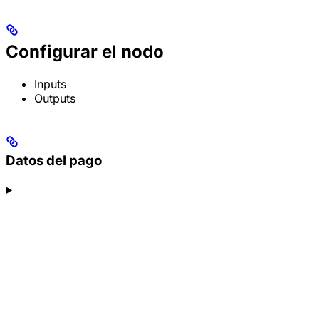
Configurar el nodo
Inputs
Outputs
Datos del pago