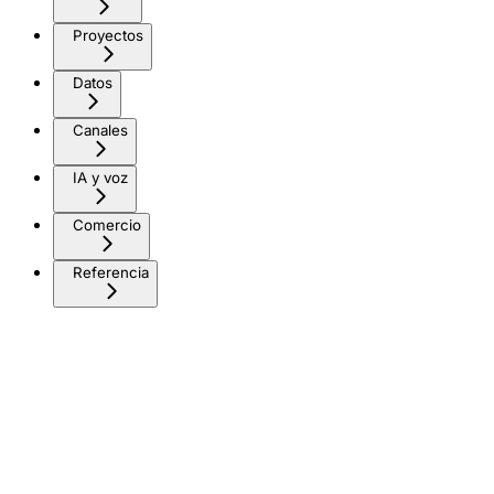
Proyectos
Datos
Canales
IA y voz
Comercio
Referencia