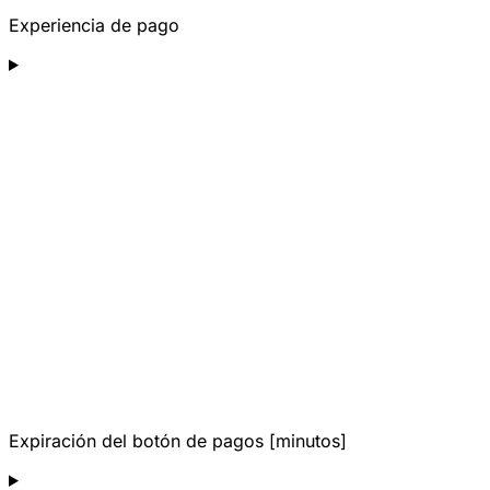
Experiencia de pago
Expiración del botón de pagos [minutos]