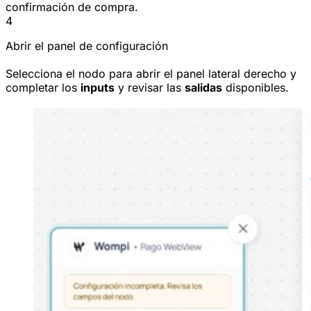
confirmación de compra.
4
Abrir el panel de configuración
Selecciona el nodo para abrir el panel lateral derecho y
completar los
inputs
y revisar las
salidas
disponibles.