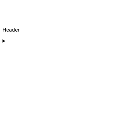
Header