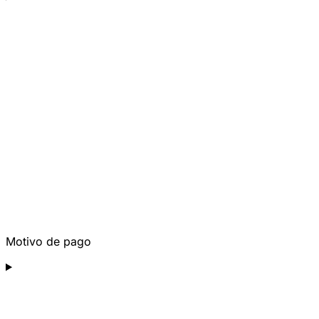
Motivo de pago