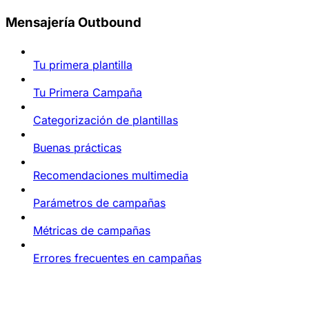
Mensajería Outbound
Tu primera plantilla
Tu Primera Campaña
Categorización de plantillas
Buenas prácticas
Recomendaciones multimedia
Parámetros de campañas
Métricas de campañas
Errores frecuentes en campañas