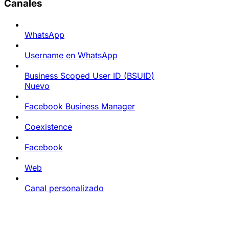
Canales
WhatsApp
Username en WhatsApp
Business Scoped User ID (BSUID)
Nuevo
Facebook Business Manager
Coexistence
Facebook
Web
Canal personalizado