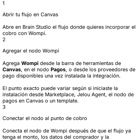
1
Abrir tu flujo en Canvas
Abre en Brain Studio el flujo donde quieres incorporar el
cobro con Wompi.
2
Agregar el nodo Wompi
Agrega
Wompi
desde la barra de herramientas de
Canvas
, en el nodo
Pagos
, o desde los proveedores de
pago disponibles una vez instalada la integración.
El punto exacto puede variar según si iniciaste la
instalación desde Marketplace, Jelou Agent, el nodo de
pagos en Canvas o un template.
3
Conectar el nodo al punto de cobro
Conecta el nodo de Wompi después de que el flujo ya
tenga el monto, los datos del comprador y la