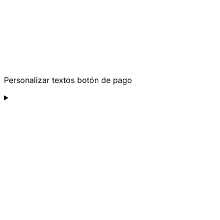
Personalizar textos botón de pago