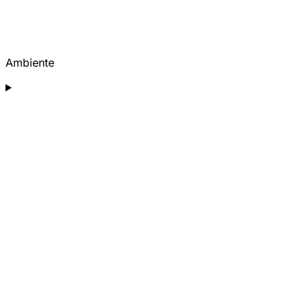
Ambiente