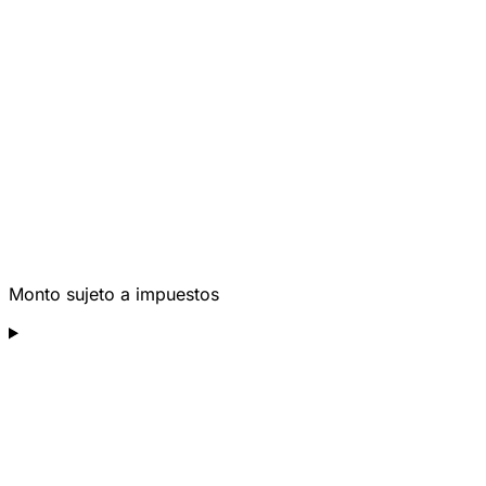
Monto sujeto a impuestos