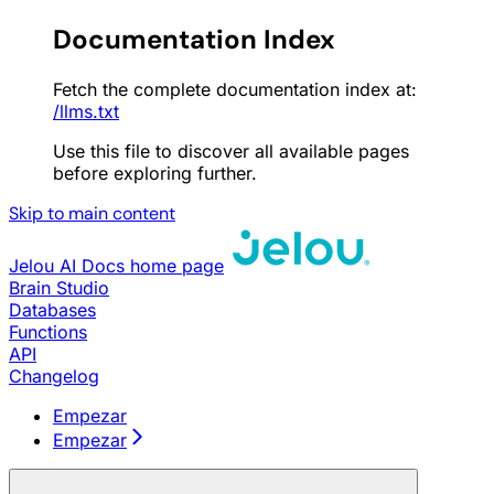
Documentation Index
Fetch the complete documentation index at:
/llms.txt
Use this file to discover all available pages
before exploring further.
Skip to main content
Jelou AI Docs
home page
Brain Studio
Databases
Functions
API
Changelog
Empezar
Empezar