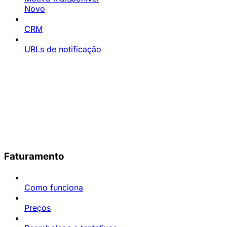
Novo
CRM
URLs de notificação
Faturamento
Como funciona
Preços