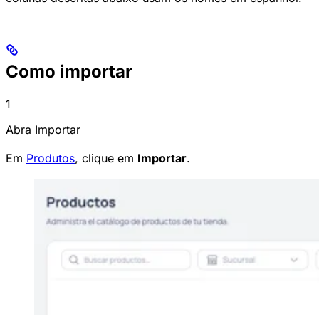
Como importar
1
Abra Importar
Em
Produtos
, clique em
Importar
.