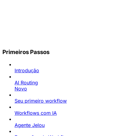
Primeiros Passos
Introdução
AI Routing
Novo
Seu primeiro workflow
Workflows com IA
Agente Jelou