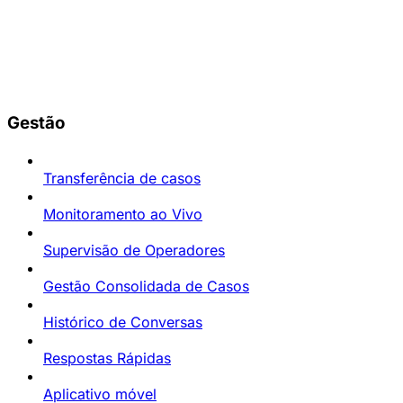
Gestão
Transferência de casos
Monitoramento ao Vivo
Supervisão de Operadores
Gestão Consolidada de Casos
Histórico de Conversas
Respostas Rápidas
Aplicativo móvel