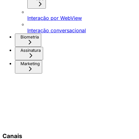
Interação por WebView
Interação conversacional
Biometria
Assinatura
Marketing
Canais