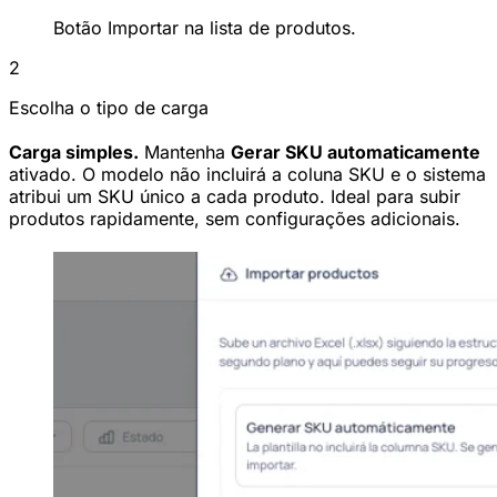
Botão Importar na lista de produtos.
2
Escolha o tipo de carga
Carga simples.
Mantenha
Gerar SKU automaticamente
ativado. O modelo não incluirá a coluna SKU e o sistema
atribui um SKU único a cada produto. Ideal para subir
produtos rapidamente, sem configurações adicionais.