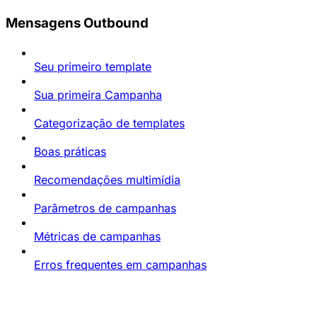
Mensagens Outbound
Seu primeiro template
Sua primeira Campanha
Categorização de templates
Boas práticas
Recomendações multimídia
Parâmetros de campanhas
Métricas de campanhas
Erros frequentes em campanhas