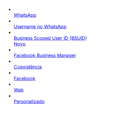
WhatsApp
Username no WhatsApp
Business Scoped User ID (BSUID)
Novo
Facebook Business Manager
Coexistência
Facebook
Web
Personalizado