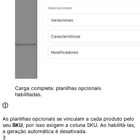
Carga completa: planilhas opcionais
habilitadas.
As planilhas opcionais se vinculam a cada produto pelo
seu
SKU
, por isso exigem a coluna SKU. Ao habilitá-las,
a geração automática é desativada.
3