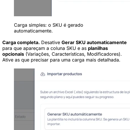
Carga simples: o SKU é gerado
automaticamente.
Carga completa.
Desative
Gerar SKU automaticamente
para que apareçam a coluna SKU e as
planilhas
opcionais
(Variações, Características, Modificadores).
Ative as que precisar para uma carga mais detalhada.