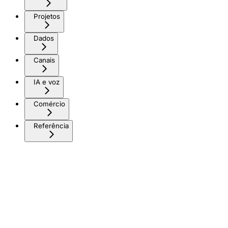
Projetos
Dados
Canais
IA e voz
Comércio
Referência