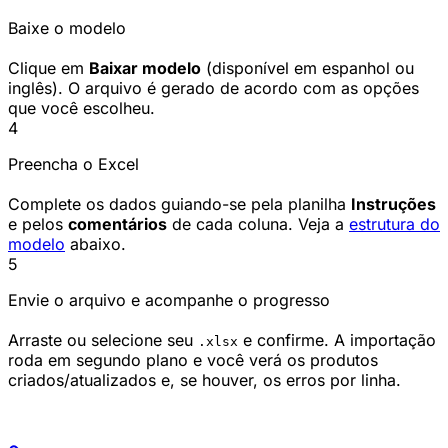
Baixe o modelo
Clique em
Baixar modelo
(disponível em espanhol ou
inglês). O arquivo é gerado de acordo com as opções
que você escolheu.
4
Preencha o Excel
Complete os dados guiando-se pela planilha
Instruções
e pelos
comentários
de cada coluna. Veja a
estrutura do
modelo
abaixo.
5
Envie o arquivo e acompanhe o progresso
Arraste ou selecione seu
e confirme. A importação
.xlsx
roda em segundo plano e você verá os produtos
criados/atualizados e, se houver, os erros por linha.