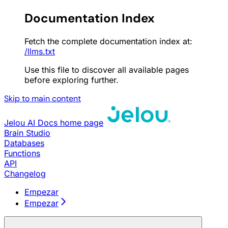
Documentation Index
Fetch the complete documentation index at:
/llms.txt
Use this file to discover all available pages
before exploring further.
Skip to main content
Jelou AI Docs
home page
Brain Studio
Databases
Functions
API
Changelog
Empezar
Empezar