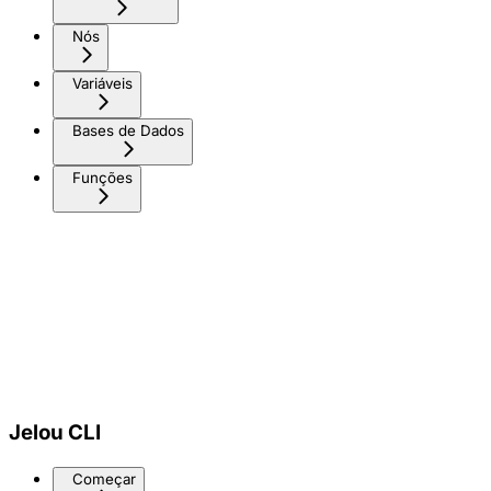
Nós
Variáveis
Bases de Dados
Funções
Jelou CLI
Começar