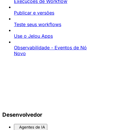
Execuções de Workflow
Publicar e versões
Teste seus workflows
Use o Jelou Apps
Observabilidade - Eventos de Nó
Novo
Desenvolvedor
Agentes de IA