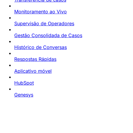
Monitoramento ao Vivo
Supervisão de Operadores
Gestão Consolidada de Casos
Histórico de Conversas
Respostas Rápidas
Aplicativo móvel
HubSpot
Genesys