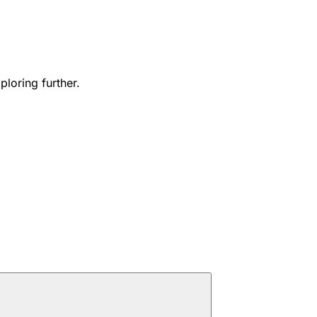
ploring further.