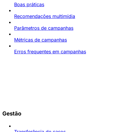
Boas práticas
Recomendações multimídia
Parâmetros de campanhas
Métricas de campanhas
Erros frequentes em campanhas
Gestão
Transferência de casos