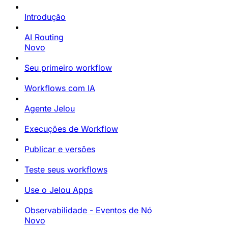
Introdução
AI Routing
Novo
Seu primeiro workflow
Workflows com IA
Agente Jelou
Execuções de Workflow
Publicar e versões
Teste seus workflows
Use o Jelou Apps
Observabilidade - Eventos de Nó
Novo