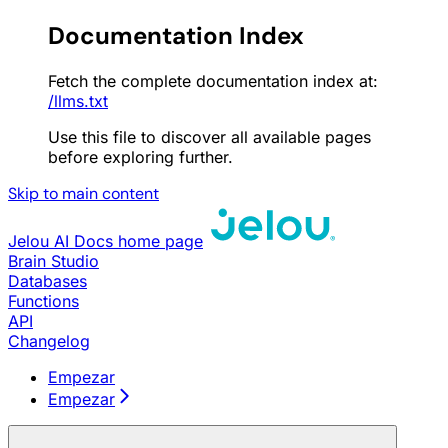
Documentation Index
Fetch the complete documentation index at:
/llms.txt
Use this file to discover all available pages
before exploring further.
Skip to main content
Jelou AI Docs
home page
Brain Studio
Databases
Functions
API
Changelog
Empezar
Empezar