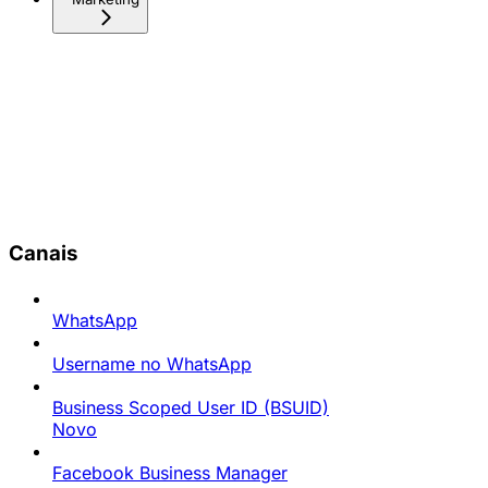
Canais
WhatsApp
Username no WhatsApp
Business Scoped User ID (BSUID)
Novo
Facebook Business Manager