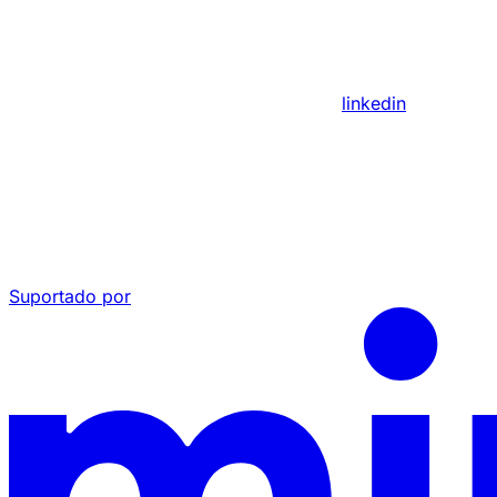
linkedin
Suportado por