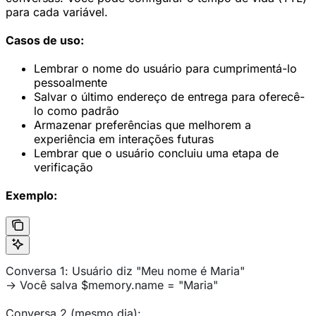
para cada variável.
Casos de uso:
Lembrar o nome do usuário para cumprimentá-lo
pessoalmente
Salvar o último endereço de entrega para oferecê-
lo como padrão
Armazenar preferências que melhorem a
experiência em interações futuras
Lembrar que o usuário concluiu uma etapa de
verificação
Exemplo:
Conversa 1: Usuário diz "Meu nome é Maria"
→ Você salva $memory.name = "Maria"
Conversa 2 (mesmo dia):