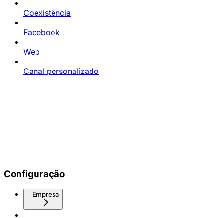
Coexistência
Facebook
Web
Canal personalizado
Configuração
Empresa