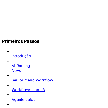
Primeiros Passos
Introdução
AI Routing
Novo
Seu primeiro workflow
Workflows com IA
Agente Jelou