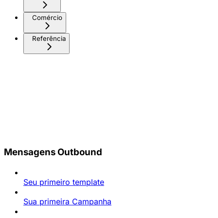
Comércio
Referência
Mensagens Outbound
Seu primeiro template
Sua primeira Campanha