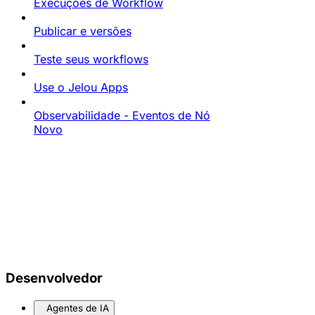
Execuções de Workflow
Publicar e versões
Teste seus workflows
Use o Jelou Apps
Observabilidade - Eventos de Nó
Novo
Desenvolvedor
Agentes de IA