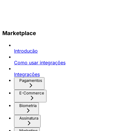
Marketplace
Introdução
Como usar integrações
Integrações
Pagamentos
E-Commerce
Biometria
Assinatura
Marketing