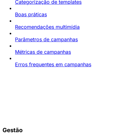
Categorização de templates
Boas práticas
Recomendações multimídia
Parâmetros de campanhas
Métricas de campanhas
Erros frequentes em campanhas
Gestão