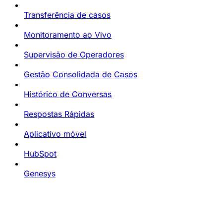
Transferência de casos
Monitoramento ao Vivo
Supervisão de Operadores
Gestão Consolidada de Casos
Histórico de Conversas
Respostas Rápidas
Aplicativo móvel
HubSpot
Genesys