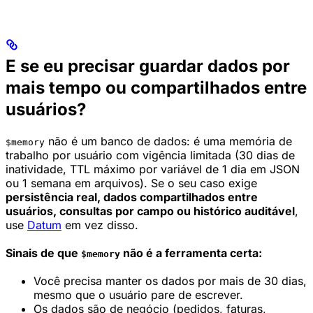
E se eu precisar guardar dados por
mais tempo ou compartilhados entre
usuários?
não é um banco de dados: é uma memória de
$memory
trabalho por usuário com vigência limitada (30 dias de
inatividade, TTL máximo por variável de 1 dia em JSON
ou 1 semana em arquivos). Se o seu caso exige
persistência real, dados compartilhados entre
usuários, consultas por campo ou histórico auditável
,
use
Datum
em vez disso.
Sinais de que
não é a ferramenta certa:
$memory
Você precisa manter os dados por mais de 30 dias,
mesmo que o usuário pare de escrever.
Os dados são de negócio (pedidos, faturas,