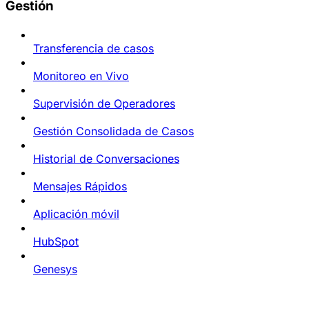
Gestión
Transferencia de casos
Monitoreo en Vivo
Supervisión de Operadores
Gestión Consolidada de Casos
Historial de Conversaciones
Mensajes Rápidos
Aplicación móvil
HubSpot
Genesys