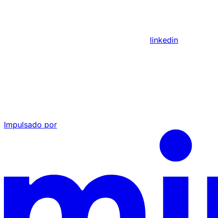
linkedin
Impulsado por