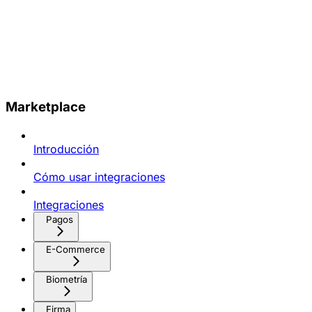
Marketplace
Introducción
Cómo usar integraciones
Integraciones
Pagos
E-Commerce
Biometría
Firma