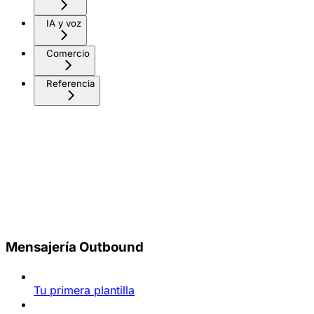
IA y voz
Comercio
Referencia
Mensajería Outbound
Tu primera plantilla