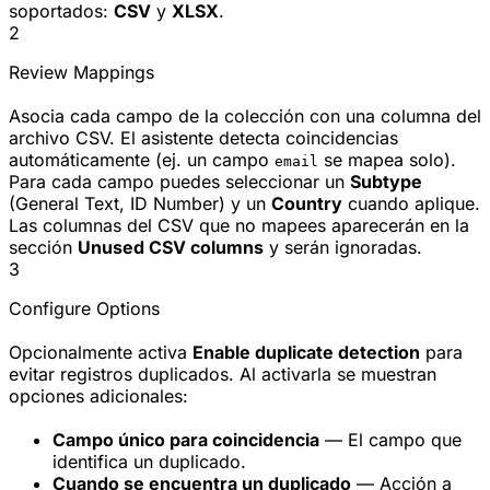
soportados:
CSV
y
XLSX
.
2
Review Mappings
Asocia cada campo de la colección con una columna del
archivo CSV. El asistente detecta coincidencias
automáticamente (ej. un campo
se mapea solo).
email
Para cada campo puedes seleccionar un
Subtype
(General Text, ID Number) y un
Country
cuando aplique.
Las columnas del CSV que no mapees aparecerán en la
sección
Unused CSV columns
y serán ignoradas.
3
Configure Options
Opcionalmente activa
Enable duplicate detection
para
evitar registros duplicados. Al activarla se muestran
opciones adicionales:
Campo único para coincidencia
— El campo que
identifica un duplicado.
Cuando se encuentra un duplicado
— Acción a