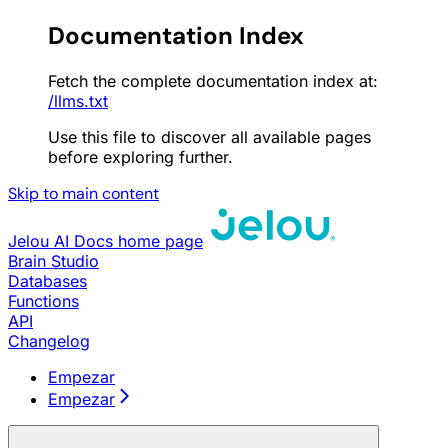
Documentation Index
Fetch the complete documentation index at:
/llms.txt
Use this file to discover all available pages
before exploring further.
Skip to main content
Jelou AI Docs
home page
Brain Studio
Databases
Functions
API
Changelog
Empezar
Empezar