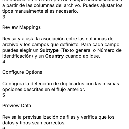
a partir de las columnas del archivo. Puedes ajustar los
tipos manualmente si es necesario.
3
Review Mappings
Revisa y ajusta la asociación entre las columnas del
archivo y los campos que definiste. Para cada campo
puedes elegir un
Subtype
(Texto general o Número de
identificación) y un
Country
cuando aplique.
4
Configure Options
Configura la detección de duplicados con las mismas
opciones descritas en el flujo anterior.
5
Preview Data
Revisa la previsualización de filas y verifica que los
datos y tipos sean correctos.
6