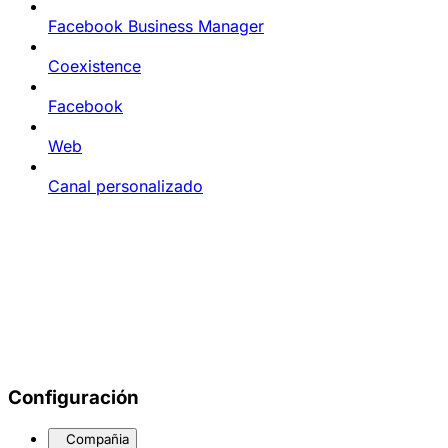
Facebook Business Manager
Coexistence
Facebook
Web
Canal personalizado
Configuración
Compañia