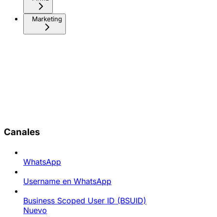
Marketing
Canales
WhatsApp
Username en WhatsApp
Business Scoped User ID (BSUID)
Nuevo