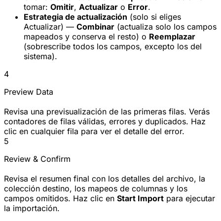
tomar:
Omitir
,
Actualizar
o
Error
.
Estrategia de actualización
(solo si eliges
Actualizar) —
Combinar
(actualiza solo los campos
mapeados y conserva el resto) o
Reemplazar
(sobrescribe todos los campos, excepto los del
sistema).
4
Preview Data
Revisa una previsualización de las primeras filas. Verás
contadores de filas válidas, errores y duplicados. Haz
clic en cualquier fila para ver el detalle del error.
5
Review & Confirm
Revisa el resumen final con los detalles del archivo, la
colección destino, los mapeos de columnas y los
campos omitidos. Haz clic en
Start Import
para ejecutar
la importación.