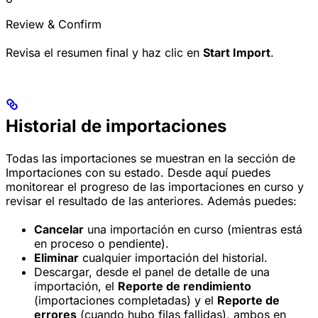
Review & Confirm
Revisa el resumen final y haz clic en
Start Import
.
Historial de importaciones
Todas las importaciones se muestran en la sección de
Importaciones con su estado. Desde aquí puedes
monitorear el progreso de las importaciones en curso y
revisar el resultado de las anteriores. Además puedes:
Cancelar
una importación en curso (mientras está
en proceso o pendiente).
Eliminar
cualquier importación del historial.
Descargar, desde el panel de detalle de una
importación, el
Reporte de rendimiento
(importaciones completadas) y el
Reporte de
errores
(cuando hubo filas fallidas), ambos en