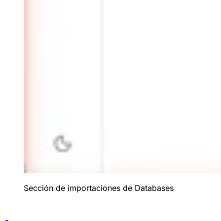
Sección de importaciones de Databases