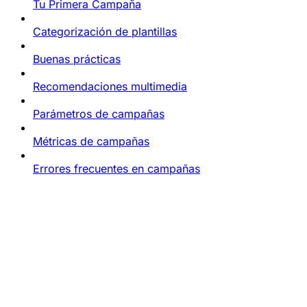
Tu Primera Campaña
Categorización de plantillas
Buenas prácticas
Recomendaciones multimedia
Parámetros de campañas
Métricas de campañas
Errores frecuentes en campañas