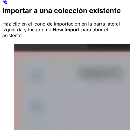
Importar a una colección existente
Haz clic en el ícono de importación en la barra lateral
izquierda y luego en
+ New Import
para abrir el
asistente.