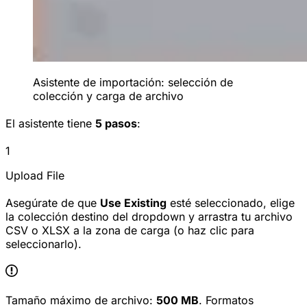
Asistente de importación: selección de
colección y carga de archivo
El asistente tiene
5 pasos
:
1
Upload File
Asegúrate de que
Use Existing
esté seleccionado, elige
la colección destino del dropdown y arrastra tu archivo
CSV o XLSX a la zona de carga (o haz clic para
seleccionarlo).
Tamaño máximo de archivo:
500 MB
. Formatos