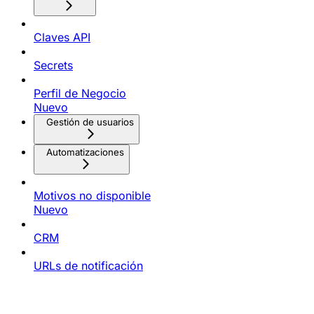
Claves API
Secrets
Perfil de Negocio
Nuevo
Gestión de usuarios
Automatizaciones
Motivos no disponible
Nuevo
CRM
URLs de notificación