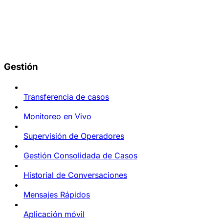
Gestión
Transferencia de casos
Monitoreo en Vivo
Supervisión de Operadores
Gestión Consolidada de Casos
Historial de Conversaciones
Mensajes Rápidos
Aplicación móvil