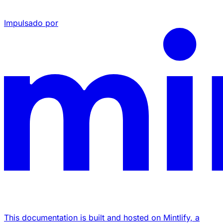
Impulsado por
This documentation is built and hosted on Mintlify, a