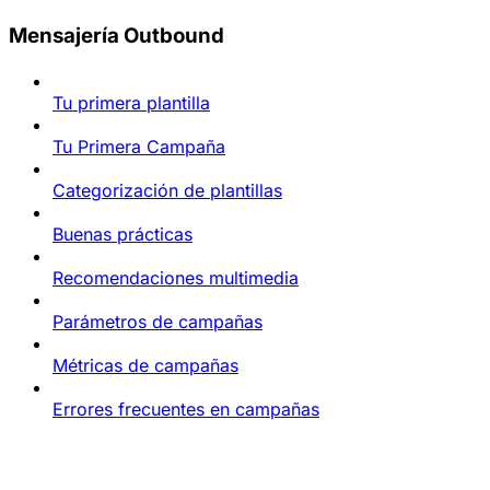
Mensajería Outbound
Tu primera plantilla
Tu Primera Campaña
Categorización de plantillas
Buenas prácticas
Recomendaciones multimedia
Parámetros de campañas
Métricas de campañas
Errores frecuentes en campañas