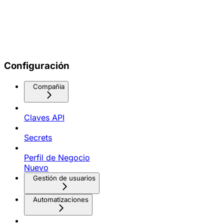
Configuración
Compañia
Claves API
Secrets
Perfil de Negocio
Nuevo
Gestión de usuarios
Automatizaciones