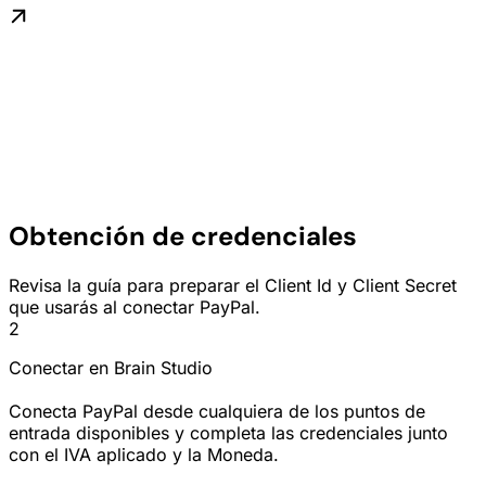
Obtención de credenciales
Revisa la guía para preparar el Client Id y Client Secret
que usarás al conectar PayPal.
2
Conectar en Brain Studio
Conecta PayPal desde cualquiera de los puntos de
entrada disponibles y completa las credenciales junto
con el IVA aplicado y la Moneda.