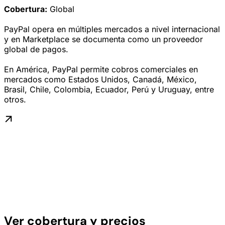
Cobertura:
Global
PayPal opera en múltiples mercados a nivel internacional
y en Marketplace se documenta como un proveedor
global de pagos.
En América, PayPal permite cobros comerciales en
mercados como Estados Unidos, Canadá, México,
Brasil, Chile, Colombia, Ecuador, Perú y Uruguay, entre
otros.
Ver cobertura y precios