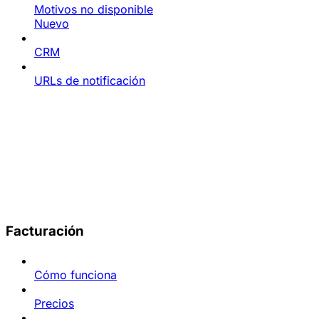
Motivos no disponible
Nuevo
CRM
URLs de notificación
Facturación
Cómo funciona
Precios