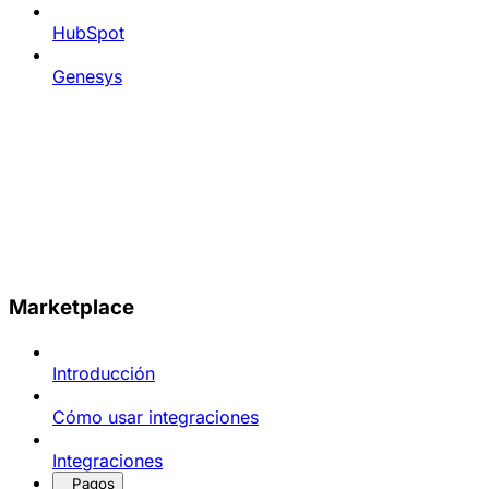
HubSpot
Genesys
Marketplace
Introducción
Cómo usar integraciones
Integraciones
Pagos