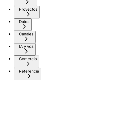
Proyectos
Datos
Canales
IA y voz
Comercio
Referencia