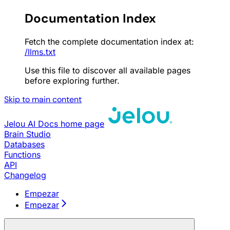
Documentation Index
Fetch the complete documentation index at:
/llms.txt
Use this file to discover all available pages
before exploring further.
Skip to main content
Jelou AI Docs
home page
Brain Studio
Databases
Functions
API
Changelog
Empezar
Empezar