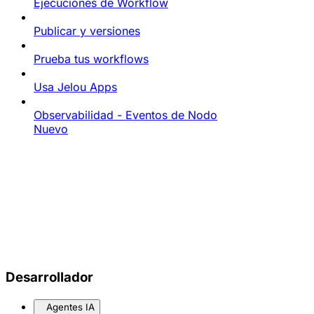
Ejecuciones de Workflow
Publicar y versiones
Prueba tus workflows
Usa Jelou Apps
Observabilidad - Eventos de Nodo
Nuevo
Desarrollador
Agentes IA