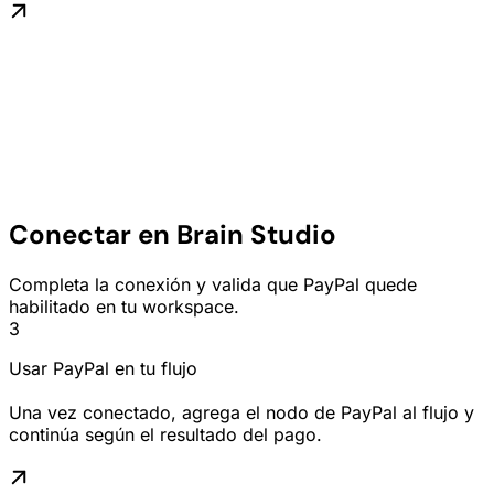
Conectar en Brain Studio
Completa la conexión y valida que PayPal quede
habilitado en tu workspace.
3
Usar PayPal en tu flujo
Una vez conectado, agrega el nodo de PayPal al flujo y
continúa según el resultado del pago.