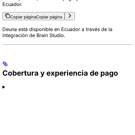
Ecuador.
Copiar página
Copiar página
Deuna está disponible en Ecuador a través de la
integración de Brain Studio.
Cobertura y experiencia de pago