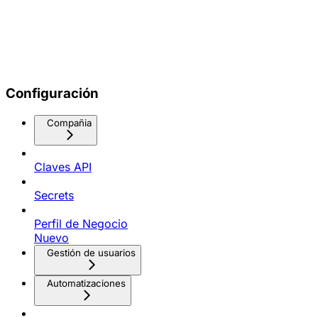
Configuración
Compañia
Claves API
Secrets
Perfil de Negocio
Nuevo
Gestión de usuarios
Automatizaciones