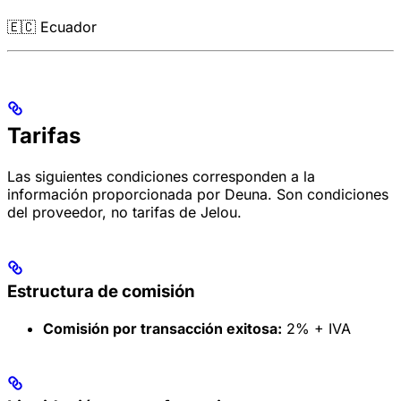
🇪🇨 Ecuador
Tarifas
Las siguientes condiciones corresponden a la
información proporcionada por Deuna. Son condiciones
del proveedor, no tarifas de Jelou.
Estructura de comisión
Comisión por transacción exitosa:
2% + IVA