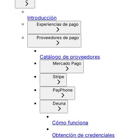
Introducción
Experiencias de pago
Proveedores de pago
Catálogo de proveedores
Mercado Pago
Stripe
PayPhone
Deuna
Cómo funciona
Obtención de credenciales