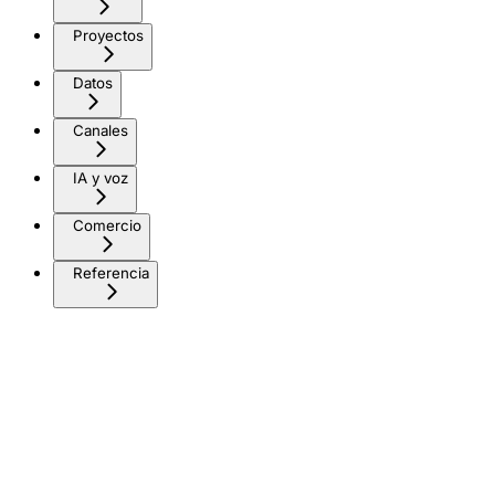
Proyectos
Datos
Canales
IA y voz
Comercio
Referencia