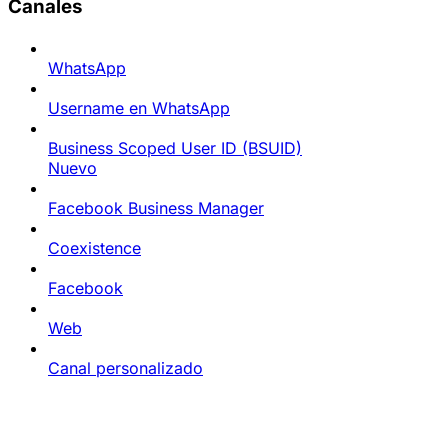
Canales
WhatsApp
Username en WhatsApp
Business Scoped User ID (BSUID)
Nuevo
Facebook Business Manager
Coexistence
Facebook
Web
Canal personalizado