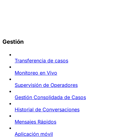
Gestión
Transferencia de casos
Monitoreo en Vivo
Supervisión de Operadores
Gestión Consolidada de Casos
Historial de Conversaciones
Mensajes Rápidos
Aplicación móvil