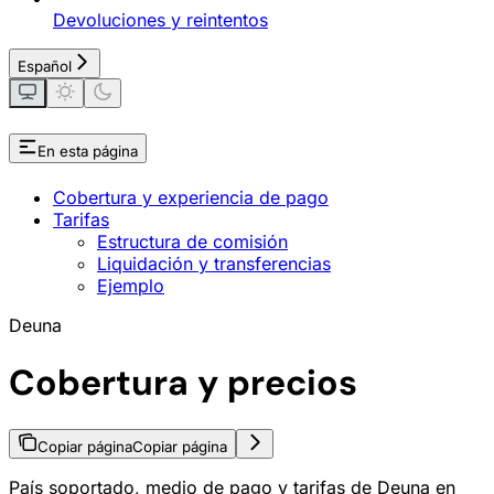
Devoluciones y reintentos
Español
En esta página
Cobertura y experiencia de pago
Tarifas
Estructura de comisión
Liquidación y transferencias
Ejemplo
Deuna
Cobertura y precios
Copiar página
Copiar página
País soportado, medio de pago y tarifas de Deuna en