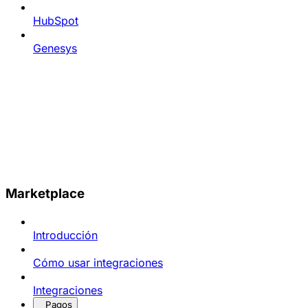
HubSpot
Genesys
Marketplace
Introducción
Cómo usar integraciones
Integraciones
Pagos