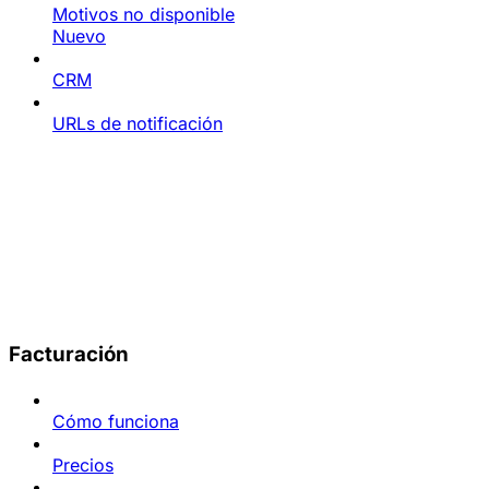
Motivos no disponible
Nuevo
CRM
URLs de notificación
Facturación
Cómo funciona
Precios