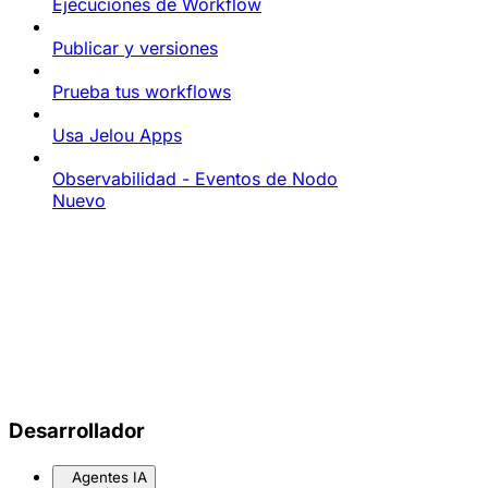
Ejecuciones de Workflow
Publicar y versiones
Prueba tus workflows
Usa Jelou Apps
Observabilidad - Eventos de Nodo
Nuevo
Desarrollador
Agentes IA