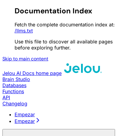
Documentation Index
Fetch the complete documentation index at:
/llms.txt
Use this file to discover all available pages
before exploring further.
Skip to main content
Jelou AI Docs
home page
Brain Studio
Databases
Functions
API
Changelog
Empezar
Empezar