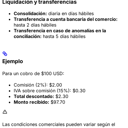
Liquidación y transferencias
Consolidación:
diaria en días hábiles
Transferencia a cuenta bancaria del comercio:
hasta 2 días hábiles
Transferencia en caso de anomalías en la
conciliación:
hasta 5 días hábiles
Ejemplo
Para un cobro de $100 USD:
Comisión (2%): $2.00
IVA sobre comisión (15%): $0.30
Total descontado:
$2.30
Monto recibido:
$97.70
Las condiciones comerciales pueden variar según el