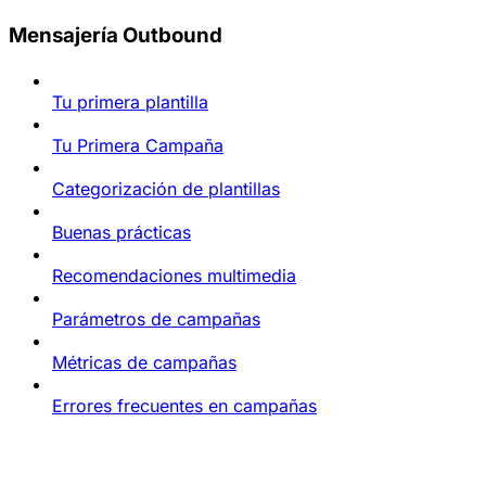
Mensajería Outbound
Tu primera plantilla
Tu Primera Campaña
Categorización de plantillas
Buenas prácticas
Recomendaciones multimedia
Parámetros de campañas
Métricas de campañas
Errores frecuentes en campañas