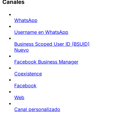
Canales
WhatsApp
Username en WhatsApp
Business Scoped User ID (BSUID)
Nuevo
Facebook Business Manager
Coexistence
Facebook
Web
Canal personalizado