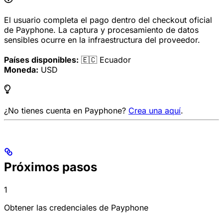
El usuario completa el pago dentro del checkout oficial
de Payphone. La captura y procesamiento de datos
sensibles ocurre en la infraestructura del proveedor.
Países disponibles:
🇪🇨 Ecuador
Moneda:
USD
¿No tienes cuenta en Payphone?
Crea una aquí
.
Próximos pasos
1
Obtener las credenciales de Payphone