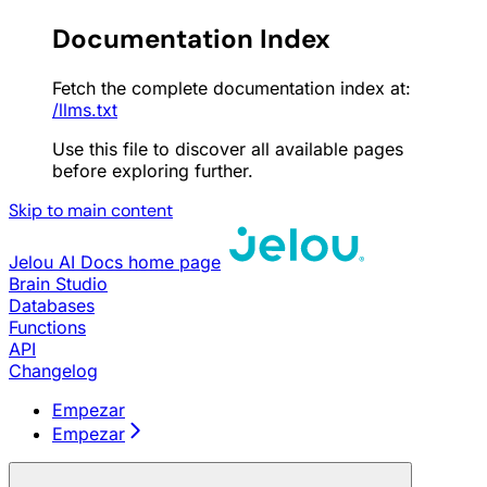
Documentation Index
Fetch the complete documentation index at:
/llms.txt
Use this file to discover all available pages
before exploring further.
Skip to main content
Jelou AI Docs
home page
Brain Studio
Databases
Functions
API
Changelog
Empezar
Empezar