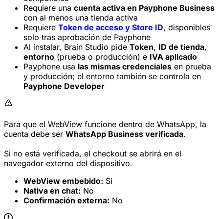
Requiere una
cuenta activa en Payphone Business
con al menos una tienda activa
Requiere
Token de acceso y Store ID
, disponibles
solo tras aprobación de Payphone
Al instalar, Brain Studio pide
Token
,
ID de tienda
,
entorno
(prueba o producción) e
IVA aplicado
Payphone usa
las mismas credenciales
en prueba
y producción; el entorno también se controla en
Payphone Developer
Para que el WebView funcione dentro de WhatsApp, la
cuenta debe ser
WhatsApp Business verificada
.
Si no está verificada, el checkout se abrirá en el
navegador externo del dispositivo.
WebView embebido:
Sí
Nativa en chat:
No
Confirmación externa:
No