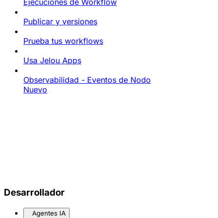
Ejecuciones de Workflow
Publicar y versiones
Prueba tus workflows
Usa Jelou Apps
Observabilidad - Eventos de Nodo
Nuevo
Desarrollador
Agentes IA