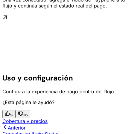
flujo y continúa según el estado real del pago.
Uso y configuración
Configura la experiencia de pago dentro del flujo.
¿Esta página le ayudó?
Si
No
Cobertura y precios
Anterior
Conectar en Brain Studio