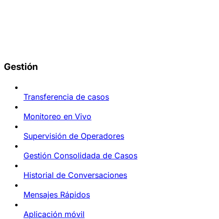
Gestión
Transferencia de casos
Monitoreo en Vivo
Supervisión de Operadores
Gestión Consolidada de Casos
Historial de Conversaciones
Mensajes Rápidos
Aplicación móvil