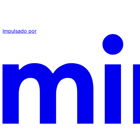
Impulsado por