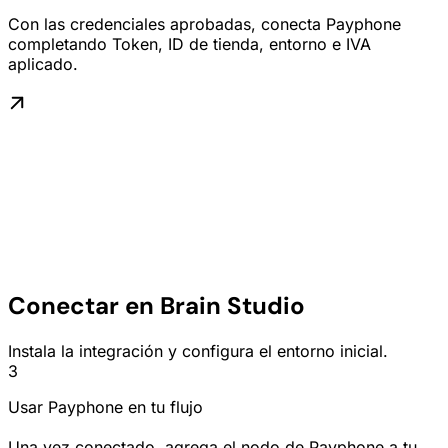
Con las credenciales aprobadas, conecta Payphone
completando Token, ID de tienda, entorno e IVA
aplicado.
Conectar en Brain Studio
Instala la integración y configura el entorno inicial.
3
Usar Payphone en tu flujo
Una vez conectado, agrega el nodo de Payphone a tu