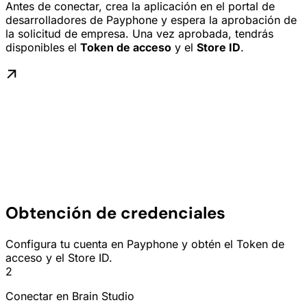
Antes de conectar, crea la aplicación en el portal de
desarrolladores de Payphone y espera la aprobación de
la solicitud de empresa. Una vez aprobada, tendrás
disponibles el
Token de acceso
y el
Store ID
.
Obtención de credenciales
Configura tu cuenta en Payphone y obtén el Token de
acceso y el Store ID.
2
Conectar en Brain Studio