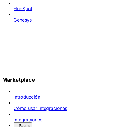
HubSpot
Genesys
Marketplace
Introducción
Cómo usar integraciones
Integraciones
Pagos