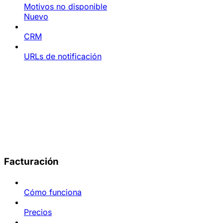
Motivos no disponible
Nuevo
CRM
URLs de notificación
Facturación
Cómo funciona
Precios