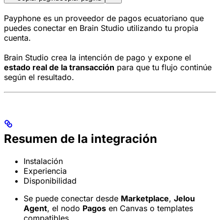
Payphone es un proveedor de pagos ecuatoriano que
puedes conectar en Brain Studio utilizando tu propia
cuenta.
Brain Studio crea la intención de pago y expone el
estado real de la transacción
para que tu flujo continúe
según el resultado.
Resumen de la integración
Instalación
Experiencia
Disponibilidad
Se puede conectar desde
Marketplace
,
Jelou
Agent
, el nodo
Pagos
en Canvas o templates
compatibles