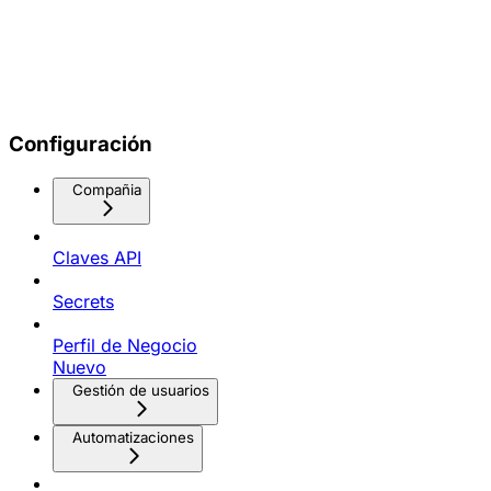
Configuración
Compañia
Claves API
Secrets
Perfil de Negocio
Nuevo
Gestión de usuarios
Automatizaciones