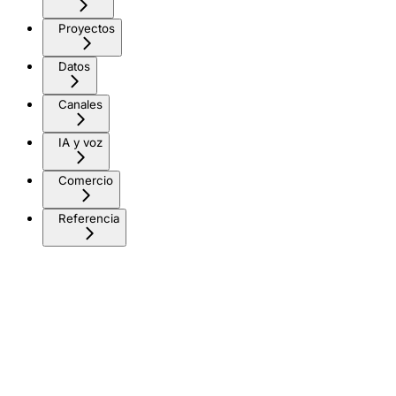
Proyectos
Datos
Canales
IA y voz
Comercio
Referencia