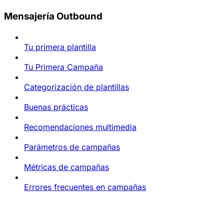
Mensajería Outbound
Tu primera plantilla
Tu Primera Campaña
Categorización de plantillas
Buenas prácticas
Recomendaciones multimedia
Parámetros de campañas
Métricas de campañas
Errores frecuentes en campañas