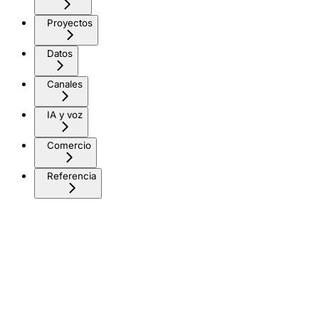
Proyectos
Datos
Canales
IA y voz
Comercio
Referencia