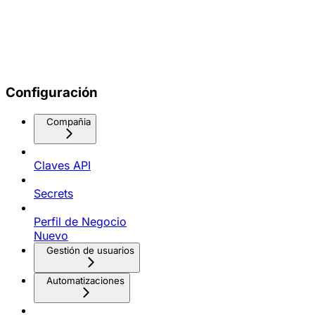
Configuración
Compañia
Claves API
Secrets
Perfil de Negocio
Nuevo
Gestión de usuarios
Automatizaciones