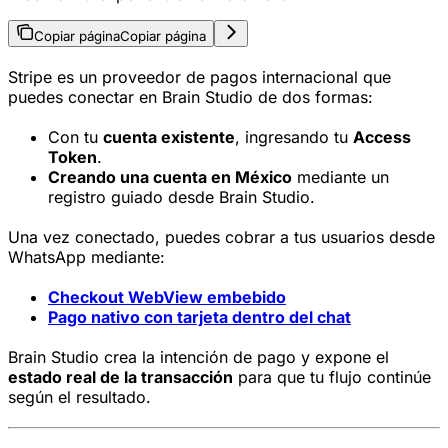
Copiar página
Copiar página
Stripe es un proveedor de pagos internacional que
puedes conectar en Brain Studio de dos formas:
Con tu
cuenta existente
, ingresando tu
Access
Token
.
Creando una cuenta en México
mediante un
registro guiado desde Brain Studio.
Una vez conectado, puedes cobrar a tus usuarios desde
WhatsApp mediante:
Checkout WebView embebido
Pago nativo con tarjeta dentro del chat
Brain Studio crea la intención de pago y expone el
estado real de la transacción
para que tu flujo continúe
según el resultado.