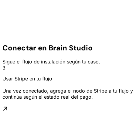
Conectar en Brain Studio
Sigue el flujo de instalación según tu caso.
3
Usar Stripe en tu flujo
Una vez conectado, agrega el nodo de Stripe a tu flujo y
continúa según el estado real del pago.