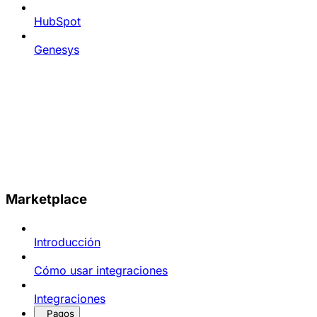
HubSpot
Genesys
Marketplace
Introducción
Cómo usar integraciones
Integraciones
Pagos