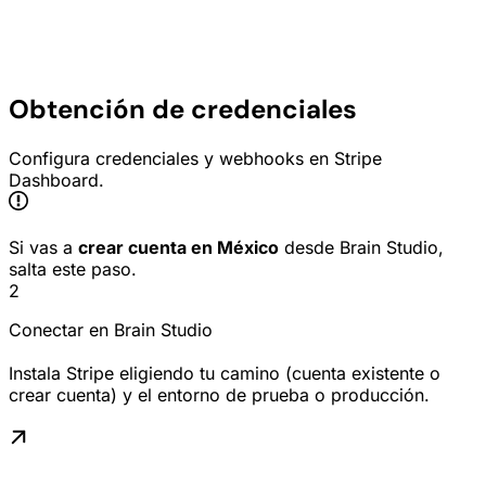
Obtención de credenciales
Configura credenciales y webhooks en Stripe
Dashboard.
Si vas a
crear cuenta en México
desde Brain Studio,
salta este paso.
2
Conectar en Brain Studio
Instala Stripe eligiendo tu camino (cuenta existente o
crear cuenta) y el entorno de prueba o producción.