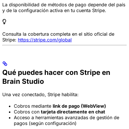
La disponibilidad de métodos de pago depende del país
y de la configuración activa en tu cuenta Stripe.
Consulta la cobertura completa en el sitio oficial de
Stripe:
https://stripe.com/global
Qué puedes hacer con Stripe en
Brain Studio
Una vez conectado, Stripe habilita:
Cobros mediante
link de pago (WebView)
Cobros con
tarjeta directamente en chat
Acceso a herramientas avanzadas de gestión de
pagos (según configuración)