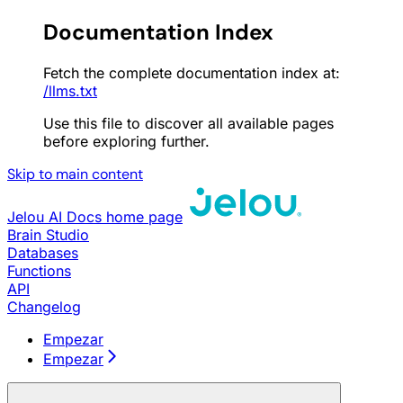
Documentation Index
Fetch the complete documentation index at:
/llms.txt
Use this file to discover all available pages
before exploring further.
Skip to main content
Jelou AI Docs
home page
Brain Studio
Databases
Functions
API
Changelog
Empezar
Empezar