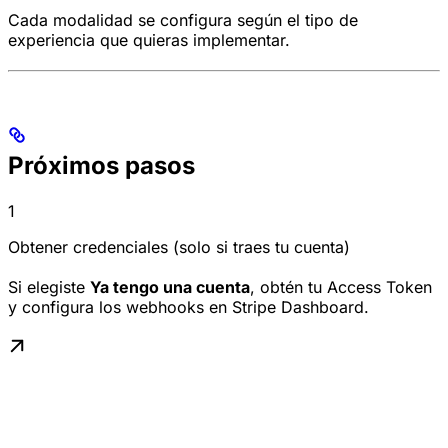
Cada modalidad se configura según el tipo de
experiencia que quieras implementar.
Próximos pasos
1
Obtener credenciales (solo si traes tu cuenta)
Si elegiste
Ya tengo una cuenta
, obtén tu Access Token
y configura los webhooks en Stripe Dashboard.