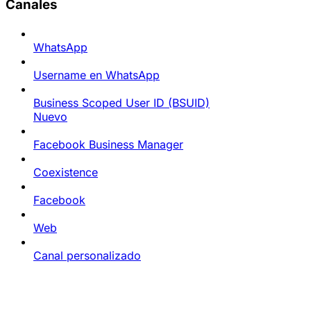
Canales
WhatsApp
Username en WhatsApp
Business Scoped User ID (BSUID)
Nuevo
Facebook Business Manager
Coexistence
Facebook
Web
Canal personalizado