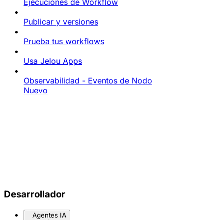
Ejecuciones de Workflow
Publicar y versiones
Prueba tus workflows
Usa Jelou Apps
Observabilidad - Eventos de Nodo
Nuevo
Desarrollador
Agentes IA