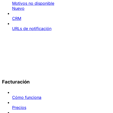
Motivos no disponible
Nuevo
CRM
URLs de notificación
Facturación
Cómo funciona
Precios