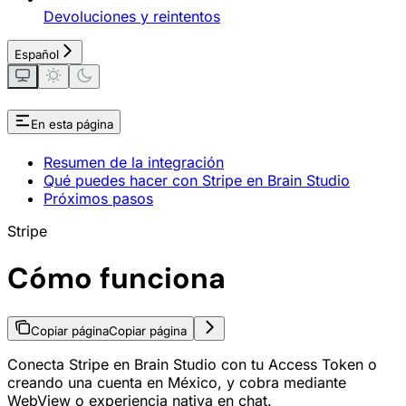
Devoluciones y reintentos
Español
En esta página
Resumen de la integración
Qué puedes hacer con Stripe en Brain Studio
Próximos pasos
Stripe
Cómo funciona
Copiar página
Copiar página
Conecta Stripe en Brain Studio con tu Access Token o
creando una cuenta en México, y cobra mediante
WebView o experiencia nativa en chat.