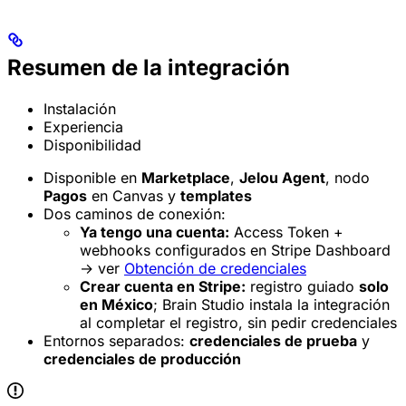
Resumen de la integración
Instalación
Experiencia
Disponibilidad
Disponible en
Marketplace
,
Jelou Agent
, nodo
Pagos
en Canvas y
templates
Dos caminos de conexión:
Ya tengo una cuenta:
Access Token +
webhooks configurados en Stripe Dashboard
→ ver
Obtención de credenciales
Crear cuenta en Stripe:
registro guiado
solo
en México
; Brain Studio instala la integración
al completar el registro, sin pedir credenciales
Entornos separados:
credenciales de prueba
y
credenciales de producción