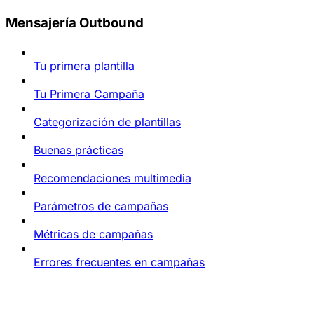
Mensajería Outbound
Tu primera plantilla
Tu Primera Campaña
Categorización de plantillas
Buenas prácticas
Recomendaciones multimedia
Parámetros de campañas
Métricas de campañas
Errores frecuentes en campañas