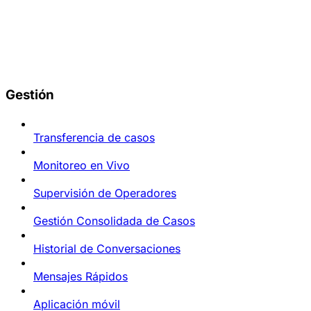
Gestión
Transferencia de casos
Monitoreo en Vivo
Supervisión de Operadores
Gestión Consolidada de Casos
Historial de Conversaciones
Mensajes Rápidos
Aplicación móvil