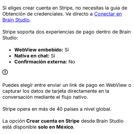
Si eliges crear cuenta en Stripe, no necesitas la guía de
Obtención de credenciales. Ve directo a
Conectar en
Brain Studio
.
Stripe soporta dos experiencias de pago dentro de Brain
Studio:
WebView embebido:
Sí
Nativa en chat:
Sí
Confirmación externa:
No
Puedes elegir entre enviar un link de pago en WebView o
capturar los datos de tarjeta directamente en la
conversación mediante el flujo nativo.
Stripe opera en más de 40 países a nivel global.
La opción
Crear cuenta en Stripe
desde Brain Studio
está disponible
solo en México
.