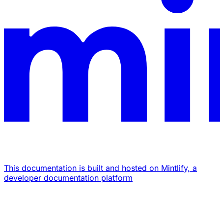
This documentation is built and hosted on Mintlify, a
developer documentation platform
Assistant