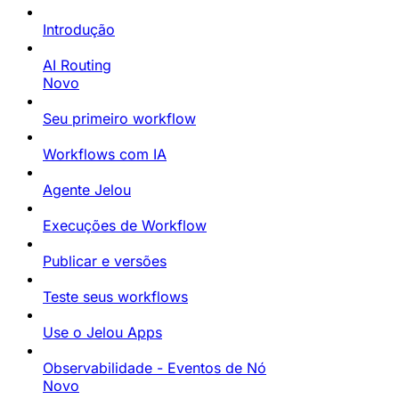
Introdução
AI Routing
Novo
Seu primeiro workflow
Workflows com IA
Agente Jelou
Execuções de Workflow
Publicar e versões
Teste seus workflows
Use o Jelou Apps
Observabilidade - Eventos de Nó
Novo