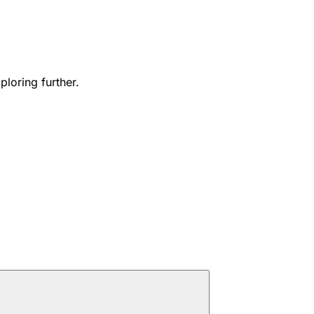
ploring further.