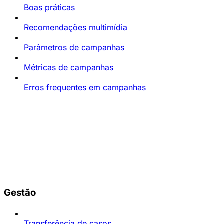
Boas práticas
Recomendações multimídia
Parâmetros de campanhas
Métricas de campanhas
Erros frequentes em campanhas
Gestão
Transferência de casos