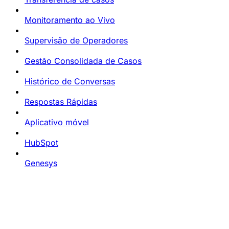
Monitoramento ao Vivo
Supervisão de Operadores
Gestão Consolidada de Casos
Histórico de Conversas
Respostas Rápidas
Aplicativo móvel
HubSpot
Genesys