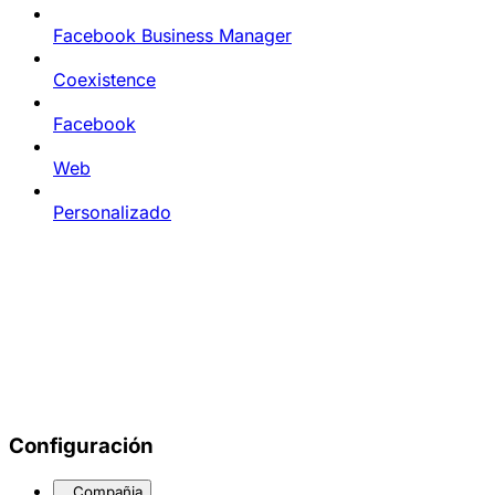
Facebook Business Manager
Coexistence
Facebook
Web
Personalizado
Configuración
Compañia