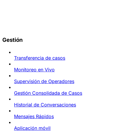
Gestión
Transferencia de casos
Monitoreo en Vivo
Supervisión de Operadores
Gestión Consolidada de Casos
Historial de Conversaciones
Mensajes Rápidos
Aplicación móvil