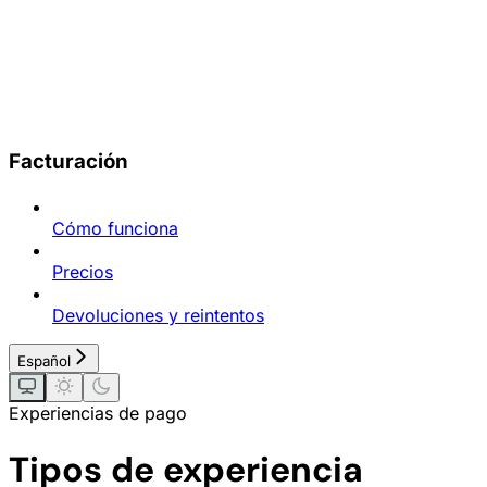
Facturación
Cómo funciona
Precios
Devoluciones y reintentos
Español
Experiencias de pago
Tipos de experiencia