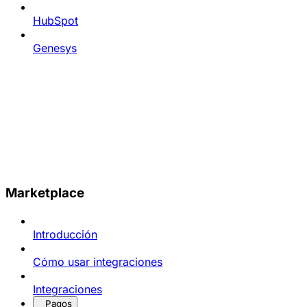
HubSpot
Genesys
Marketplace
Introducción
Cómo usar integraciones
Integraciones
Pagos