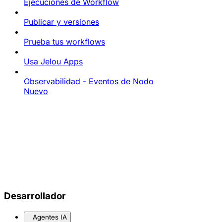
Ejecuciones de Workflow
Publicar y versiones
Prueba tus workflows
Usa Jelou Apps
Observabilidad - Eventos de Nodo
Nuevo
Desarrollador
Agentes IA