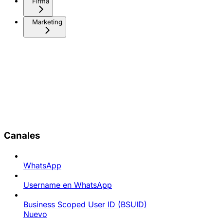
Firma
Marketing
Canales
WhatsApp
Username en WhatsApp
Business Scoped User ID (BSUID)
Nuevo