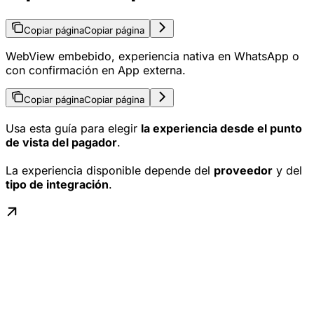
Copiar página
Copiar página
WebView embebido, experiencia nativa en WhatsApp o
con confirmación en App externa.
Copiar página
Copiar página
Usa esta guía para elegir
la experiencia desde el punto
de vista del pagador
.
La experiencia disponible depende del
proveedor
y del
tipo de integración
.