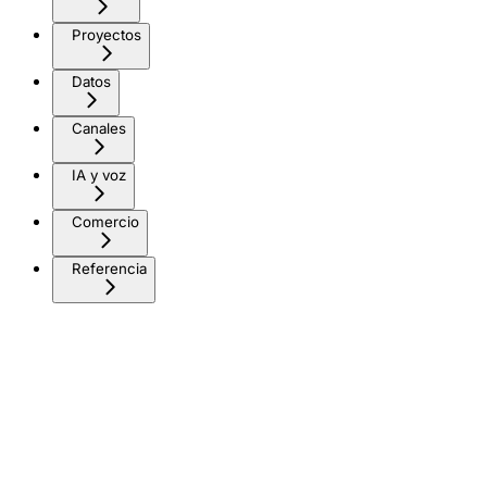
Proyectos
Datos
Canales
IA y voz
Comercio
Referencia