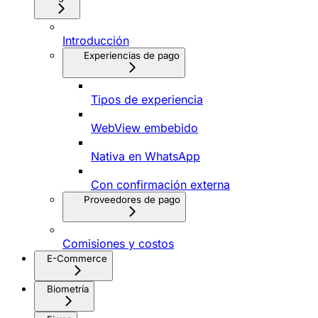
Introducción
Experiencias de pago
Tipos de experiencia
WebView embebido
Nativa en WhatsApp
Con confirmación externa
Proveedores de pago
Comisiones y costos
E-Commerce
Biometría