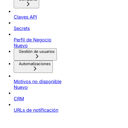
Claves API
Secrets
Perfil de Negocio
Nuevo
Gestión de usuarios
Automatizaciones
Motivos no disponible
Nuevo
CRM
URLs de notificación