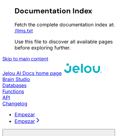
Documentation Index
Fetch the complete documentation index at:
/llms.txt
Use this file to discover all available pages
before exploring further.
Skip to main content
Jelou AI Docs
home page
Brain Studio
Databases
Functions
API
Changelog
Empezar
Empezar