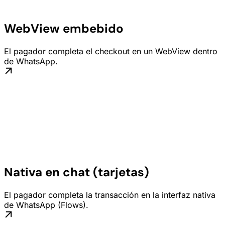
WebView embebido
El pagador completa el checkout en un WebView dentro
de WhatsApp.
Nativa en chat (tarjetas)
El pagador completa la transacción en la interfaz nativa
de WhatsApp (Flows).