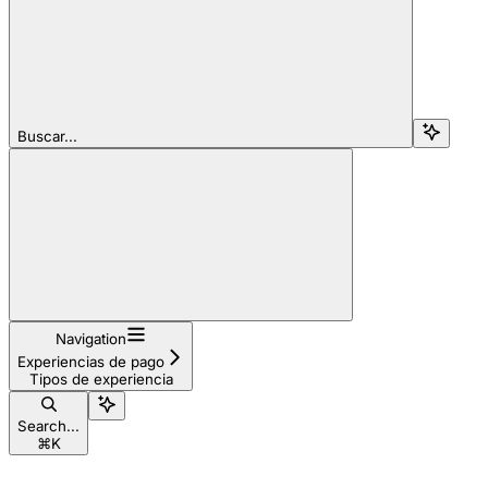
Buscar...
Navigation
Experiencias de pago
Tipos de experiencia
Search...
⌘
K