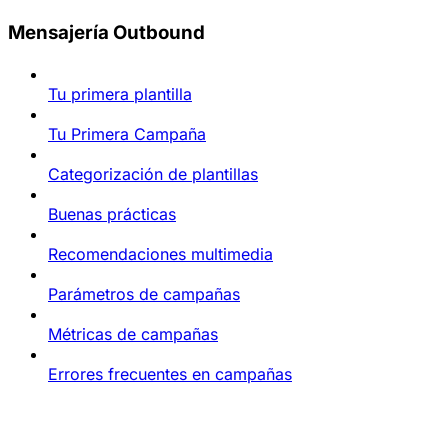
Mensajería Outbound
Tu primera plantilla
Tu Primera Campaña
Categorización de plantillas
Buenas prácticas
Recomendaciones multimedia
Parámetros de campañas
Métricas de campañas
Errores frecuentes en campañas