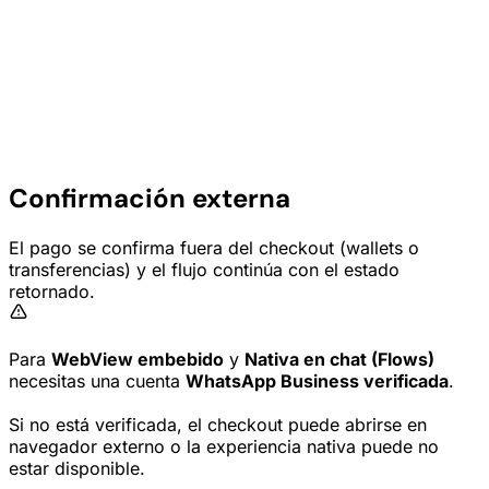
Confirmación externa
El pago se confirma fuera del checkout (wallets o
transferencias) y el flujo continúa con el estado
retornado.
Para
WebView embebido
y
Nativa en chat (Flows)
necesitas una cuenta
WhatsApp Business verificada
.
Si no está verificada, el checkout puede abrirse en
navegador externo o la experiencia nativa puede no
estar disponible.