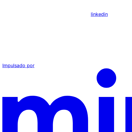
linkedin
Impulsado por