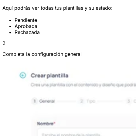
Aquí podrás ver todas tus plantillas y su estado:
Pendiente
Aprobada
Rechazada
2
Completa la configuración general