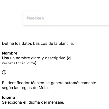
Define los datos básicos de la plantilla:
Nombre
Usa un nombre claro y descriptivo (ej.:
).
recordatorio_cita
El identificador técnico se genera automáticamente
según las reglas de Meta.
Idioma
Selecciona el idioma del mensaje: