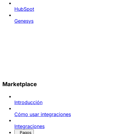
HubSpot
Genesys
Marketplace
Introducción
Cómo usar integraciones
Integraciones
Pagos