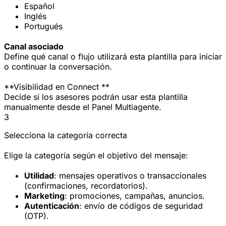
Español
Inglés
Portugués
Canal asociado
Define qué canal o flujo utilizará esta plantilla para iniciar
o continuar la conversación.
**Visibilidad en Connect **
Decide si los asesores podrán usar esta plantilla
manualmente desde el Panel Multiagente.
3
Selecciona la categoría correcta
Elige la categoría según el objetivo del mensaje:
Utilidad
: mensajes operativos o transaccionales
(confirmaciones, recordatorios).
Marketing
: promociones, campañas, anuncios.
Autenticación
: envío de códigos de seguridad
(OTP).