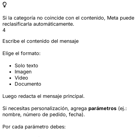
Si la categoría no coincide con el contenido, Meta puede
reclasificarla automáticamente.
4
Escribe el contenido del mensaje
Elige el formato:
Solo texto
Imagen
Video
Documento
Luego redacta el mensaje principal.
Si necesitas personalización, agrega
parámetros
(ej.:
nombre, número de pedido, fecha).
Por cada parámetro debes: