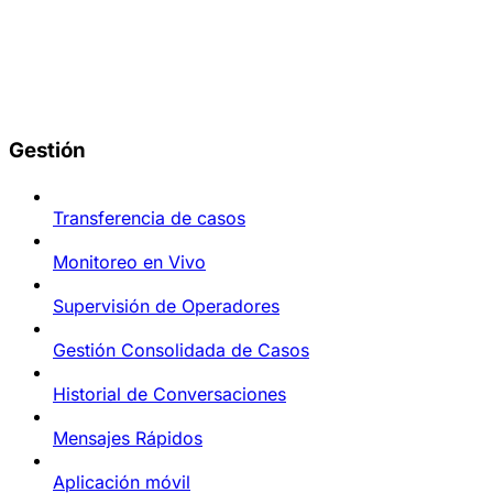
Gestión
Transferencia de casos
Monitoreo en Vivo
Supervisión de Operadores
Gestión Consolidada de Casos
Historial de Conversaciones
Mensajes Rápidos
Aplicación móvil