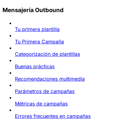
Mensajería Outbound
Tu primera plantilla
Tu Primera Campaña
Categorización de plantillas
Buenas prácticas
Recomendaciones multimedia
Parámetros de campañas
Métricas de campañas
Errores frecuentes en campañas