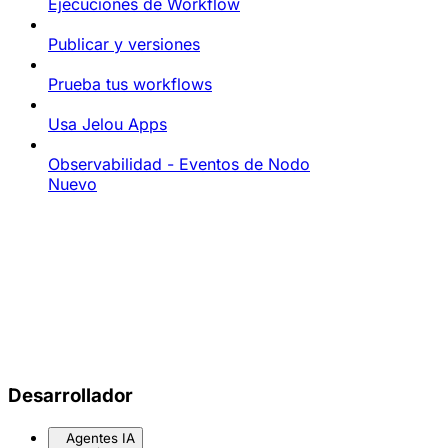
Ejecuciones de Workflow
Publicar y versiones
Prueba tus workflows
Usa Jelou Apps
Observabilidad - Eventos de Nodo
Nuevo
Desarrollador
Agentes IA