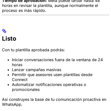
Tiempo de aprobación:
Meta puede tardar hasta 48
horas en revisar la plantilla, aunque normalmente el
proceso es más rápido.
Listo
Con tu plantilla aprobada podrás:
Iniciar conversaciones fuera de la ventana de 24
horas
Lanzar campañas masivas
Permitir que asesores usen plantillas desde
Connect
Automatizar notificaciones operativas o
promocionales
Así construyes la base de tu comunicación proactiva en
WhatsApp.