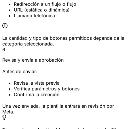
Redirección a un flujo o flujo
URL (estática o dinámica)
Llamada telefónica
La cantidad y tipo de botones permitidos depende de la
categoría seleccionada.
6
Revisa y envía a aprobación
Antes de enviar:
Revisa la vista previa
Verifica parámetros y botones
Confirma la creación
Una vez enviada, la plantilla entrará en revisión por
Meta.