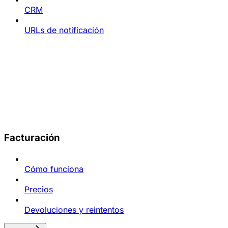
CRM
URLs de notificación
Facturación
Cómo funciona
Precios
Devoluciones y reintentos