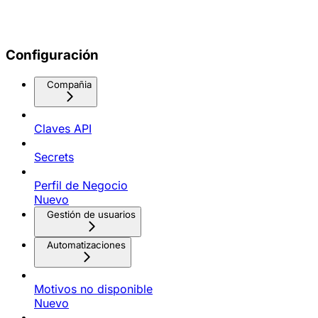
Configuración
Compañia
Claves API
Secrets
Perfil de Negocio
Nuevo
Gestión de usuarios
Automatizaciones
Motivos no disponible
Nuevo