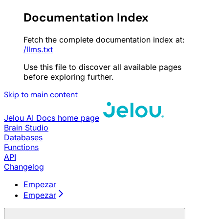
Documentation Index
Fetch the complete documentation index at:
/llms.txt
Use this file to discover all available pages
before exploring further.
Skip to main content
Jelou AI Docs
home page
Brain Studio
Databases
Functions
API
Changelog
Empezar
Empezar