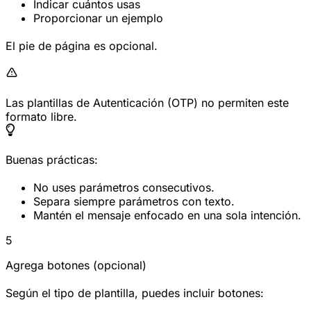
Indicar cuántos usas
Proporcionar un ejemplo
El pie de página es opcional.
Las plantillas de Autenticación (OTP) no permiten este
formato libre.
Buenas prácticas:
No uses parámetros consecutivos.
Separa siempre parámetros con texto.
Mantén el mensaje enfocado en una sola intención.
5
Agrega botones (opcional)
Según el tipo de plantilla, puedes incluir botones: