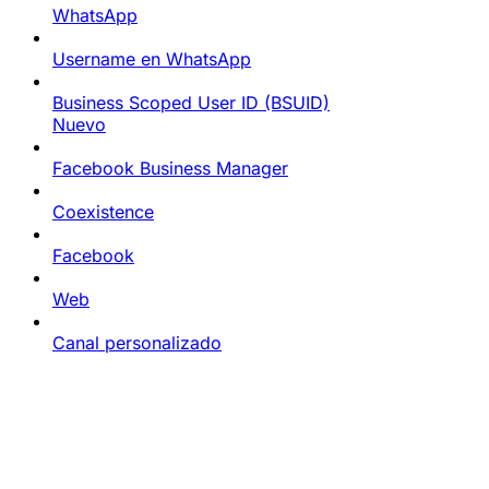
WhatsApp
Username en WhatsApp
Business Scoped User ID (BSUID)
Nuevo
Facebook Business Manager
Coexistence
Facebook
Web
Canal personalizado