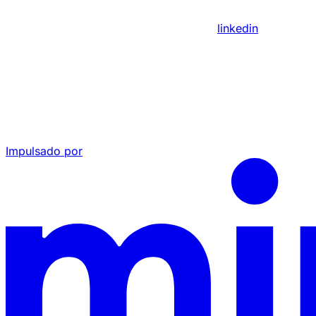
linkedin
Impulsado por