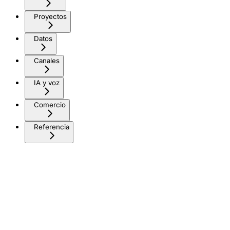
Proyectos
Datos
Canales
IA y voz
Comercio
Referencia