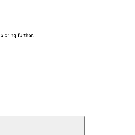
ploring further.