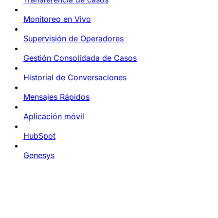
Monitoreo en Vivo
Supervisión de Operadores
Gestión Consolidada de Casos
Historial de Conversaciones
Mensajes Rápidos
Aplicación móvil
HubSpot
Genesys