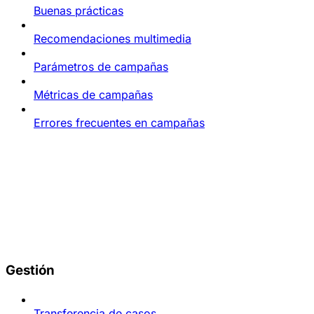
Buenas prácticas
Recomendaciones multimedia
Parámetros de campañas
Métricas de campañas
Errores frecuentes en campañas
Gestión
Transferencia de casos