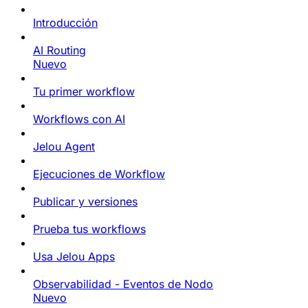
Introducción
AI Routing
Nuevo
Tu primer workflow
Workflows con AI
Jelou Agent
Ejecuciones de Workflow
Publicar y versiones
Prueba tus workflows
Usa Jelou Apps
Observabilidad - Eventos de Nodo
Nuevo