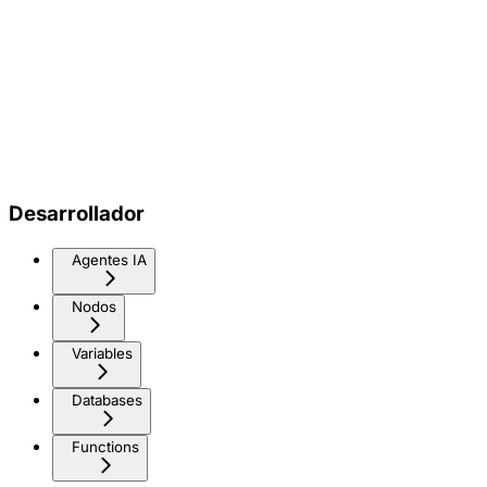
Desarrollador
Agentes IA
Nodos
Variables
Databases
Functions