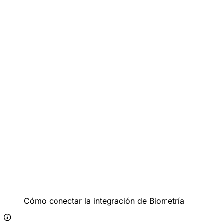
Cómo conectar la integración de Biometría