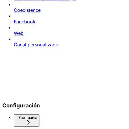
Coexistence
Facebook
Web
Canal personalizado
Configuración
Compañia