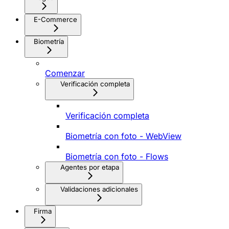
E-Commerce
Biometría
Comenzar
Verificación completa
Verificación completa
Biometría con foto - WebView
Biometría con foto - Flows
Agentes por etapa
Validaciones adicionales
Firma