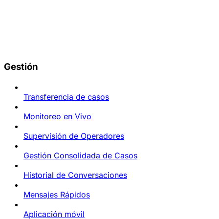
Gestión
Transferencia de casos
Monitoreo en Vivo
Supervisión de Operadores
Gestión Consolidada de Casos
Historial de Conversaciones
Mensajes Rápidos
Aplicación móvil