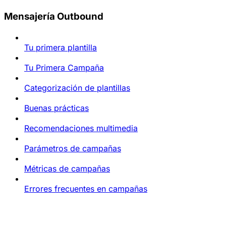
Mensajería Outbound
Tu primera plantilla
Tu Primera Campaña
Categorización de plantillas
Buenas prácticas
Recomendaciones multimedia
Parámetros de campañas
Métricas de campañas
Errores frecuentes en campañas