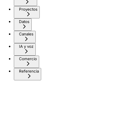
Proyectos
Datos
Canales
IA y voz
Comercio
Referencia