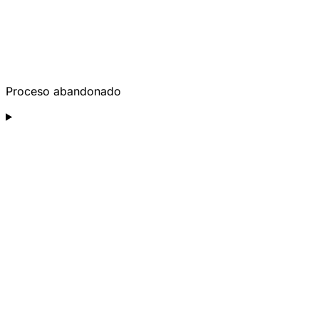
Proceso abandonado