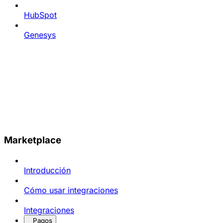
HubSpot
Genesys
Marketplace
Introducción
Cómo usar integraciones
Integraciones
Pagos