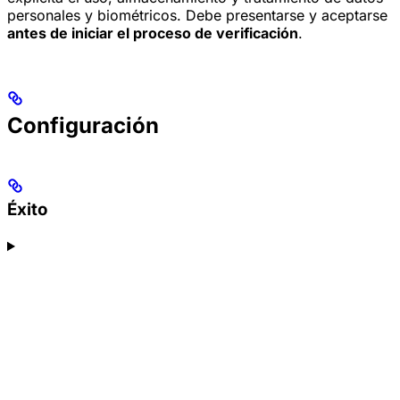
personales y biométricos. Debe presentarse y aceptarse
antes de iniciar el proceso de verificación
.
Configuración
Éxito