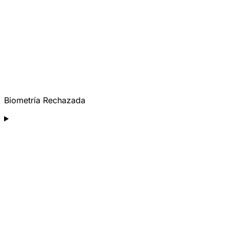
Biometría Rechazada