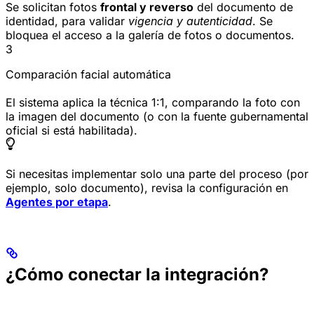
Se solicitan fotos
frontal y reverso
del documento de
identidad, para validar
vigencia y autenticidad
. Se
bloquea el acceso a la galería de fotos o documentos.
3
Comparación facial automática
El sistema aplica la técnica 1:1, comparando la foto con
la imagen del documento (o con la fuente gubernamental
oficial si está habilitada).
Si necesitas implementar solo una parte del proceso (por
ejemplo, solo documento), revisa la configuración en
Agentes por etapa
.
¿Cómo conectar la integración?