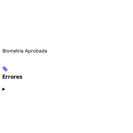
Biometría Aprobada
Errores