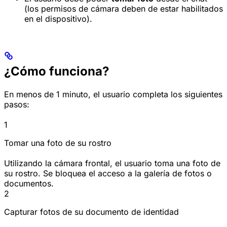
(los permisos de cámara deben de estar habilitados
en el dispositivo).
¿Cómo funciona?
En menos de 1 minuto, el usuario completa los siguientes
pasos:
1
Tomar una foto de su rostro
Utilizando la cámara frontal, el usuario toma una foto de
su rostro. Se bloquea el acceso a la galería de fotos o
documentos.
2
Capturar fotos de su documento de identidad