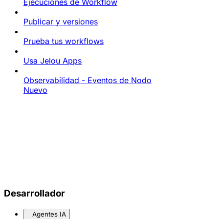
Ejecuciones de Workflow
Publicar y versiones
Prueba tus workflows
Usa Jelou Apps
Observabilidad - Eventos de Nodo
Nuevo
Desarrollador
Agentes IA