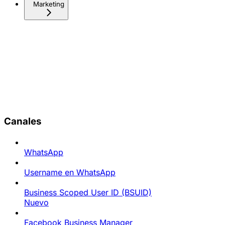
Marketing
Canales
WhatsApp
Username en WhatsApp
Business Scoped User ID (BSUID)
Nuevo
Facebook Business Manager