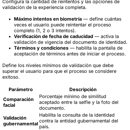
Configura la cantidad de reintentos y las opciones de
validación de la experiencia completa.
Máximo intentos en biometría
— define cuántas
veces el usuario puede reintentar el proceso
completo (1, 2 o 3 intentos).
Verificación de fecha de caducidad
— activa la
validación de vigencia del documento de identidad.
Términos y condiciones
— habilita la pantalla de
aceptación de términos antes de iniciar el proceso.
Define los niveles mínimos de validación que debe
superar el usuario para que el proceso se considere
exitoso.
Parámetro
Descripción
Porcentaje mínimo de similitud
Comparación
aceptado entre la selfie y la foto del
facial
documento.
Habilita la consulta de la identidad
Validación
contra la entidad gubernamental del
gubernamental
país.