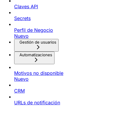
Claves API
Secrets
Perfil de Negocio
Nuevo
Gestión de usuarios
Automatizaciones
Motivos no disponible
Nuevo
CRM
URLs de notificación