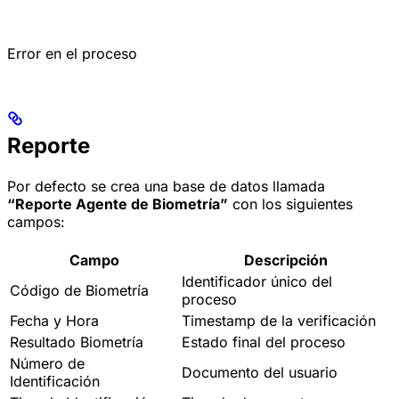
Error en el proceso
Reporte
Por defecto se crea una base de datos llamada
“Reporte Agente de Biometría”
con los siguientes
campos:
Campo
Descripción
Identificador único del
Código de Biometría
proceso
Fecha y Hora
Timestamp de la verificación
Resultado Biometría
Estado final del proceso
Número de
Documento del usuario
Identificación