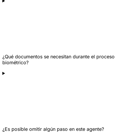
¿Qué documentos se necesitan durante el proceso
biométrico?
¿Es posible omitir algún paso en este agente?