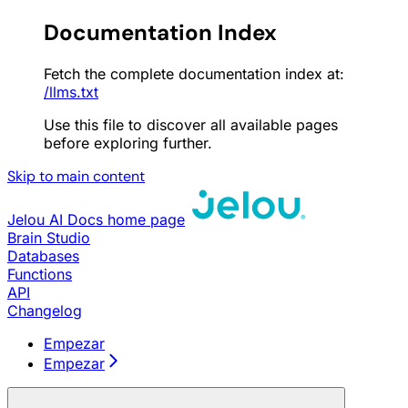
Documentation Index
Fetch the complete documentation index at:
/llms.txt
Use this file to discover all available pages
before exploring further.
Skip to main content
Jelou AI Docs
home page
Brain Studio
Databases
Functions
API
Changelog
Empezar
Empezar