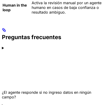
Activa la revisión manual por un agente
Human in the
humano en casos de baja confianza o
loop
resultado ambiguo.
Preguntas frecuentes
¿El agente responde si no ingreso datos en ningún
campo?