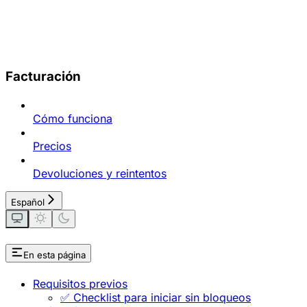
Facturación
Cómo funciona
Precios
Devoluciones y reintentos
Español
En esta página
Requisitos previos
✅ Checklist para iniciar sin bloqueos