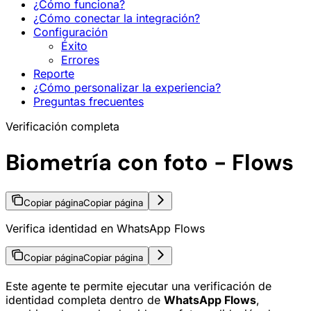
¿Cómo funciona?
¿Cómo conectar la integración?
Configuración
Éxito
Errores
Reporte
¿Cómo personalizar la experiencia?
Preguntas frecuentes
Verificación completa
Biometría con foto - Flows
Copiar página
Copiar página
Verifica identidad en WhatsApp Flows
Copiar página
Copiar página
Este agente te permite ejecutar una verificación de
identidad completa dentro de
WhatsApp Flows
,