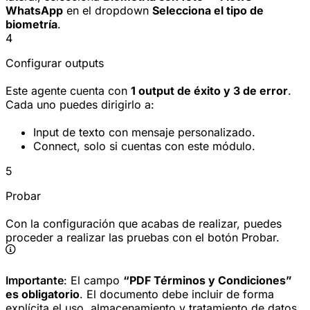
WhatsApp
en el dropdown
Selecciona el tipo de
biometría
.
4
Configurar outputs
Este agente cuenta con
1 output de éxito y 3 de error
.
Cada uno puedes dirigirlo a:
Input de texto con mensaje personalizado.
Connect, solo si cuentas con este módulo.
5
Probar
Con la configuración que acabas de realizar, puedes
proceder a realizar las pruebas con el botón Probar.
Importante
: El campo
“PDF Términos y Condiciones”
es obligatorio
. El documento debe incluir de forma
explícita el uso, almacenamiento y tratamiento de datos