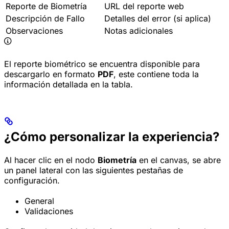
Reporte de Biometría
URL del reporte web
Descripción de Fallo
Detalles del error (si aplica)
Observaciones
Notas adicionales
El reporte biométrico se encuentra disponible para
descargarlo en formato
PDF
, este contiene toda la
información detallada en la tabla.
¿Cómo personalizar la experiencia?
Al hacer clic en el nodo
Biometría
en el canvas, se abre
un panel lateral con las siguientes pestañas de
configuración.
General
Validaciones