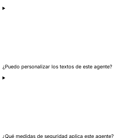
¿Puedo personalizar los textos de este agente?
¿Qué medidas de seguridad aplica este agente?