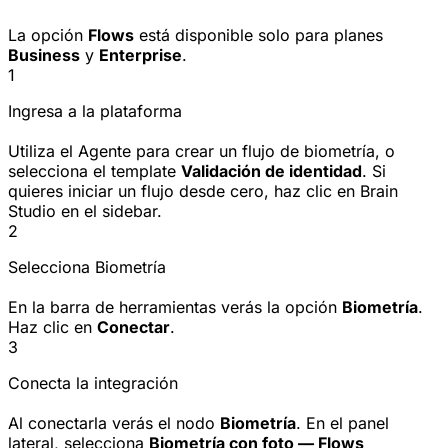
La opción
Flows
está disponible solo para planes
Business
y
Enterprise
.
1
Ingresa a la plataforma
Utiliza el Agente para crear un flujo de biometría, o
selecciona el template
Validación de identidad
. Si
quieres iniciar un flujo desde cero, haz clic en Brain
Studio en el sidebar.
2
Selecciona Biometría
En la barra de herramientas verás la opción
Biometría
.
Haz clic en
Conectar
.
3
Conecta la integración
Al conectarla verás el nodo
Biometría
. En el panel
lateral, selecciona
Biometría con foto — Flows