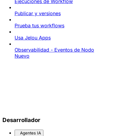
Ejecuciones de Workflow
Publicar y versiones
Prueba tus workflows
Usa Jelou Apps
Observabilidad - Eventos de Nodo
Nuevo
Desarrollador
Agentes IA