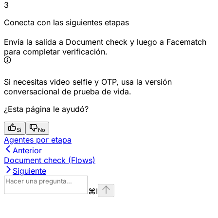
3
Conecta con las siguientes etapas
Envía la salida a Document check y luego a Facematch
para completar verificación.
Si necesitas video selfie y OTP, usa la versión
conversacional de prueba de vida.
¿Esta página le ayudó?
Si
No
Agentes por etapa
Anterior
Document check (Flows)
Siguiente
⌘
I