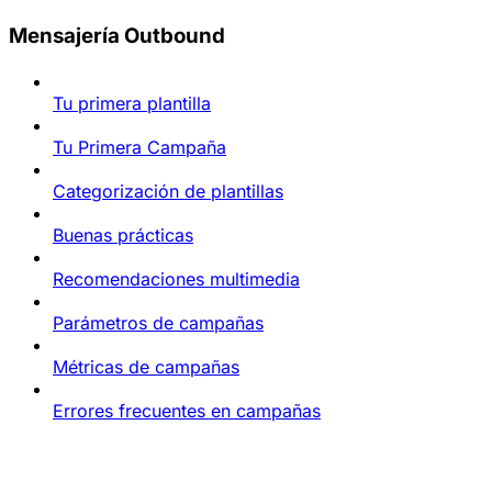
Mensajería Outbound
Tu primera plantilla
Tu Primera Campaña
Categorización de plantillas
Buenas prácticas
Recomendaciones multimedia
Parámetros de campañas
Métricas de campañas
Errores frecuentes en campañas