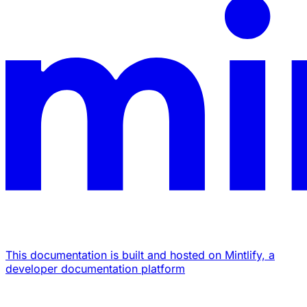
This documentation is built and hosted on Mintlify, a
developer documentation platform
Assistant