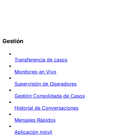
Gestión
Transferencia de casos
Monitoreo en Vivo
Supervisión de Operadores
Gestión Consolidada de Casos
Historial de Conversaciones
Mensajes Rápidos
Aplicación móvil