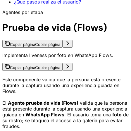
¿Qué pasos realiza el usuario?
Agentes por etapa
Prueba de vida (Flows)
Copiar página
Copiar página
Implementa liveness por foto en WhatsApp Flows.
Copiar página
Copiar página
Este componente valida que la persona está presente
durante la captura usando una experiencia guiada en
Flows.
El
Agente prueba de vida (Flows)
valida que la persona
está presente durante la captura usando una experiencia
guiada en
WhatsApp Flows
. El usuario toma una
foto
de
su rostro; se bloquea el acceso a la galería para evitar
fraudes.