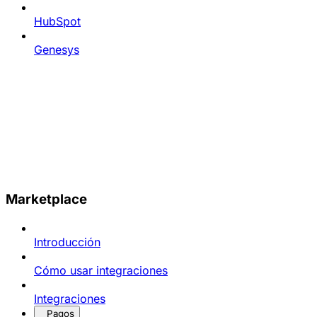
HubSpot
Genesys
Marketplace
Introducción
Cómo usar integraciones
Integraciones
Pagos