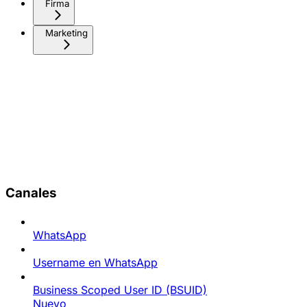
Firma
Marketing
Canales
WhatsApp
Username en WhatsApp
Business Scoped User ID (BSUID)
Nuevo