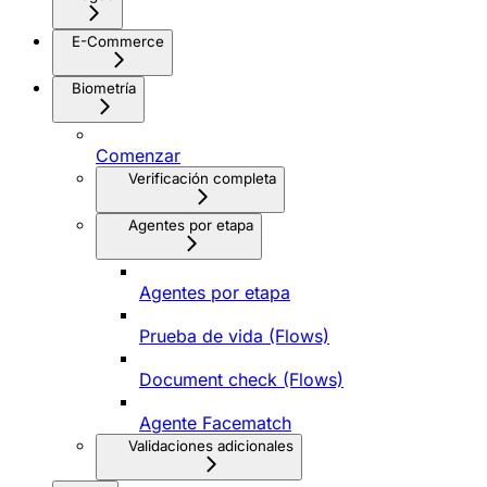
E-Commerce
Biometría
Comenzar
Verificación completa
Agentes por etapa
Agentes por etapa
Prueba de vida (Flows)
Document check (Flows)
Agente Facematch
Validaciones adicionales