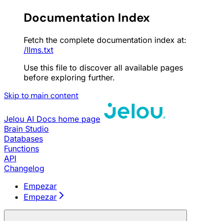
Documentation Index
Fetch the complete documentation index at:
/llms.txt
Use this file to discover all available pages
before exploring further.
Skip to main content
Jelou AI Docs
home page
Brain Studio
Databases
Functions
API
Changelog
Empezar
Empezar