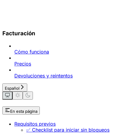
Facturación
Cómo funciona
Precios
Devoluciones y reintentos
Español
En esta página
Requisitos previos
✅ Checklist para iniciar sin bloqueos