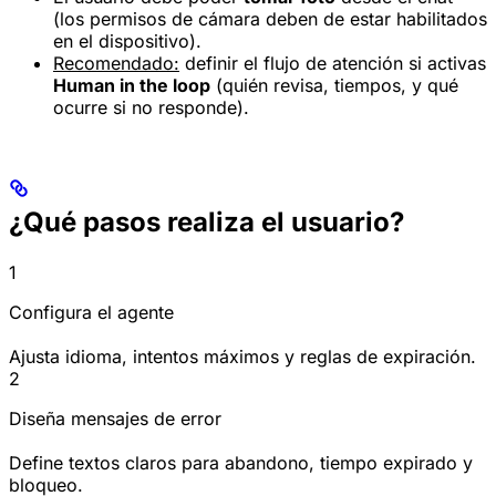
(los permisos de cámara deben de estar habilitados
en el dispositivo).
Recomendado:
definir el flujo de atención si activas
Human in the loop
(quién revisa, tiempos, y qué
ocurre si no responde).
¿Qué pasos realiza el usuario?
1
Configura el agente
Ajusta idioma, intentos máximos y reglas de expiración.
2
Diseña mensajes de error
Define textos claros para abandono, tiempo expirado y
bloqueo.