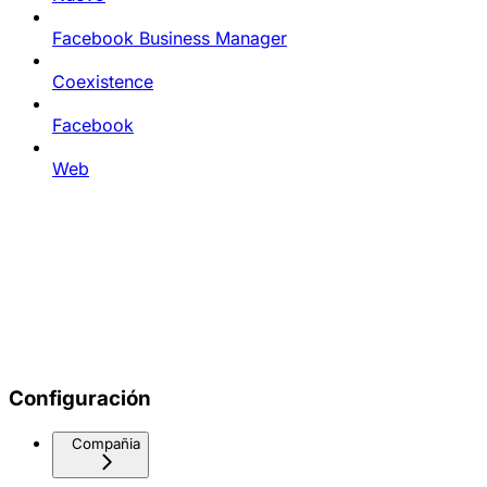
Facebook Business Manager
Coexistence
Facebook
Web
Configuración
Compañia