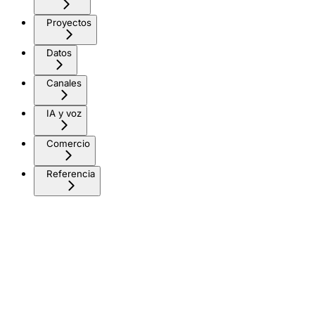
Proyectos
Datos
Canales
IA y voz
Comercio
Referencia