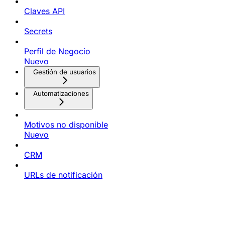
Claves API
Secrets
Perfil de Negocio
Nuevo
Gestión de usuarios
Automatizaciones
Motivos no disponible
Nuevo
CRM
URLs de notificación