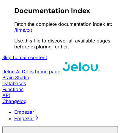
Documentation Index
Fetch the complete documentation index at:
/llms.txt
Use this file to discover all available pages
before exploring further.
Skip to main content
Jelou AI Docs
home page
Brain Studio
Databases
Functions
API
Changelog
Empezar
Empezar