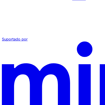
Suportado por