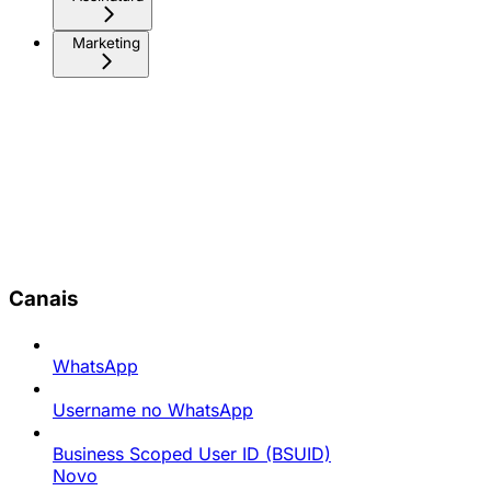
Marketing
Canais
WhatsApp
Username no WhatsApp
Business Scoped User ID (BSUID)
Novo