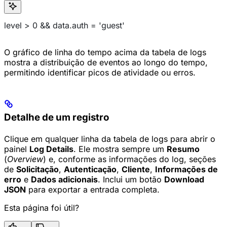
level > 0 && data.auth = 'guest'
O gráfico de linha do tempo acima da tabela de logs
mostra a distribuição de eventos ao longo do tempo,
permitindo identificar picos de atividade ou erros.
Detalhe de um registro
Clique em qualquer linha da tabela de logs para abrir o
painel
Log Details
. Ele mostra sempre um
Resumo
(
Overview
) e, conforme as informações do log, seções
de
Solicitação
,
Autenticação
,
Cliente
,
Informações de
erro
e
Dados adicionais
. Inclui um botão
Download
JSON
para exportar a entrada completa.
Esta página foi útil?