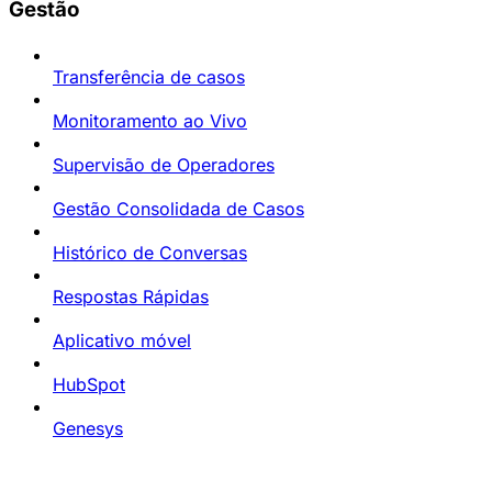
Gestão
Transferência de casos
Monitoramento ao Vivo
Supervisão de Operadores
Gestão Consolidada de Casos
Histórico de Conversas
Respostas Rápidas
Aplicativo móvel
HubSpot
Genesys