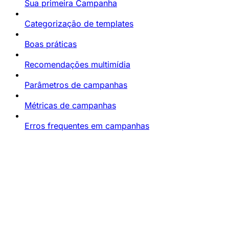
Sua primeira Campanha
Categorização de templates
Boas práticas
Recomendações multimídia
Parâmetros de campanhas
Métricas de campanhas
Erros frequentes em campanhas