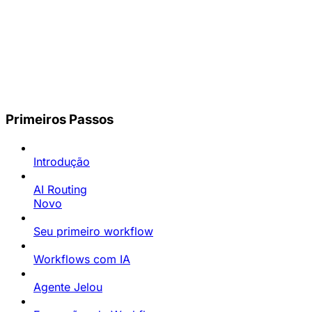
Primeiros Passos
Introdução
AI Routing
Novo
Seu primeiro workflow
Workflows com IA
Agente Jelou