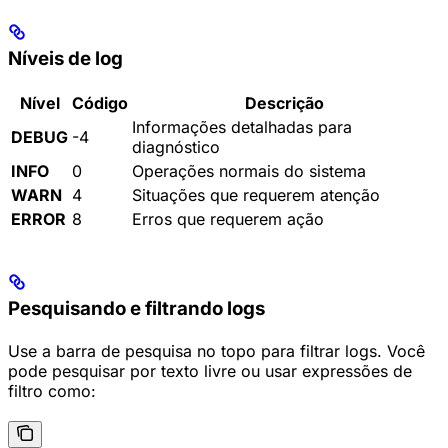
Níveis de log
Nível
Código
Descrição
Informações detalhadas para
DEBUG
-4
diagnóstico
INFO
0
Operações normais do sistema
WARN
4
Situações que requerem atenção
ERROR
8
Erros que requerem ação
Pesquisando e filtrando logs
Use a barra de pesquisa no topo para filtrar logs. Você
pode pesquisar por texto livre ou usar expressões de
filtro como: