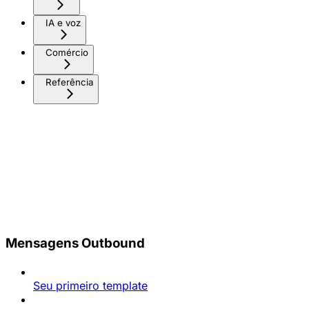
IA e voz
Comércio
Referência
Mensagens Outbound
Seu primeiro template