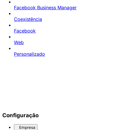
Facebook Business Manager
Coexistência
Facebook
Web
Personalizado
Configuração
Empresa