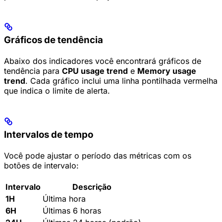
Gráficos de tendência
Abaixo dos indicadores você encontrará gráficos de
tendência para
CPU usage trend
e
Memory usage
trend
. Cada gráfico inclui uma linha pontilhada vermelha
que indica o limite de alerta.
Intervalos de tempo
Você pode ajustar o período das métricas com os
botões de intervalo:
Intervalo
Descrição
1H
Última hora
6H
Últimas 6 horas