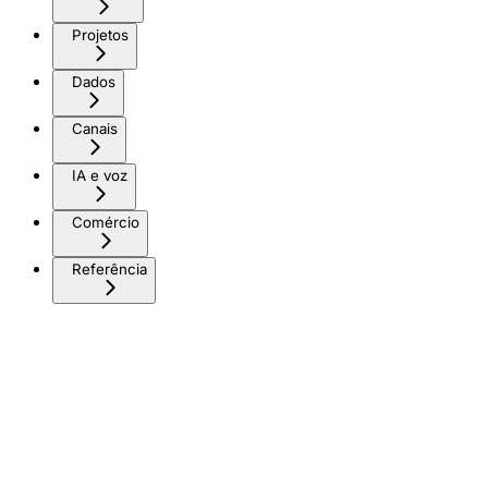
Projetos
Dados
Canais
IA e voz
Comércio
Referência