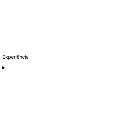
Experiência