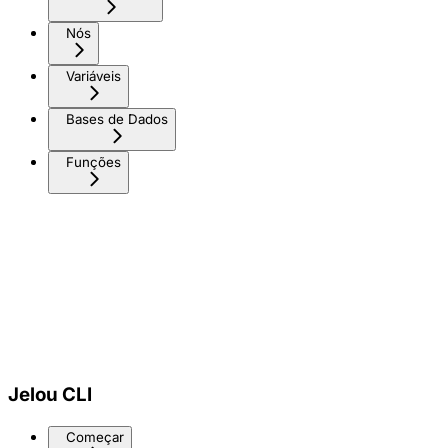
Nós
Variáveis
Bases de Dados
Funções
Jelou CLI
Começar