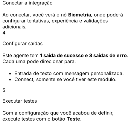
Conectar a integração
Ao conectar, você verá o nó
Biometria
, onde poderá
configurar tentativas, experiência e validações
adicionais.
4
Configurar saídas
Este agente tem
1 saída de sucesso e 3 saídas de erro
.
Cada uma pode direcionar para:
Entrada de texto com mensagem personalizada.
Connect, somente se você tiver este módulo.
5
Executar testes
Com a configuração que você acabou de definir,
execute testes com o botão
Teste
.