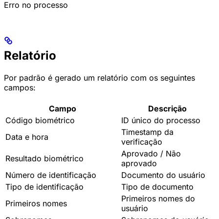
Erro no processo
Relatório
Por padrão é gerado um relatório com os seguintes
campos:
Campo
Descrição
Código biométrico
ID único do processo
Timestamp da
Data e hora
verificação
Aprovado / Não
Resultado biométrico
aprovado
Número de identificação
Documento do usuário
Tipo de identificação
Tipo de documento
Primeiros nomes do
Primeiros nomes
usuário