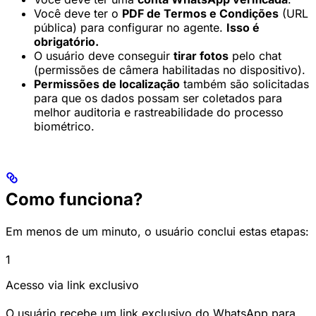
Você deve ter o
PDF de Termos e Condições
(URL
pública) para configurar no agente.
Isso é
obrigatório.
O usuário deve conseguir
tirar fotos
pelo chat
(permissões de câmera habilitadas no dispositivo).
Permissões de localização
também são solicitadas
para que os dados possam ser coletados para
melhor auditoria e rastreabilidade do processo
biométrico.
Como funciona?
Em menos de um minuto, o usuário conclui estas etapas:
1
Acesso via link exclusivo
O usuário recebe um link exclusivo do WhatsApp para