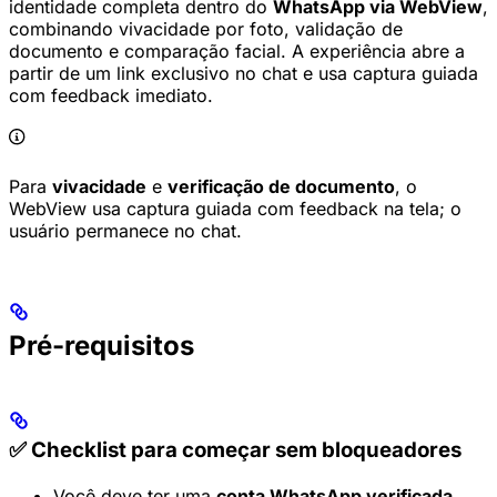
identidade completa dentro do
WhatsApp via WebView
,
combinando vivacidade por foto, validação de
documento e comparação facial. A experiência abre a
partir de um link exclusivo no chat e usa captura guiada
com feedback imediato.
Para
vivacidade
e
verificação de documento
, o
WebView usa captura guiada com feedback na tela; o
usuário permanece no chat.
Pré-requisitos
✅ Checklist para começar sem bloqueadores
Você deve ter uma
conta WhatsApp verificada
.