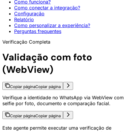
Como funciona?
Como conectar a integração?
Configuração
Relatório
Como personalizar a experiência?
Perguntas frequentes
Verificação Completa
Validação com foto
(WebView)
Copiar página
Copiar página
Verifique a identidade no WhatsApp via WebView com
selfie por foto, documento e comparação facial.
Copiar página
Copiar página
Este agente permite executar uma verificação de