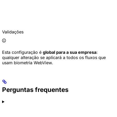
Validações
Esta configuração é
global para a sua empresa
:
qualquer alteração se aplicará a todos os fluxos que
usam biometria WebView.
Perguntas frequentes