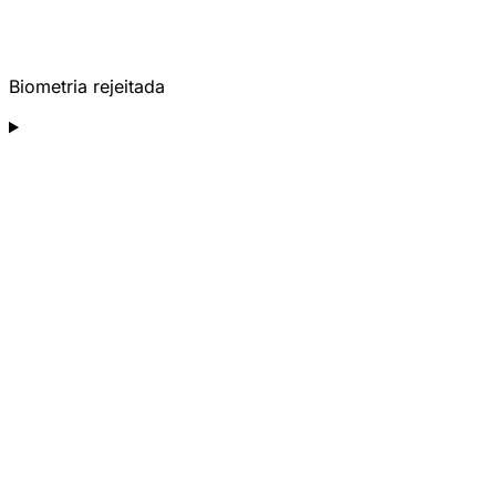
Biometria rejeitada