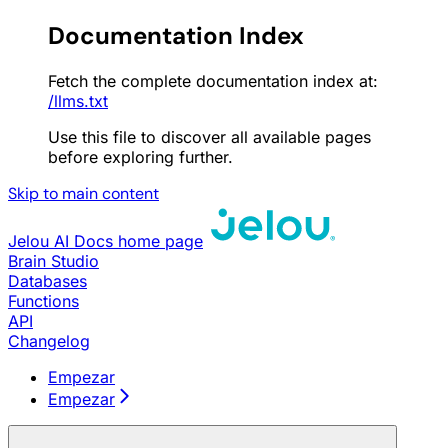
Documentation Index
Fetch the complete documentation index at:
/llms.txt
Use this file to discover all available pages
before exploring further.
Skip to main content
Jelou AI Docs
home page
Brain Studio
Databases
Functions
API
Changelog
Empezar
Empezar