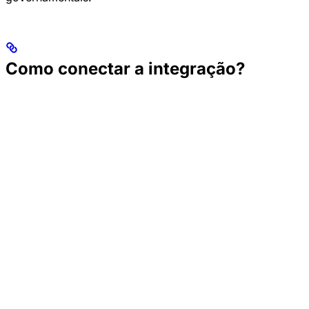
Como conectar a integração?