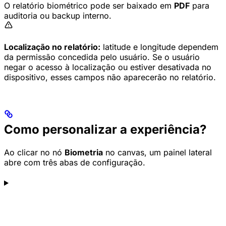
O relatório biométrico pode ser baixado em
PDF
para
auditoria ou backup interno.
Localização no relatório:
latitude e longitude dependem
da permissão concedida pelo usuário. Se o usuário
negar o acesso à localização ou estiver desativada no
dispositivo, esses campos não aparecerão no relatório.
Como personalizar a experiência?
Ao clicar no nó
Biometria
no canvas, um painel lateral
abre com três abas de configuração.