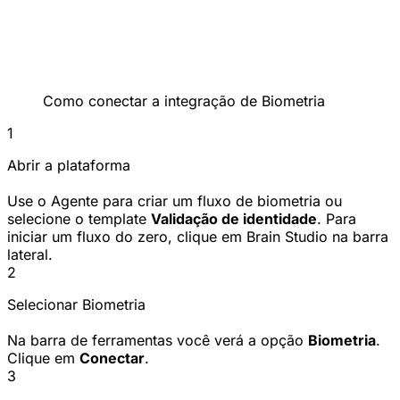
Como conectar a integração de Biometria
1
Abrir a plataforma
Use o Agente para criar um fluxo de biometria ou
selecione o template
Validação de identidade
. Para
iniciar um fluxo do zero, clique em Brain Studio na barra
lateral.
2
Selecionar Biometria
Na barra de ferramentas você verá a opção
Biometria
.
Clique em
Conectar
.
3