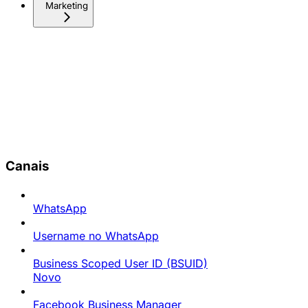
Marketing
Canais
WhatsApp
Username no WhatsApp
Business Scoped User ID (BSUID)
Novo
Facebook Business Manager