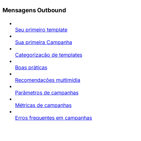
Mensagens Outbound
Seu primeiro template
Sua primeira Campanha
Categorização de templates
Boas práticas
Recomendações multimídia
Parâmetros de campanhas
Métricas de campanhas
Erros frequentes em campanhas