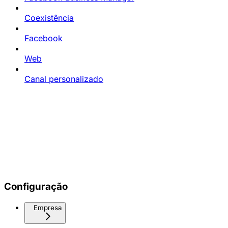
Coexistência
Facebook
Web
Canal personalizado
Configuração
Empresa