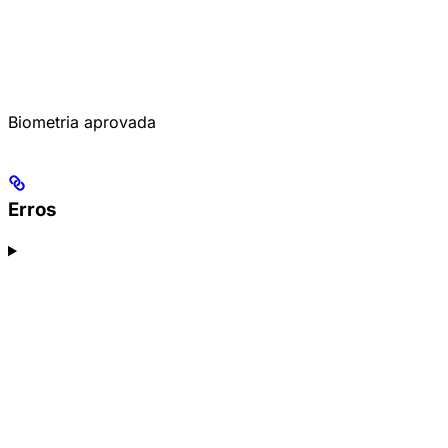
Biometria aprovada
Erros