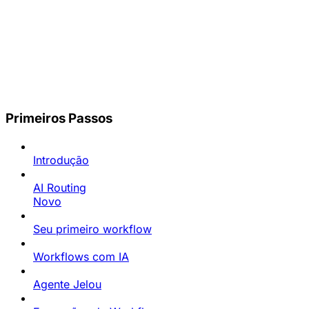
Primeiros Passos
Introdução
AI Routing
Novo
Seu primeiro workflow
Workflows com IA
Agente Jelou