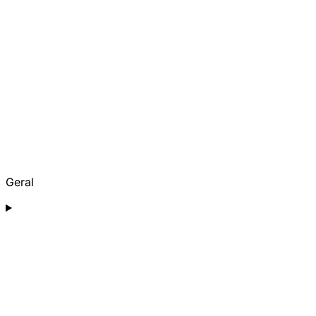
Geral