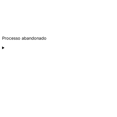
Processo abandonado