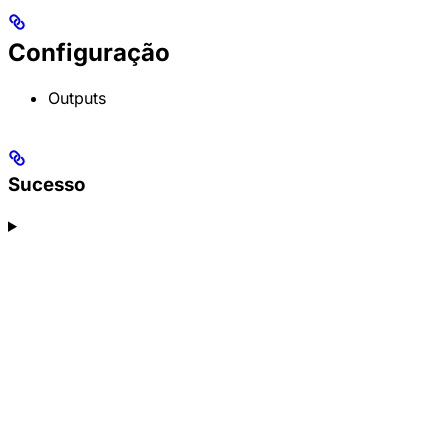
Configuração
Outputs
Sucesso