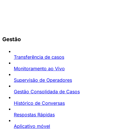
Gestão
Transferência de casos
Monitoramento ao Vivo
Supervisão de Operadores
Gestão Consolidada de Casos
Histórico de Conversas
Respostas Rápidas
Aplicativo móvel