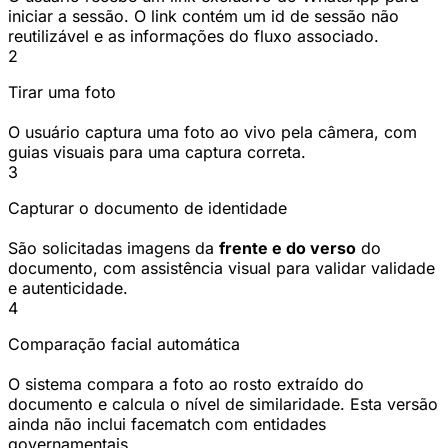
iniciar a sessão. O link contém um id de sessão não
reutilizável e as informações do fluxo associado.
2
Tirar uma foto
O usuário captura uma foto ao vivo pela câmera, com
guias visuais para uma captura correta.
3
Capturar o documento de identidade
São solicitadas imagens da
frente e do verso
do
documento, com assistência visual para validar validade
e autenticidade.
4
Comparação facial automática
O sistema compara a foto ao rosto extraído do
documento e calcula o nível de similaridade. Esta versão
ainda não inclui facematch com entidades
governamentais.