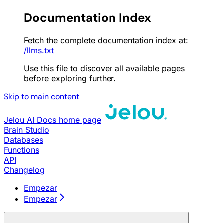
Documentation Index
Fetch the complete documentation index at:
/llms.txt
Use this file to discover all available pages
before exploring further.
Skip to main content
Jelou AI Docs
home page
Brain Studio
Databases
Functions
API
Changelog
Empezar
Empezar