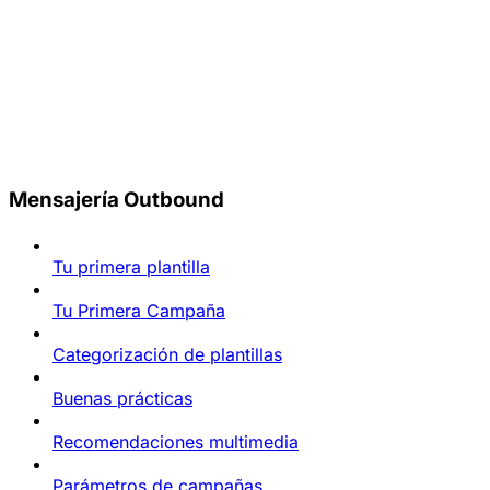
Mensajería Outbound
Tu primera plantilla
Tu Primera Campaña
Categorización de plantillas
Buenas prácticas
Recomendaciones multimedia
Parámetros de campañas