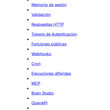
Memoria de sesión
Validación
Respuestas HTTP
Tokens de Autenticación
Funciones públicas
Webhooks
Cron
Ejecuciones diferidas
MCP
Brain Studio
OpenAPI