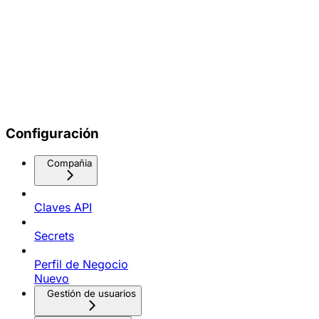
Configuración
Compañia
Claves API
Secrets
Perfil de Negocio
Nuevo
Gestión de usuarios