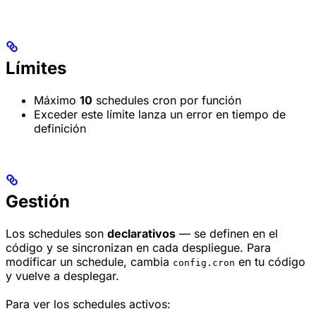
Límites
Máximo
10
schedules cron por función
Exceder este límite lanza un error en tiempo de
definición
Gestión
Los schedules son
declarativos
— se definen en el
código y se sincronizan en cada despliegue. Para
modificar un schedule, cambia
en tu código
config.cron
y vuelve a desplegar.
Para ver los schedules activos: