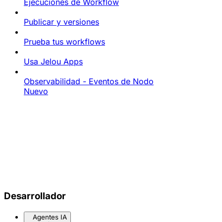
Ejecuciones de Workflow
Publicar y versiones
Prueba tus workflows
Usa Jelou Apps
Observabilidad - Eventos de Nodo
Nuevo
Desarrollador
Agentes IA