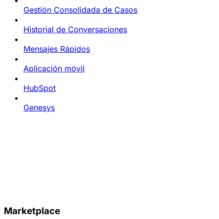
Gestión Consolidada de Casos
Historial de Conversaciones
Mensajes Rápidos
Aplicación móvil
HubSpot
Genesys
Marketplace