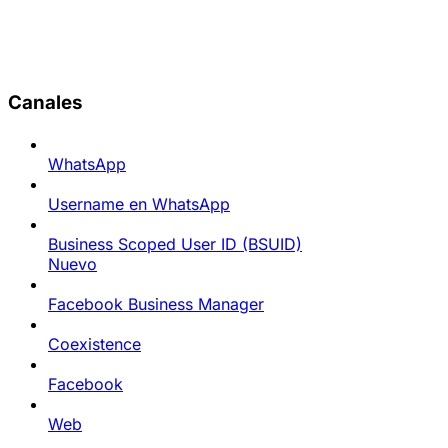
Canales
WhatsApp
Username en WhatsApp
Business Scoped User ID (BSUID)
Nuevo
Facebook Business Manager
Coexistence
Facebook
Web