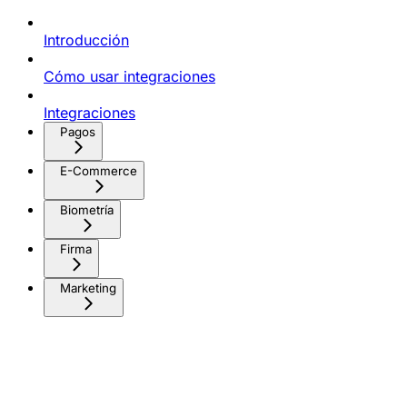
Introducción
Cómo usar integraciones
Integraciones
Pagos
E-Commerce
Biometría
Firma
Marketing