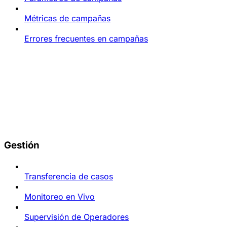
Métricas de campañas
Errores frecuentes en campañas
Gestión
Transferencia de casos
Monitoreo en Vivo
Supervisión de Operadores