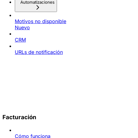
Automatizaciones
Motivos no disponible
Nuevo
CRM
URLs de notificación
Facturación
Cómo funciona