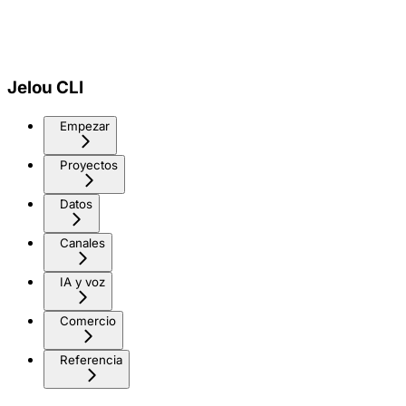
Jelou CLI
Empezar
Proyectos
Datos
Canales
IA y voz
Comercio
Referencia