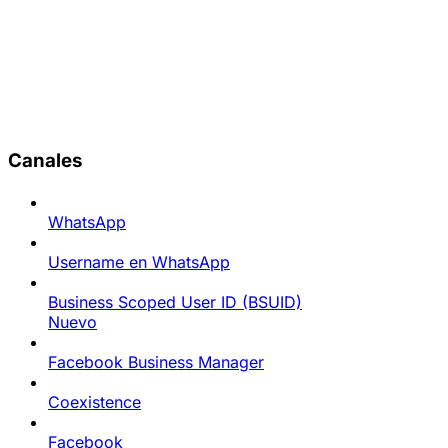
Canales
WhatsApp
Username en WhatsApp
Business Scoped User ID (BSUID)
Nuevo
Facebook Business Manager
Coexistence
Facebook