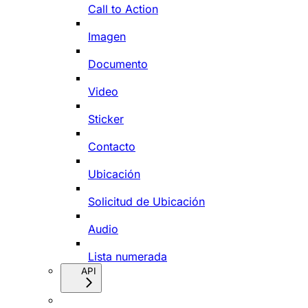
Call to Action
Imagen
Documento
Video
Sticker
Contacto
Ubicación
Solicitud de Ubicación
Audio
Lista numerada
API