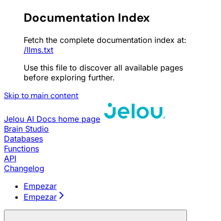
Documentation Index
Fetch the complete documentation index at:
/llms.txt
Use this file to discover all available pages
before exploring further.
Skip to main content
Jelou AI Docs
home page
Brain Studio
Databases
Functions
API
Changelog
Empezar
Empezar