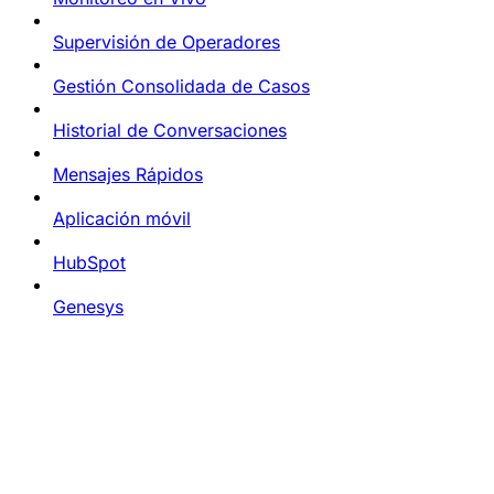
Supervisión de Operadores
Gestión Consolidada de Casos
Historial de Conversaciones
Mensajes Rápidos
Aplicación móvil
HubSpot
Genesys