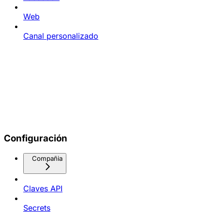
Web
Canal personalizado
Configuración
Compañia
Claves API
Secrets