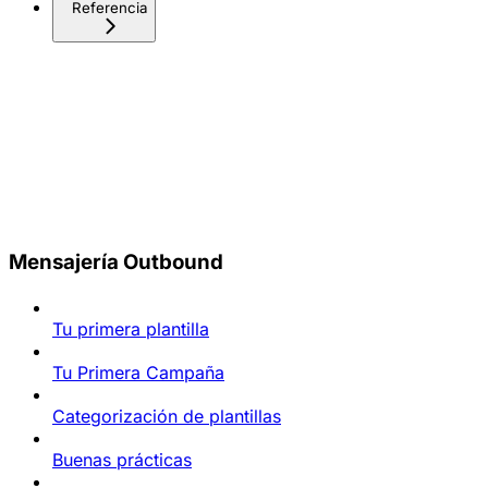
Referencia
Mensajería Outbound
Tu primera plantilla
Tu Primera Campaña
Categorización de plantillas
Buenas prácticas