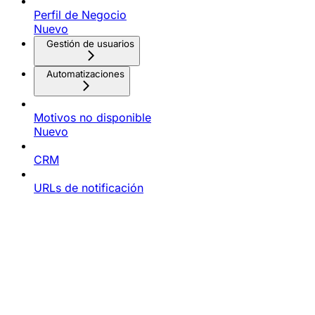
Perfil de Negocio
Nuevo
Gestión de usuarios
Automatizaciones
Motivos no disponible
Nuevo
CRM
URLs de notificación