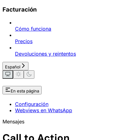
Facturación
Cómo funciona
Precios
Devoluciones y reintentos
Español
En esta página
Configuración
Webviews en WhatsApp
Mensajes
Call to Action