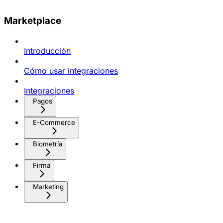
Marketplace
Introducción
Cómo usar integraciones
Integraciones
Pagos
E-Commerce
Biometría
Firma
Marketing