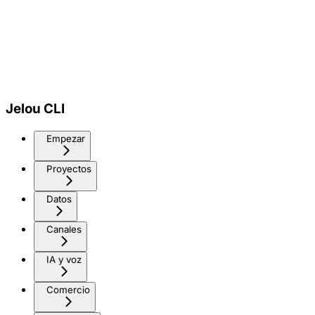
Jelou CLI
Empezar
Proyectos
Datos
Canales
IA y voz
Comercio