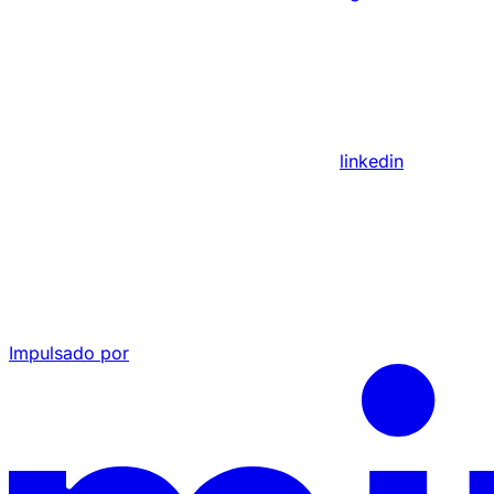
linkedin
Impulsado por