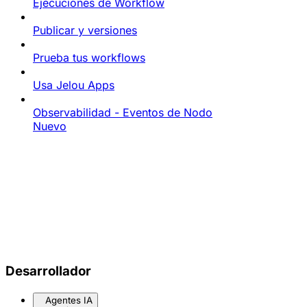
Ejecuciones de Workflow
Publicar y versiones
Prueba tus workflows
Usa Jelou Apps
Observabilidad - Eventos de Nodo
Nuevo
Desarrollador
Agentes IA