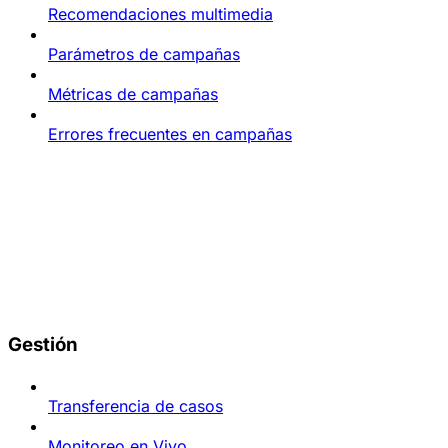
Recomendaciones multimedia
Parámetros de campañas
Métricas de campañas
Errores frecuentes en campañas
Gestión
Transferencia de casos
Monitoreo en Vivo