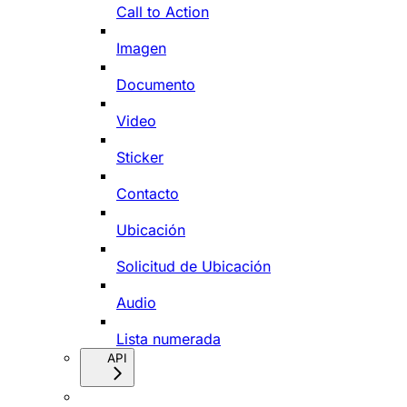
Call to Action
Imagen
Documento
Video
Sticker
Contacto
Ubicación
Solicitud de Ubicación
Audio
Lista numerada
API