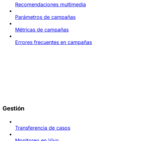
Recomendaciones multimedia
Parámetros de campañas
Métricas de campañas
Errores frecuentes en campañas
Gestión
Transferencia de casos
Monitoreo en Vivo