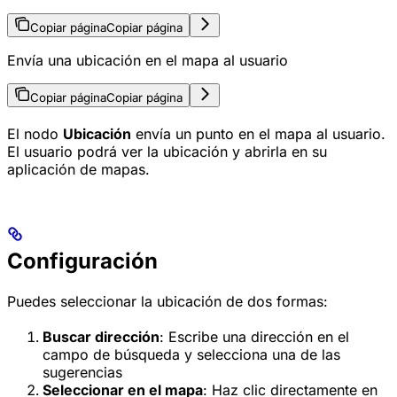
Copiar página
Copiar página
Envía una ubicación en el mapa al usuario
Copiar página
Copiar página
El nodo
Ubicación
envía un punto en el mapa al usuario.
El usuario podrá ver la ubicación y abrirla en su
aplicación de mapas.
Configuración
Puedes seleccionar la ubicación de dos formas:
Buscar dirección
: Escribe una dirección en el
campo de búsqueda y selecciona una de las
sugerencias
Seleccionar en el mapa
: Haz clic directamente en