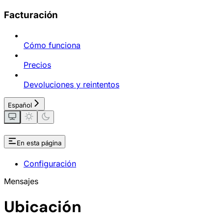
Facturación
Cómo funciona
Precios
Devoluciones y reintentos
Español
En esta página
Configuración
Mensajes
Ubicación