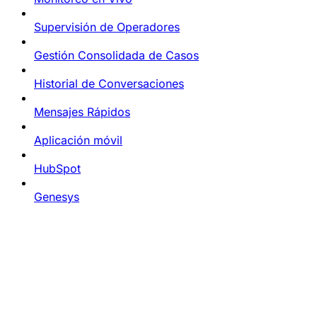
Supervisión de Operadores
Gestión Consolidada de Casos
Historial de Conversaciones
Mensajes Rápidos
Aplicación móvil
HubSpot
Genesys