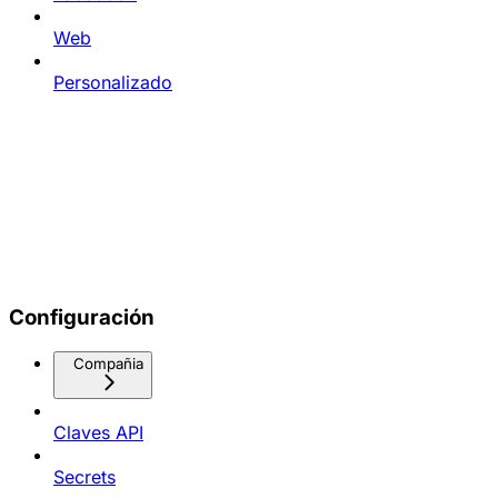
Web
Personalizado
Configuración
Compañia
Claves API
Secrets