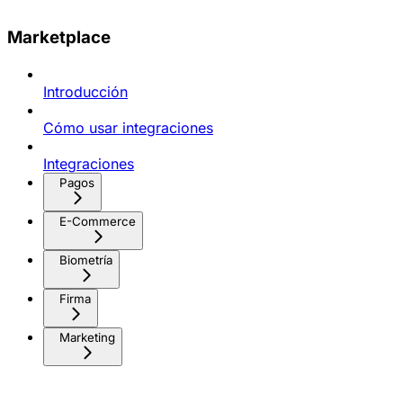
Marketplace
Introducción
Cómo usar integraciones
Integraciones
Pagos
E-Commerce
Biometría
Firma
Marketing