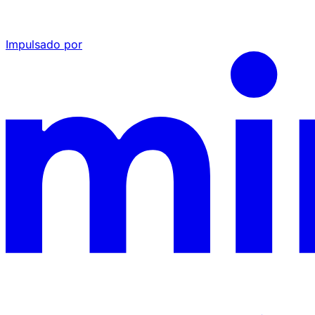
Impulsado por