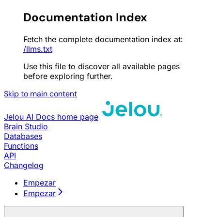
Documentation Index
Fetch the complete documentation index at:
/llms.txt
Use this file to discover all available pages
before exploring further.
Skip to main content
Jelou AI Docs
home page
Brain Studio
Databases
Functions
API
Changelog
Empezar
Empezar