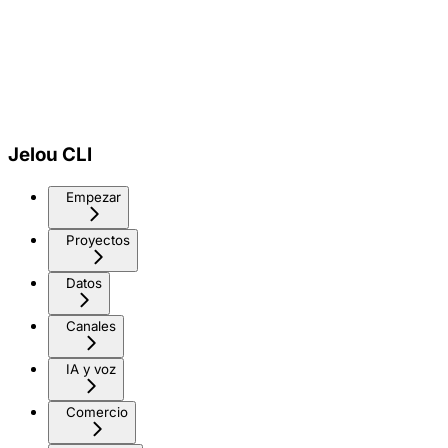
Jelou CLI
Empezar
Proyectos
Datos
Canales
IA y voz
Comercio