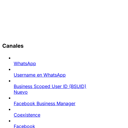
Canales
WhatsApp
Username en WhatsApp
Business Scoped User ID (BSUID)
Nuevo
Facebook Business Manager
Coexistence
Facebook