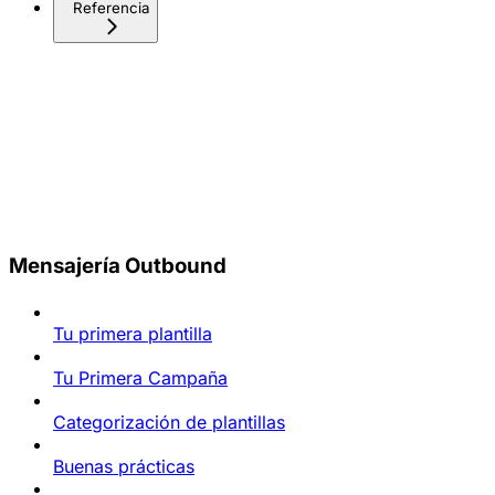
Referencia
Mensajería Outbound
Tu primera plantilla
Tu Primera Campaña
Categorización de plantillas
Buenas prácticas