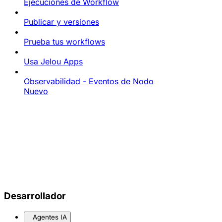
Ejecuciones de Workflow
Publicar y versiones
Prueba tus workflows
Usa Jelou Apps
Observabilidad - Eventos de Nodo
Nuevo
Desarrollador
Agentes IA