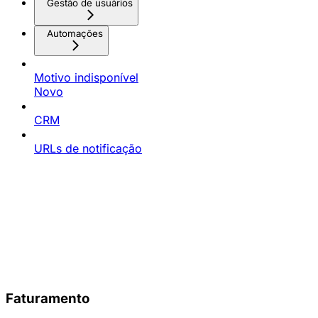
Gestão de usuários
Automações
Motivo indisponível
Novo
CRM
URLs de notificação
Faturamento