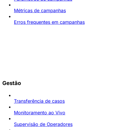
Métricas de campanhas
Erros frequentes em campanhas
Gestão
Transferência de casos
Monitoramento ao Vivo
Supervisão de Operadores