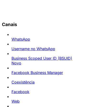
Canais
WhatsApp
Username no WhatsApp
Business Scoped User ID (BSUID)
Novo
Facebook Business Manager
Coexistência
Facebook
Web