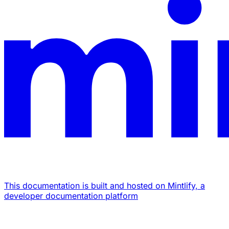
This documentation is built and hosted on Mintlify, a
developer documentation platform
Assistant