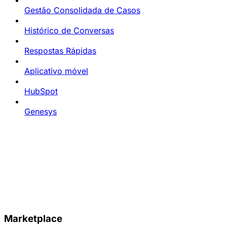
Gestão Consolidada de Casos
Histórico de Conversas
Respostas Rápidas
Aplicativo móvel
HubSpot
Genesys
Marketplace