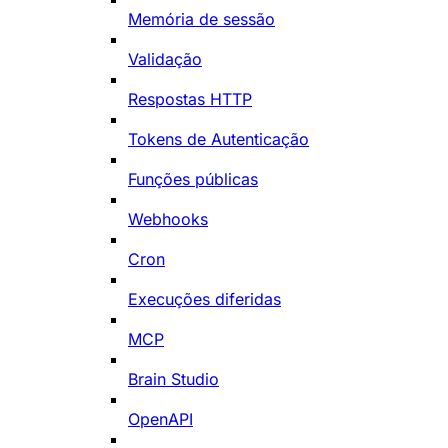
Memória de sessão
Validação
Respostas HTTP
Tokens de Autenticação
Funções públicas
Webhooks
Cron
Execuções diferidas
MCP
Brain Studio
OpenAPI