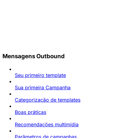
Mensagens Outbound
Seu primeiro template
Sua primeira Campanha
Categorização de templates
Boas práticas
Recomendações multimídia
Parâmetros de campanhas