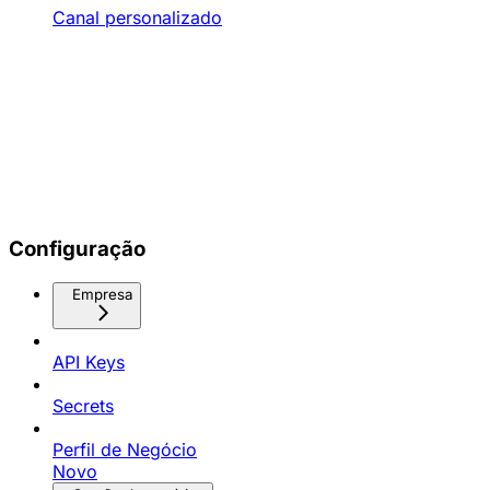
Canal personalizado
Configuração
Empresa
API Keys
Secrets
Perfil de Negócio
Novo