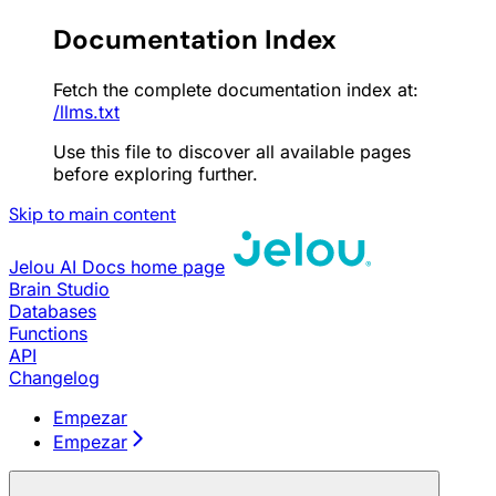
Documentation Index
Fetch the complete documentation index at:
/llms.txt
Use this file to discover all available pages
before exploring further.
Skip to main content
Jelou AI Docs
home page
Brain Studio
Databases
Functions
API
Changelog
Empezar
Empezar