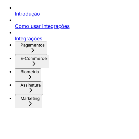
Introdução
Como usar integrações
Integrações
Pagamentos
E-Commerce
Biometria
Assinatura
Marketing