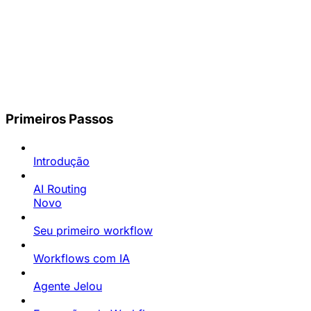
Primeiros Passos
Introdução
AI Routing
Novo
Seu primeiro workflow
Workflows com IA
Agente Jelou