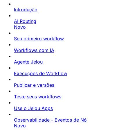
Introdução
AI Routing
Novo
Seu primeiro workflow
Workflows com IA
Agente Jelou
Execuções de Workflow
Publicar e versões
Teste seus workflows
Use o Jelou Apps
Observabilidade - Eventos de Nó
Novo