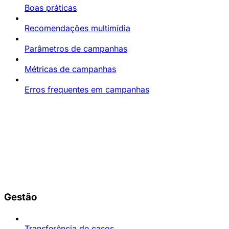
Boas práticas
Recomendações multimídia
Parâmetros de campanhas
Métricas de campanhas
Erros frequentes em campanhas
Gestão
Transferência de casos