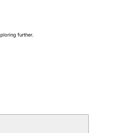
ploring further.