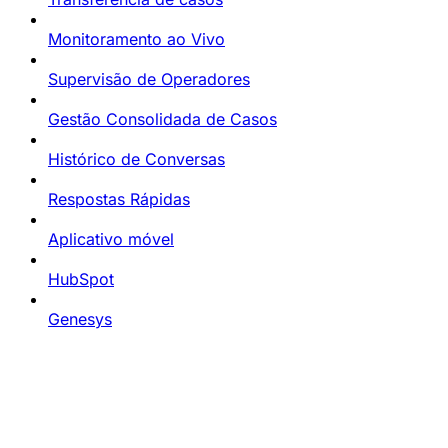
Monitoramento ao Vivo
Supervisão de Operadores
Gestão Consolidada de Casos
Histórico de Conversas
Respostas Rápidas
Aplicativo móvel
HubSpot
Genesys